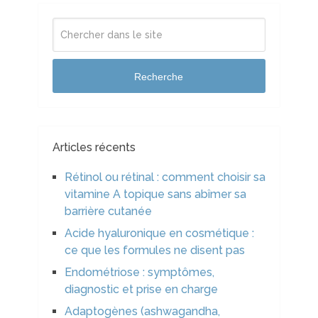
Recherche
Articles récents
Rétinol ou rétinal : comment choisir sa
vitamine A topique sans abîmer sa
barrière cutanée
Acide hyaluronique en cosmétique :
ce que les formules ne disent pas
Endométriose : symptômes,
diagnostic et prise en charge
Adaptogènes (ashwagandha,