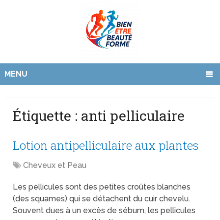
MENU
Étiquette :
anti pelliculaire
Lotion antipelliculaire aux plantes
Cheveux et Peau
Les pellicules sont des petites croûtes blanches
(des squames) qui se détachent du cuir chevelu.
Souvent dues à un excès de sébum, les pellicules