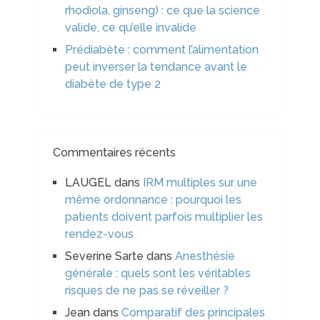
rhodiola, ginseng) : ce que la science
valide, ce qu’elle invalide
Prédiabète : comment l’alimentation
peut inverser la tendance avant le
diabète de type 2
Commentaires récents
LAUGEL
dans
IRM multiples sur une
même ordonnance : pourquoi les
patients doivent parfois multiplier les
rendez-vous
Severine Sarte
dans
Anesthésie
générale : quels sont les véritables
risques de ne pas se réveiller ?
Jean
dans
Comparatif des principales