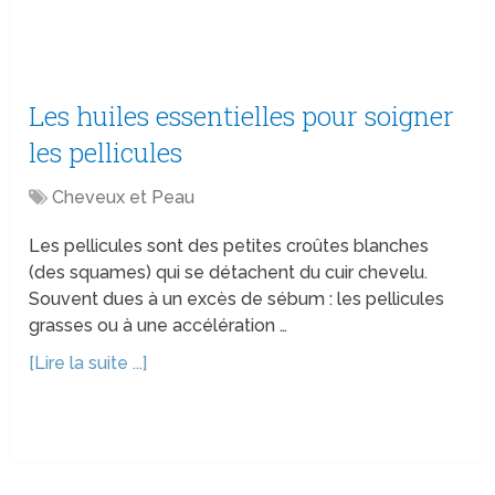
Les huiles essentielles pour soigner
les pellicules
Cheveux et Peau
Les pellicules sont des petites croûtes blanches
(des squames) qui se détachent du cuir chevelu.
Souvent dues à un excès de sébum : les pellicules
grasses ou à une accélération …
[Lire la suite ...]