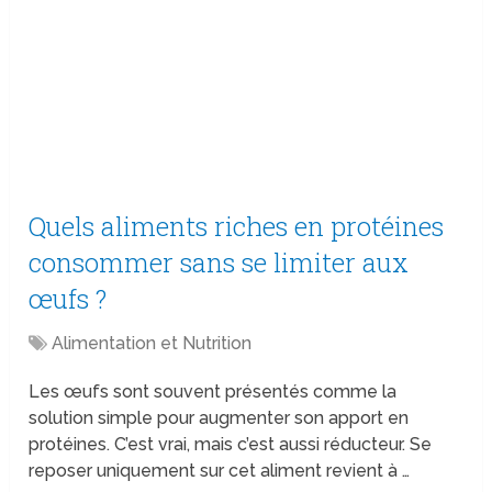
Quels aliments riches en protéines
consommer sans se limiter aux
œufs ?
Alimentation et Nutrition
Les œufs sont souvent présentés comme la
solution simple pour augmenter son apport en
protéines. C’est vrai, mais c’est aussi réducteur. Se
reposer uniquement sur cet aliment revient à …