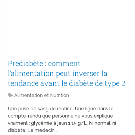
Prédiabète : comment
l’alimentation peut inverser la
tendance avant le diabète de type 2
Alimentation et Nutrition
Une prise de sang de routine. Une ligne dans le
compte-rendu que personne ne vous explique
vraiment : glycémie à jeun 1,15 g/L. Ni normal, ni
diabète. Le médecin …