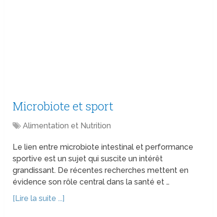
Microbiote et sport
Alimentation et Nutrition
Le lien entre microbiote intestinal et performance
sportive est un sujet qui suscite un intérêt
grandissant. De récentes recherches mettent en
évidence son rôle central dans la santé et …
[Lire la suite ...]