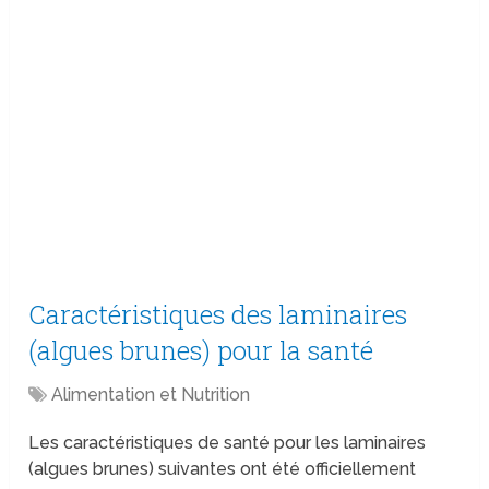
Caractéristiques des laminaires
(algues brunes) pour la santé
Alimentation et Nutrition
Les caractéristiques de santé pour les laminaires
(algues brunes) suivantes ont été officiellement