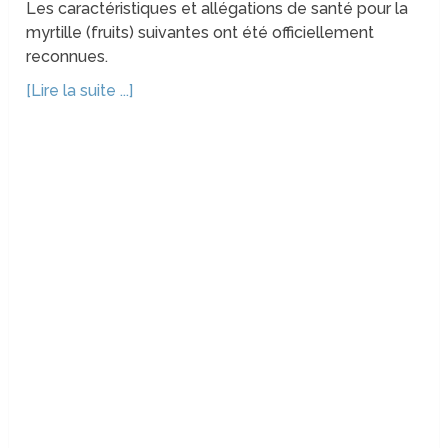
Les caractéristiques et allégations de santé pour la
myrtille (fruits) suivantes ont été officiellement
reconnues.
[Lire la suite ...]