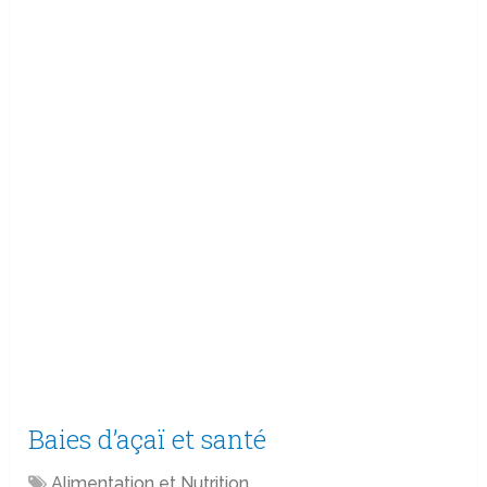
Baies d’açaï et santé
Alimentation et Nutrition