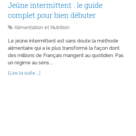
Jeûne intermittent : le guide
complet pour bien débuter
Alimentation et Nutrition
Le jeûne intermittent est sans doute la méthode
alimentaire qui a le plus transformé la façon dont
des millions de Français mangent au quotidien. Pas
un régime au sens …
[Lire la suite ...]