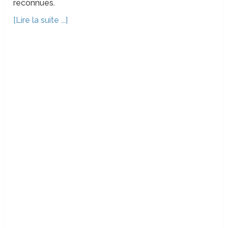
reconnues.
[Lire la suite ...]