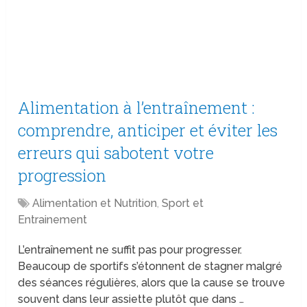
Alimentation à l’entraînement :
comprendre, anticiper et éviter les
erreurs qui sabotent votre
progression
Alimentation et Nutrition
,
Sport et
Entrainement
L’entraînement ne suffit pas pour progresser.
Beaucoup de sportifs s’étonnent de stagner malgré
des séances régulières, alors que la cause se trouve
souvent dans leur assiette plutôt que dans …