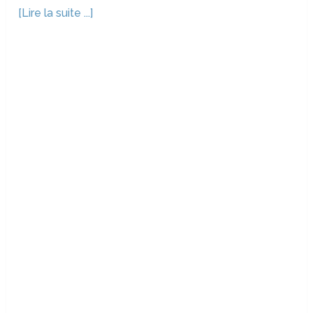
[Lire la suite ...]