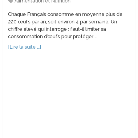
Alimentation et Nutrition
Chaque Français consomme en moyenne plus de
220 œufs par an, soit environ 4 par semaine. Un
chiffre élevé qui interroge : faut-il limiter sa
consommation d’œufs pour protéger …
[Lire la suite ...]