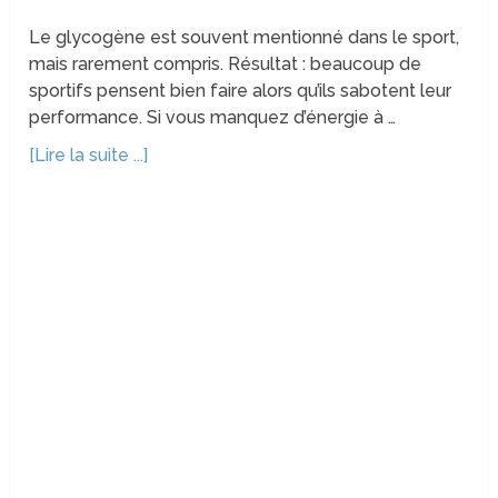
Le glycogène est souvent mentionné dans le sport,
mais rarement compris. Résultat : beaucoup de
sportifs pensent bien faire alors qu’ils sabotent leur
performance. Si vous manquez d’énergie à …
[Lire la suite ...]