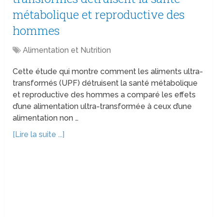
métabolique et reproductive des
hommes
Alimentation et Nutrition
Cette étude qui montre comment les aliments ultra-
transformés (UPF) détruisent la santé métabolique
et reproductive des hommes a comparé les effets
d’une alimentation ultra-transformée à ceux d’une
alimentation non …
[Lire la suite ...]