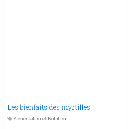
Les bienfaits des myrtilles
Alimentation et Nutrition