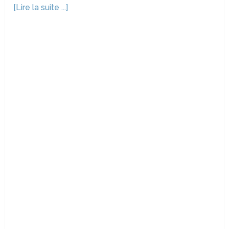
[Lire la suite ...]