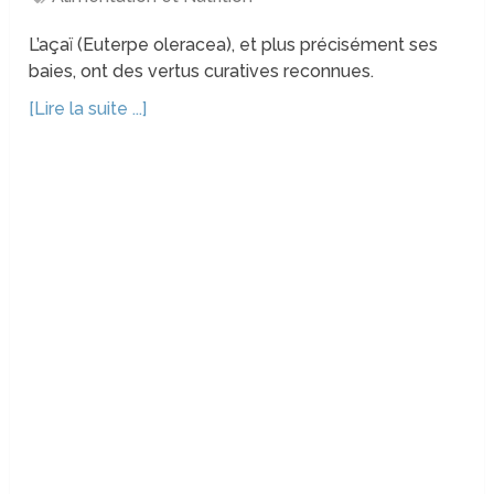
L’açaï (Euterpe oleracea), et plus précisément ses
baies, ont des vertus curatives reconnues.
[Lire la suite ...]