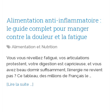
Alimentation anti-inflammatoire :
le guide complet pour manger
contre la douleur et la fatigue
Alimentation et Nutrition
Vous vous réveillez fatigué, vos articulations
protestent, votre digestion est capricieuse, et vous
avez beau dormir suffisamment, l’énergie ne revient
pas ? Ce tableau, des millions de Français le …
[Lire la suite ...]