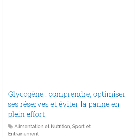
Glycogène : comprendre, optimiser
ses réserves et éviter la panne en
plein effort
Alimentation et Nutrition
,
Sport et
Entrainement