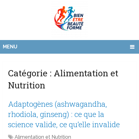
MENU
Catégorie :
Alimentation et
Nutrition
Adaptogènes (ashwagandha,
rhodiola, ginseng) : ce que la
science valide, ce qu’elle invalide
Alimentation et Nutrition