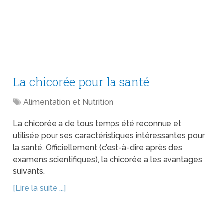
La chicorée pour la santé
Alimentation et Nutrition
La chicorée a de tous temps été reconnue et
utilisée pour ses caractéristiques intéressantes pour
la santé. Officiellement (c’est-à-dire après des
examens scientifiques), la chicorée a les avantages
suivants.
[Lire la suite ...]