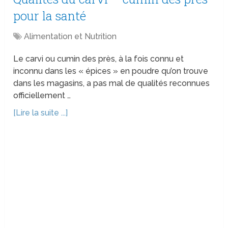
pour la santé
Alimentation et Nutrition
Le carvi ou cumin des près, à la fois connu et
inconnu dans les « épices » en poudre qu’on trouve
dans les magasins, a pas mal de qualités reconnues
officiellement …
[Lire la suite ...]