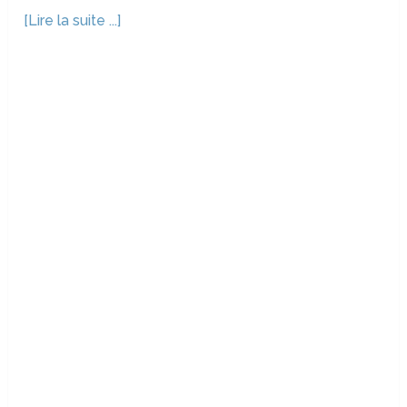
[Lire la suite ...]