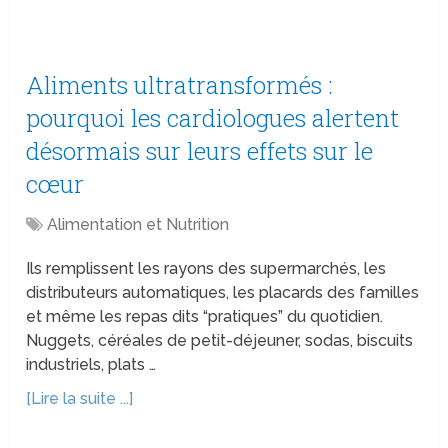
Aliments ultratransformés :
pourquoi les cardiologues alertent
désormais sur leurs effets sur le
cœur
Alimentation et Nutrition
Ils remplissent les rayons des supermarchés, les
distributeurs automatiques, les placards des familles
et même les repas dits “pratiques” du quotidien.
Nuggets, céréales de petit-déjeuner, sodas, biscuits
industriels, plats …
[Lire la suite ...]