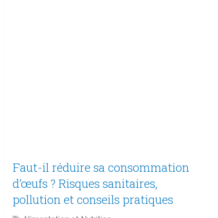
Faut-il réduire sa consommation
d’œufs ? Risques sanitaires,
pollution et conseils pratiques