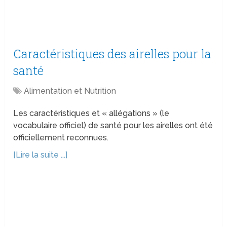
Caractéristiques des airelles pour la
santé
Alimentation et Nutrition
Les caractéristiques et « allégations » (le
vocabulaire officiel) de santé pour les airelles ont été
officiellement reconnues.
[Lire la suite ...]