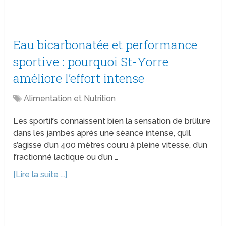
Eau bicarbonatée et performance
sportive : pourquoi St-Yorre
améliore l’effort intense
Alimentation et Nutrition
Les sportifs connaissent bien la sensation de brûlure
dans les jambes après une séance intense, qu’il
s’agisse d’un 400 mètres couru à pleine vitesse, d’un
fractionné lactique ou d’un …
[Lire la suite ...]