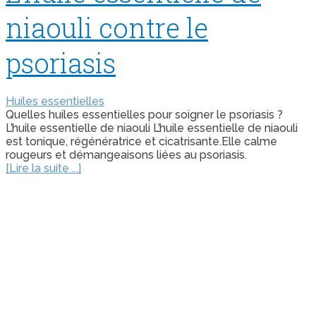
niaouli contre le
psoriasis
Huiles essentielles
Quelles huiles essentielles pour soigner le psoriasis ?
L’huile essentielle de niaouli L’huile essentielle de niaouli
est tonique, régénératrice et cicatrisante.Elle calme
rougeurs et démangeaisons liées au psoriasis.
[Lire la suite ...]