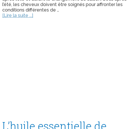
l’été, les cheveux doivent être soignés pour affronter les
conditions différentes de …
[Lire la suite ...]
L’huile essentielle de