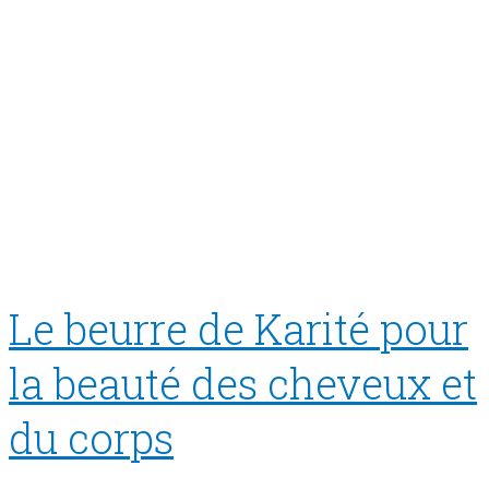
Le beurre de Karité pour
la beauté des cheveux et
du corps