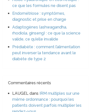
ce que les formules ne disent pas
Endométriose : symptômes,
diagnostic et prise en charge
Adaptogènes (ashwagandha,
rhodiola, ginseng) : ce que la science
valide, ce qu’elle invalide
Prédiabète : comment l’alimentation
peut inverser la tendance avant le
diabète de type 2
Commentaires récents
LAUGEL
dans
IRM multiples sur une
même ordonnance : pourquoi les
patients doivent parfois multiplier les
rendez-vous