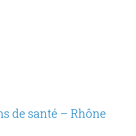
ns de santé – Rhône