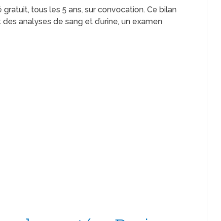
 gratuit, tous les 5 ans, sur convocation. Ce bilan
des analyses de sang et d’urine, un examen