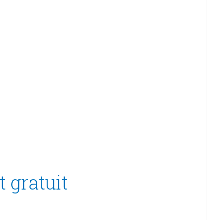
 gratuit