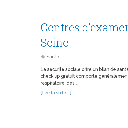
Centres d’examen
Seine
Santé
La sécurité sociale offre un bilan de santé
check up gratuit comporte généralement
respiratoire, des …
[Lire la suite ...]