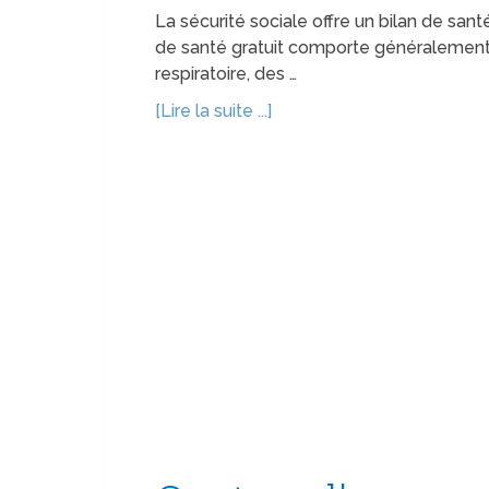
La sécurité sociale offre un bilan de santé
de santé gratuit comporte généralement 
respiratoire, des …
[Lire la suite ...]