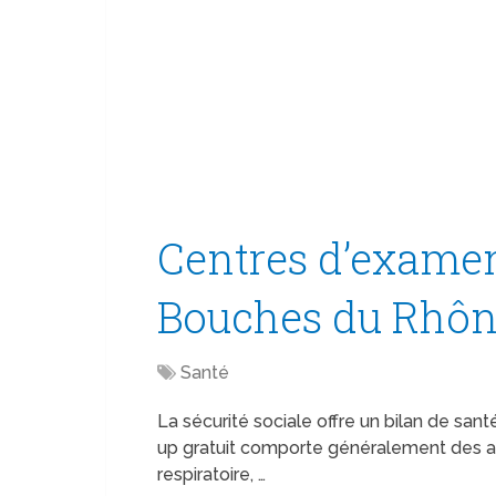
Centres d’examen
Bouches du Rhôn
Santé
La sécurité sociale offre un bilan de sant
up gratuit comporte généralement des an
respiratoire, …