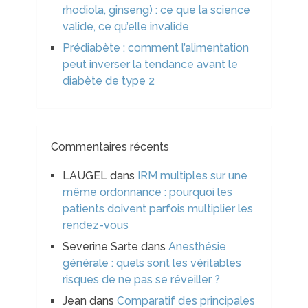
rhodiola, ginseng) : ce que la science
valide, ce qu’elle invalide
Prédiabète : comment l’alimentation
peut inverser la tendance avant le
diabète de type 2
Commentaires récents
LAUGEL
dans
IRM multiples sur une
même ordonnance : pourquoi les
patients doivent parfois multiplier les
rendez-vous
Severine Sarte
dans
Anesthésie
générale : quels sont les véritables
risques de ne pas se réveiller ?
Jean
dans
Comparatif des principales