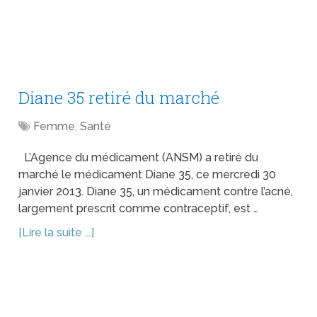
Diane 35 retiré du marché
Femme
,
Santé
L’Agence du médicament (ANSM) a retiré du
marché le médicament Diane 35, ce mercredi 30
janvier 2013. Diane 35, un médicament contre l’acné,
largement prescrit comme contraceptif, est …
[Lire la suite ...]