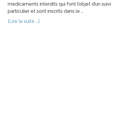
médicaments interdits qui font l’objet d’un suivi
particulier et sont inscrits dans le …
[Lire la suite ...]