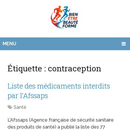
MENU
Étiquette :
contraception
Liste des médicaments interdits
par l’Afssaps
Santé
L’Afssaps (Agence française de sécurité sanitaire
des produits de santé) a publié la liste des 77