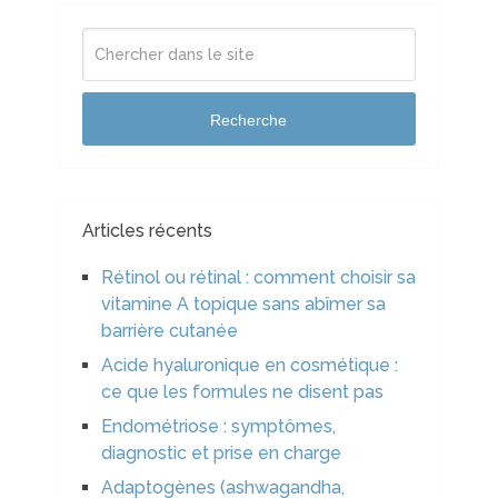
Recherche
Articles récents
Rétinol ou rétinal : comment choisir sa
vitamine A topique sans abîmer sa
barrière cutanée
Acide hyaluronique en cosmétique :
ce que les formules ne disent pas
Endométriose : symptômes,
diagnostic et prise en charge
Adaptogènes (ashwagandha,