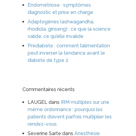
Endométriose : symptômes,
diagnostic et prise en charge
Adaptogènes (ashwagandha,
rhodiola, ginseng) : ce que la science
valide, ce qu’elle invalide
Prédiabète : comment l’alimentation
peut inverser la tendance avant le
diabète de type 2
Commentaires récents
LAUGEL
dans
IRM multiples sur une
même ordonnance : pourquoi les
patients doivent parfois multiplier les
rendez-vous
Severine Sarte
dans
Anesthésie