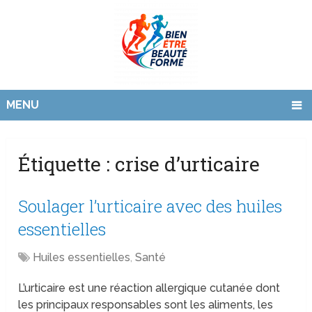
MENU
Étiquette :
crise d’urticaire
Soulager l’urticaire avec des huiles
essentielles
Huiles essentielles
,
Santé
L’urticaire est une réaction allergique cutanée dont
les principaux responsables sont les aliments, les