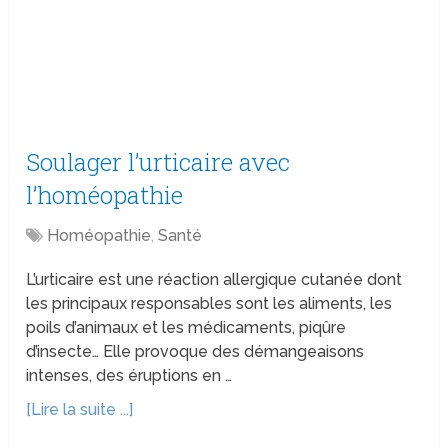
Soulager l’urticaire avec
l’homéopathie
Homéopathie
,
Santé
L’urticaire est une réaction allergique cutanée dont
les principaux responsables sont les aliments, les
poils d’animaux et les médicaments, piqûre
d’insecte… Elle provoque des démangeaisons
intenses, des éruptions en …
[Lire la suite ...]