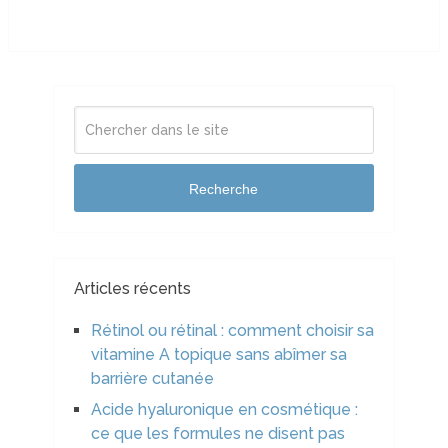
Recherche
Articles récents
Rétinol ou rétinal : comment choisir sa
vitamine A topique sans abîmer sa
barrière cutanée
Acide hyaluronique en cosmétique :
ce que les formules ne disent pas