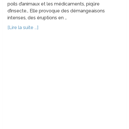
poils d’animaux et les médicaments, piqûre
d’insecte… Elle provoque des démangeaisons
intenses, des éruptions en …
[Lire la suite ...]