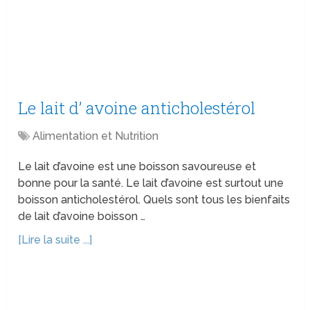
Le lait d’ avoine anticholestérol
Alimentation et Nutrition
Le lait d’avoine est une boisson savoureuse et
bonne pour la santé. Le lait d’avoine est surtout une
boisson anticholestérol. Quels sont tous les bienfaits
de lait d’avoine boisson …
[Lire la suite ...]