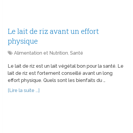
Le lait de riz avant un effort
physique
Alimentation et Nutrition
,
Santé
Le lait de riz est un lait végétal bon pour la santé. Le
lait de riz est fortement conseillé avant un long
effort physique. Quels sont les bienfaits du …
[Lire la suite ...]