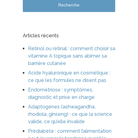
Recherche
Articles récents
Rétinol ou rétinal : comment choisir sa
vitamine A topique sans abîmer sa
barrière cutanée
Acide hyaluronique en cosmétique :
ce que les formules ne disent pas
Endométriose : symptômes,
diagnostic et prise en charge
Adaptogènes (ashwagandha,
rhodiola, ginseng) : ce que la science
valide, ce qu’elle invalide
Prédiabète : comment l’alimentation