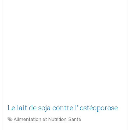
Le lait de soja contre l’ ostéoporose
Alimentation et Nutrition
,
Santé