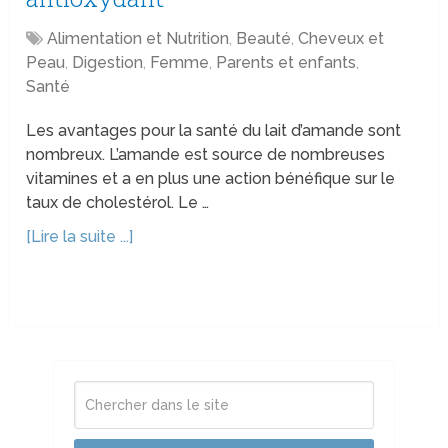
Alimentation et Nutrition
,
Beauté
,
Cheveux et
Peau
,
Digestion
,
Femme
,
Parents et enfants
,
Santé
Les avantages pour la santé du lait d’amande sont
nombreux. L’amande est source de nombreuses
vitamines et a en plus une action bénéfique sur le
taux de cholestérol. Le …
[Lire la suite ...]