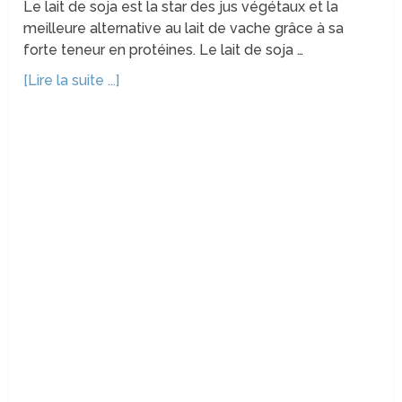
Le lait de soja est la star des jus végétaux et la
meilleure alternative au lait de vache grâce à sa
forte teneur en protéines. Le lait de soja …
[Lire la suite ...]