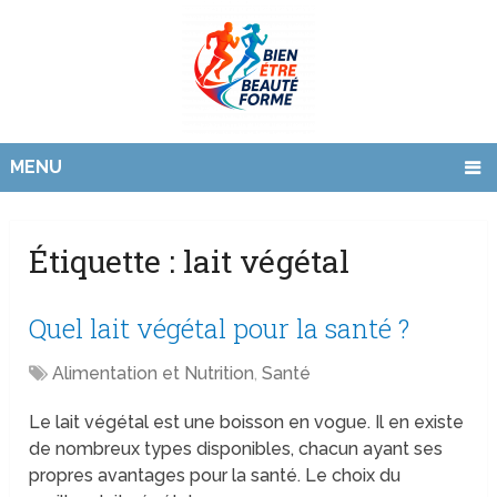
MENU
Étiquette :
lait végétal
Quel lait végétal pour la santé ?
Alimentation et Nutrition
,
Santé
Le lait végétal est une boisson en vogue. Il en existe
de nombreux types disponibles, chacun ayant ses
propres avantages pour la santé. Le choix du