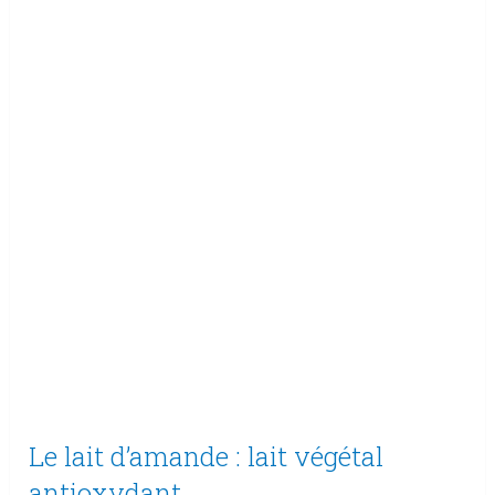
Le lait d’amande : lait végétal
antioxydant