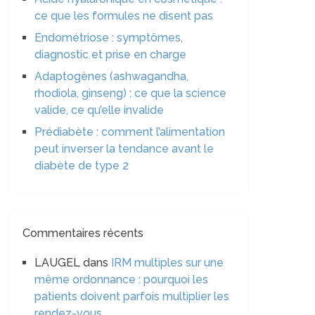
ce que les formules ne disent pas
Endométriose : symptômes,
diagnostic et prise en charge
Adaptogènes (ashwagandha,
rhodiola, ginseng) : ce que la science
valide, ce qu’elle invalide
Prédiabète : comment l’alimentation
peut inverser la tendance avant le
diabète de type 2
Commentaires récents
LAUGEL
dans
IRM multiples sur une
même ordonnance : pourquoi les
patients doivent parfois multiplier les
rendez-vous