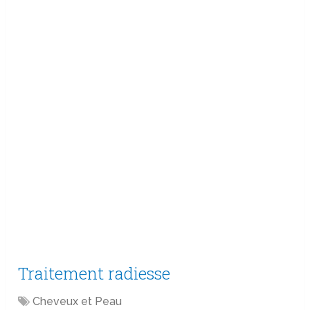
Traitement radiesse
Cheveux et Peau