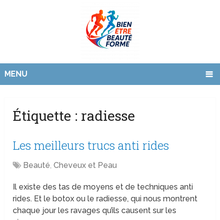
MENU
Étiquette :
radiesse
Les meilleurs trucs anti rides
Beauté
,
Cheveux et Peau
Il existe des tas de moyens et de techniques anti
rides. Et le botox ou le radiesse, qui nous montrent
chaque jour les ravages qu’ils causent sur les