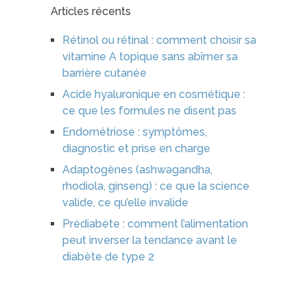
Articles récents
Rétinol ou rétinal : comment choisir sa
vitamine A topique sans abîmer sa
barrière cutanée
Acide hyaluronique en cosmétique :
ce que les formules ne disent pas
Endométriose : symptômes,
diagnostic et prise en charge
Adaptogènes (ashwagandha,
rhodiola, ginseng) : ce que la science
valide, ce qu’elle invalide
Prédiabète : comment l’alimentation
peut inverser la tendance avant le
diabète de type 2