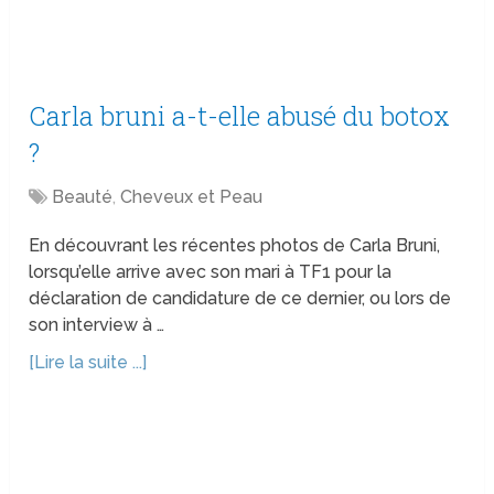
Carla bruni a-t-elle abusé du botox
?
Beauté
,
Cheveux et Peau
En découvrant les récentes photos de Carla Bruni,
lorsqu’elle arrive avec son mari à TF1 pour la
déclaration de candidature de ce dernier, ou lors de
son interview à …
[Lire la suite ...]