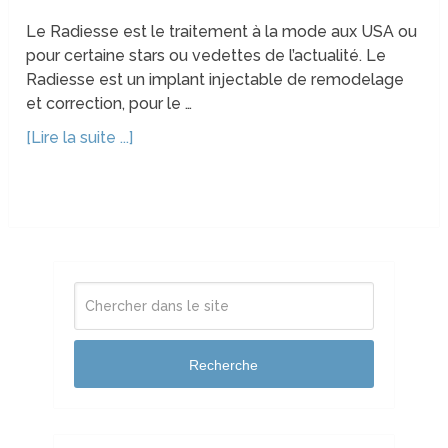
Le Radiesse est le traitement à la mode aux USA ou
pour certaine stars ou vedettes de l’actualité. Le
Radiesse est un implant injectable de remodelage
et correction, pour le …
[Lire la suite ...]
Recherche