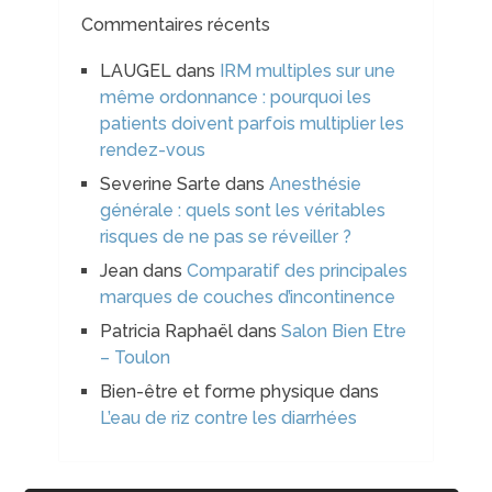
Commentaires récents
LAUGEL
dans
IRM multiples sur une
même ordonnance : pourquoi les
patients doivent parfois multiplier les
rendez-vous
Severine Sarte
dans
Anesthésie
générale : quels sont les véritables
risques de ne pas se réveiller ?
Jean
dans
Comparatif des principales
marques de couches d’incontinence
Patricia Raphaël
dans
Salon Bien Etre
– Toulon
Bien-être et forme physique
dans
L’eau de riz contre les diarrhées