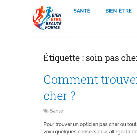
SANTÉ
BIEN-ÊTRE
Étiquette :
soin pas che
Comment trouver
cher ?
Santé
Pour trouver un opticien pas cher ou tout
voici quelques conseils pour alléger la d