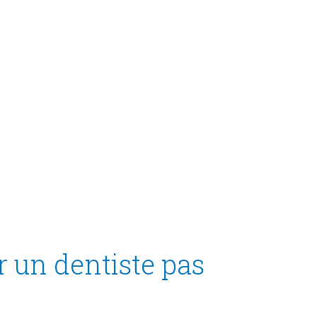
 un dentiste pas