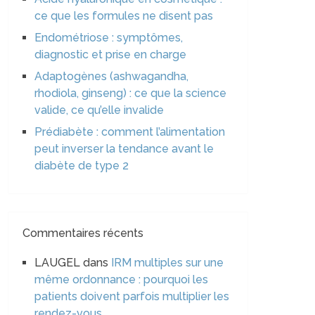
ce que les formules ne disent pas
Endométriose : symptômes,
diagnostic et prise en charge
Adaptogènes (ashwagandha,
rhodiola, ginseng) : ce que la science
valide, ce qu’elle invalide
Prédiabète : comment l’alimentation
peut inverser la tendance avant le
diabète de type 2
Commentaires récents
LAUGEL
dans
IRM multiples sur une
même ordonnance : pourquoi les
patients doivent parfois multiplier les
rendez-vous