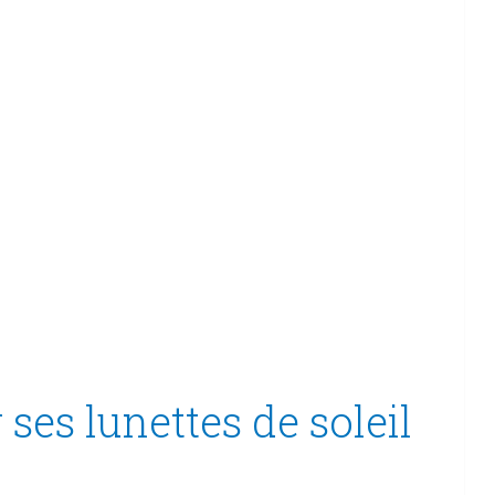
es lunettes de soleil