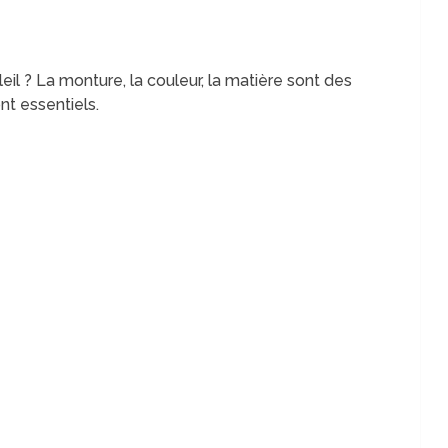
il ? La monture, la couleur, la matière sont des
nt essentiels.