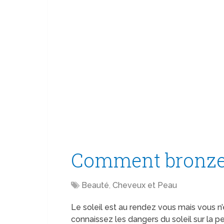
Comment bronzer 
Beauté
,
Cheveux et Peau
Le soleil est au rendez vous mais vous n
connaissez les dangers du soleil sur la p