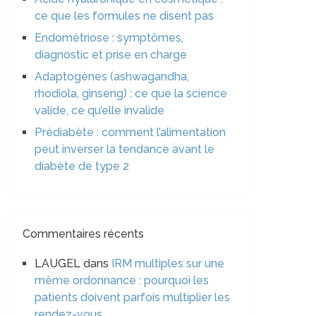
ce que les formules ne disent pas
Endométriose : symptômes,
diagnostic et prise en charge
Adaptogènes (ashwagandha,
rhodiola, ginseng) : ce que la science
valide, ce qu’elle invalide
Prédiabète : comment l’alimentation
peut inverser la tendance avant le
diabète de type 2
Commentaires récents
LAUGEL
dans
IRM multiples sur une
même ordonnance : pourquoi les
patients doivent parfois multiplier les
rendez-vous