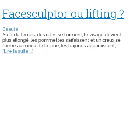
Facesculptor ou lifting ?
Beauté
Au fil du temps, des rides se forment, le visage devient
plus allongé, les pommettes s’affaissent et un creux se
forme au milieu de la joue, les bajoues apparaissent, …
[Lire la suite ...]