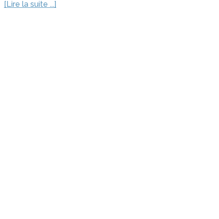
[Lire la suite ...]