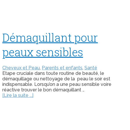
Démaquillant pour
peaux sensibles
Cheveux et Peau
,
Parents et enfants
,
Santé
Etape cruciale dans toute routine de beauté, le
démaquillage ou nettoyage de la peau le soir est
indispensable. Lorsqu’on a une peau sensible voire
réactive trouver le bon démaquillant …
[Lire la suite ...]