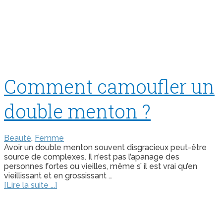
Comment camoufler un
double menton ?
Beauté
,
Femme
Avoir un double menton souvent disgracieux peut-être
source de complexes. Il n’est pas l’apanage des
personnes fortes ou vieilles, même s’ il est vrai qu’en
vieillissant et en grossissant …
[Lire la suite ...]