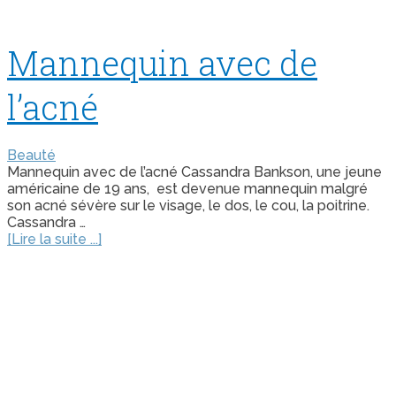
Mannequin avec de
l’acné
Beauté
Mannequin avec de l’acné Cassandra Bankson, une jeune
américaine de 19 ans, est devenue mannequin malgré
son acné sévère sur le visage, le dos, le cou, la poitrine.
Cassandra …
[Lire la suite ...]