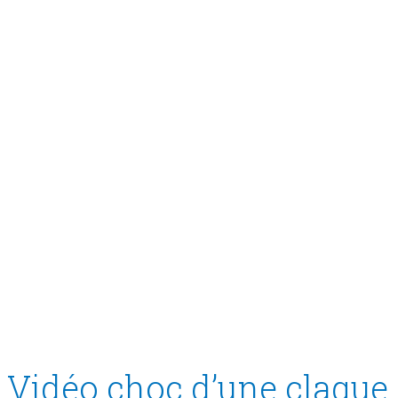
Vidéo choc d’une claque