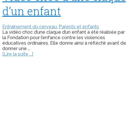
d’un enfant
Entrainement du cerveau
,
Parents et enfants
La vidéo choc d’une claque d’un enfant a été réalisée par
la Fondation pour l’enfance contre les violences
éducatives ordinaires. Elle donne ainsi à réfléchir avant de
donner une …
[Lire la suite ...]