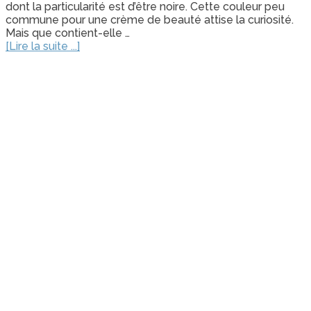
dont la particularité est d’être noire. Cette couleur peu
commune pour une crème de beauté attise la curiosité.
Mais que contient-elle …
[Lire la suite ...]