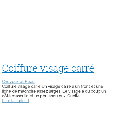
Coiffure visage carré
Cheveux et Peau
Coiffure visage carré Un visage carré a un front et une
ligne de mâchoire assez larges. Le visage a du coup un
côté masculin et un peu anguleux. Quelle …
[Lire la suite ...]