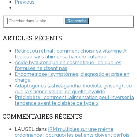
Previous
Recherche
ARTICLES RÉCENTS
Rétinol ou rétinal : comment choisir sa vitamine A
topique sans abîmer sa barrière cutanée
Acide hyaluronique en cosmétique : ce que les
formules ne disent pas
Endométriose : symptômes, diagnostic et prise en
charge
Adaptogènes (ashwagandha, rhodiola, ginseng) : ce
que la science valide, ce qu’elle invalide
Prédiabète : comment l’alimentation peut inverser la
tendance avant le diabète de type 2
COMMENTAIRES RÉCENTS
LAUGEL
dans
IRM multiples sur une même
ordonnance : pourquoi les patients doivent parfois