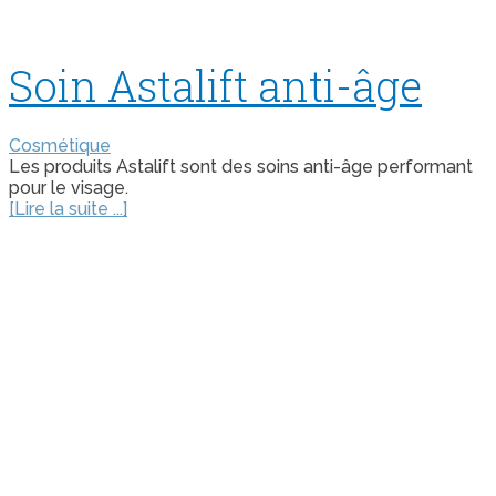
Soin Astalift anti-âge
Cosmétique
Les produits Astalift sont des soins anti-âge performant
pour le visage.
[Lire la suite ...]