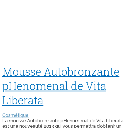
Mousse Autobronzante
pHenomenal de Vita
Liberata
Cosmétique
La mousse Autobronzante pHenomenal de Vita Liberata
est une nouveauté 2013 qui vous permettra d’obtenir un