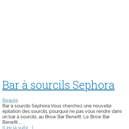
Bar à sourcils Sephora
Beauté
Bar à sourcils Sephora Vous cherchez une nouvelle
épilation des sourcils, pourquoi ne pas vous rendre dans
un bar à sourcils, au Brow Bar Benefit. Le Brow Bar
Benefit …
[Lire la suite ...]