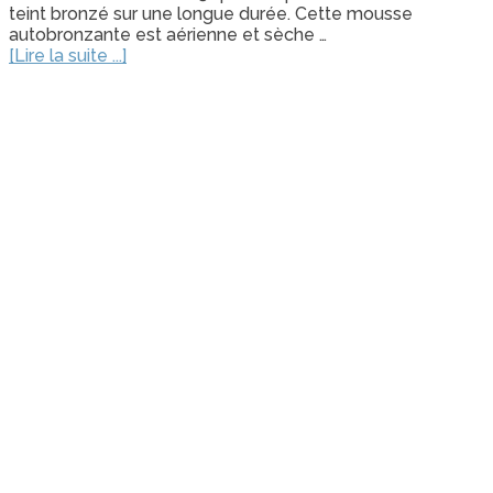
teint bronzé sur une longue durée. Cette mousse
autobronzante est aérienne et sèche …
[Lire la suite ...]