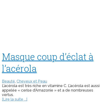
Masque coup d’éclat à
l’acérola
Beauté
,
Cheveux et Peau
L’acérola est très riche en vitamine C. L’acérola est aussi
appelée « cerise d’Amazonie » et a de nombreuses
vertus.
[Lire la suite ...]