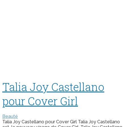
Talia Joy Castellano
pour Cover Girl
Beauté
Talia Joy Castellano pour Cover Girl Talia Joy Castellano