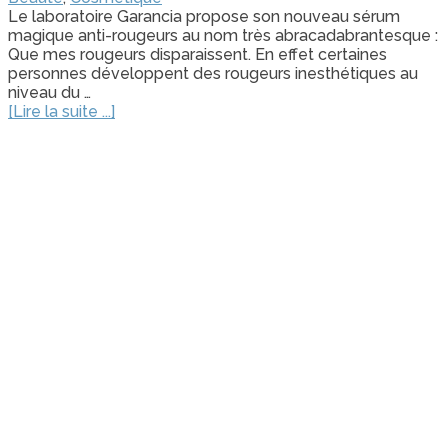
Le laboratoire Garancia propose son nouveau sérum
magique anti-rougeurs au nom très abracadabrantesque :
Que mes rougeurs disparaissent. En effet certaines
personnes développent des rougeurs inesthétiques au
niveau du …
[Lire la suite ...]