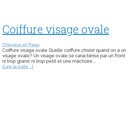
Coiffure visage ovale
Cheveux et Peau
Coiffure visage ovale Quelle coiffure choisir quand on a un
visage ovale? Un visage ovale se caractérise par un front
ni trop grand, ni trop petit et une mâchoire …
[Lire la suite ...]