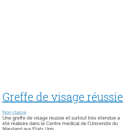
Greffe de visage réussie
Non classé
Une greffe de visage réussie et surtout très étendue a
été réalisée dans le Centre médical de l’Université du
Maryland aux Etats Unis.