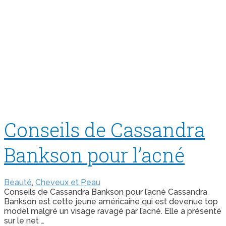
Conseils de Cassandra
Bankson pour l’acné
Beauté
,
Cheveux et Peau
Conseils de Cassandra Bankson pour l’acné Cassandra
Bankson est cette jeune américaine qui est devenue top
model malgré un visage ravagé par l’acné. Elle a présenté
sur le net …