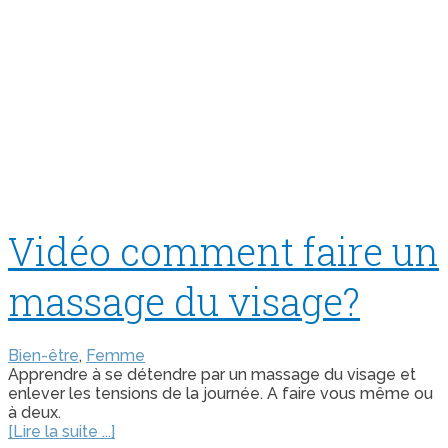
Vidéo comment faire un
massage du visage?
Bien-être
,
Femme
Apprendre à se détendre par un massage du visage et
enlever les tensions de la journée. A faire vous même ou
à deux.
[Lire la suite ...]