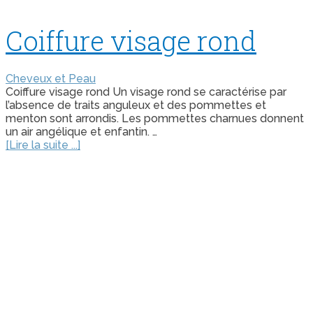
Coiffure visage rond
Cheveux et Peau
Coiffure visage rond Un visage rond se caractérise par
l’absence de traits anguleux et des pommettes et
menton sont arrondis. Les pommettes charnues donnent
un air angélique et enfantin. …
[Lire la suite ...]