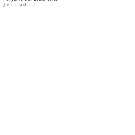
[Lire la suite ...]