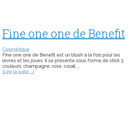
Fine one one de Benefit
Cosmétique
Fine one one de Benefit est un blush à la fois pour les
lèvres et les joues. Il se présente sous forme de stick 3
couleurs: champagne, rose, corail. …
[Lire la suite ...]