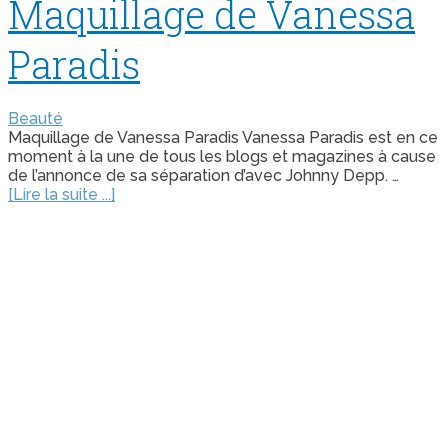
Maquillage de Vanessa
Paradis
Beauté
Maquillage de Vanessa Paradis Vanessa Paradis est en ce
moment à la une de tous les blogs et magazines à cause
de l’annonce de sa séparation d’avec Johnny Depp. …
[Lire la suite ...]