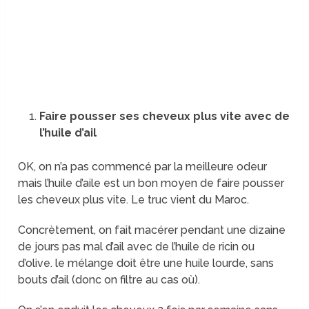
Faire pousser ses cheveux plus vite avec de
l’huile d’ail
OK, on n’a pas commencé par la meilleure odeur
mais l’huile d’aile est un bon moyen de faire pousser
les cheveux plus vite. Le truc vient du Maroc.
Concrètement, on fait macérer pendant une dizaine
de jours pas mal d’ail avec de l’huile de ricin ou
d’olive. le mélange doit être une huile lourde, sans
bouts d’ail (donc on filtre au cas où).