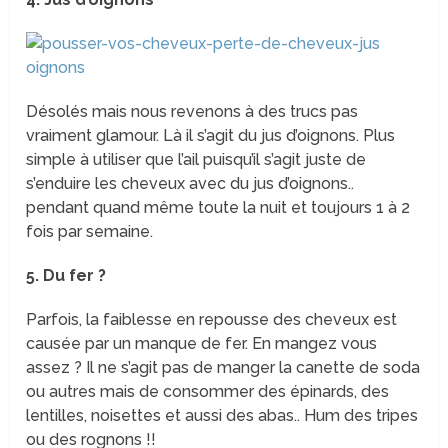
Désolés mais nous revenons à des trucs pas
vraiment glamour. Là il s’agit du jus d’oignons. Plus
simple à utiliser que l’ail puisqu’il s’agit juste de
s’enduire les cheveux avec du jus d’oignons..
pendant quand même toute la nuit et toujours 1 à 2
fois par semaine.
5. Du fer ?
Parfois, la faiblesse en repousse des cheveux est
causée par un manque de fer. En mangez vous
assez ? Il ne s’agit pas de manger la canette de soda
ou autres mais de consommer des épinards, des
lentilles, noisettes et aussi des abas.. Hum des tripes
ou des rognons !!