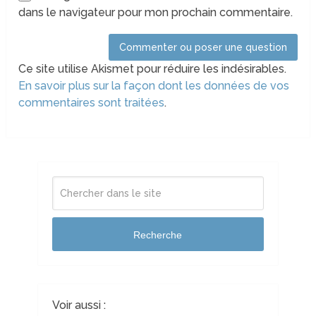
dans le navigateur pour mon prochain commentaire.
Ce site utilise Akismet pour réduire les indésirables.
En savoir plus sur la façon dont les données de vos
commentaires sont traitées
.
Recherche
Voir aussi :