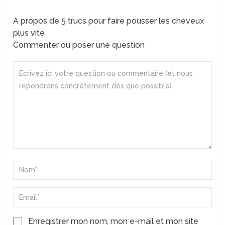
A propos de 5 trucs pour faire pousser les cheveux
plus vite
Commenter ou poser une question
Enregistrer mon nom, mon e-mail et mon site