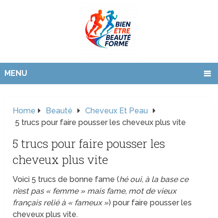
MENU
Home
Beauté
Cheveux Et Peau
5 trucs pour faire pousser les cheveux plus vite
5 trucs pour faire pousser les
cheveux plus vite
Voici 5 trucs de bonne fame (
hé oui, à la base ce
n’est pas « femme » mais fame, mot de vieux
français relié à « fameux »
) pour faire pousser les
cheveux plus vite.