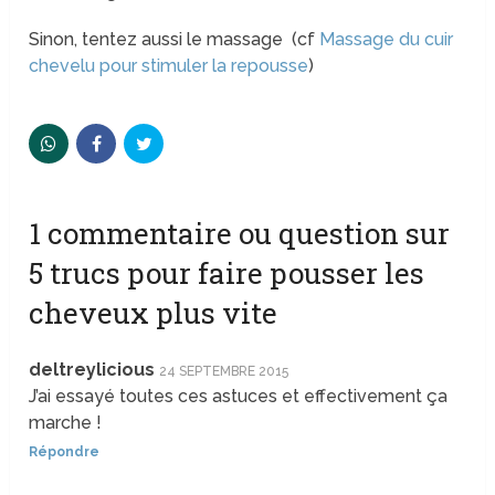
Sinon, tentez aussi le massage (cf
Massage du cuir
chevelu pour stimuler la repousse
)
1 commentaire ou question sur
5 trucs pour faire pousser les
cheveux plus vite
deltreylicious
24 SEPTEMBRE 2015
J’ai essayé toutes ces astuces et effectivement ça
marche !
Répondre