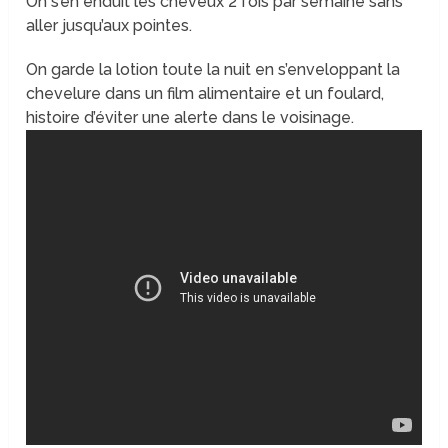
On s’en enduit les cheveux 2 fois par semaine sans
aller jusqu’aux pointes.
On garde la lotion toute la nuit en s’enveloppant la
chevelure dans un film alimentaire et un foulard,
histoire d’éviter une alerte dans le voisinage.