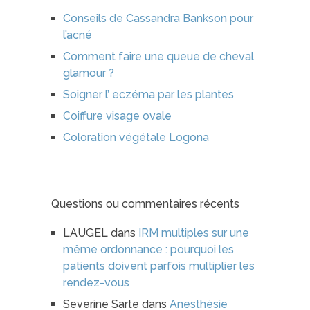
Conseils de Cassandra Bankson pour
l’acné
Comment faire une queue de cheval
glamour ?
Soigner l’ eczéma par les plantes
Coiffure visage ovale
Coloration végétale Logona
Questions ou commentaires récents
LAUGEL
dans
IRM multiples sur une
même ordonnance : pourquoi les
patients doivent parfois multiplier les
rendez-vous
Severine Sarte
dans
Anesthésie