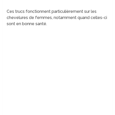
Ces trucs fonctionnent particulièrement sur les
chevelures de femmes, notamment quand celles-ci
sont en bonne santé.