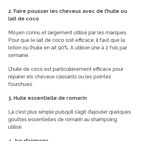
2. Faire pousser les cheveux avec de l’huile ou
lait de coco
Moyen connu et largement utilisé par les marques.
Pour que le lait de coco soit efficace, il faut que la
lotion ou l’huile en ait 90%. A utiliser une à 2 fois par
semaine.
L’huile de coco est particulièrement efficace pour
réparer els cheveux cassants ou les pointes
fourchues.
3. Huile essentielle de romarin
Là c’est plus simple puisqu’il s’agit d’ajouter quelques
gouttes essentielles de romarin au shampoing
utilisé.
4. Jus d’oignons