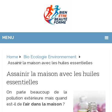
MENU
Home
Bio Ecologie Environnement
Assainir la maison avec les huiles essentielles
Assainir la maison avec les huiles
essentielles
On parle beaucoup de la
pollution extérieure mais quand
est-il de
l’air dans la maison
?