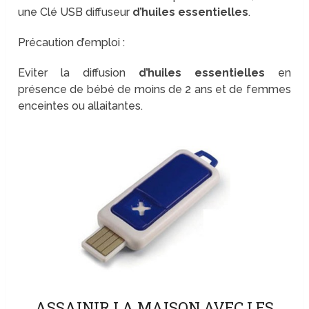
une Clé USB diffuseur
d’huiles essentielles
.
Précaution d’emploi :
Eviter la diffusion
d’huiles essentielles
en
présence de bébé de moins de 2 ans et de femmes
enceintes ou allaitantes.
ASSAINIR LA MAISON AVEC LES