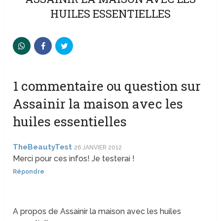
HUILES ESSENTIELLES
1 commentaire ou question sur
Assainir la maison avec les
huiles essentielles
TheBeautyTest
26 JANVIER 2012
Merci pour ces infos! Je testerai !
Répondre
A propos de Assainir la maison avec les huiles