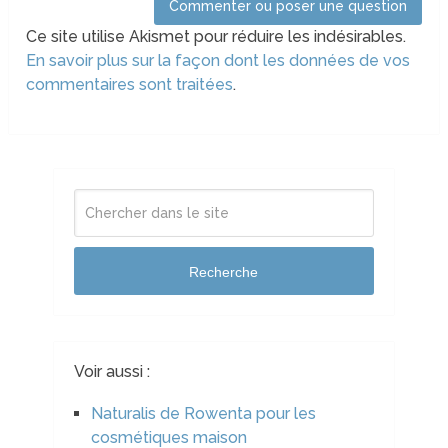
Ce site utilise Akismet pour réduire les indésirables.
En savoir plus sur la façon dont les données de vos
commentaires sont traitées
.
Recherche
Voir aussi :
Naturalis de Rowenta pour les
cosmétiques maison