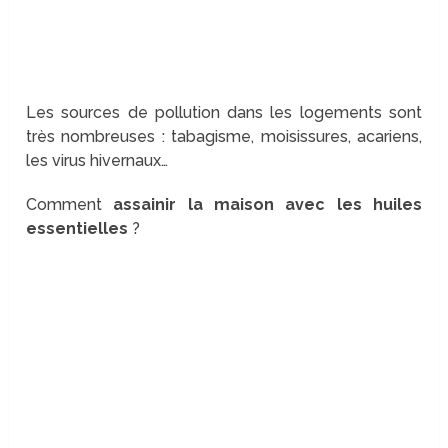
Les sources de pollution dans les logements sont
très nombreuses : tabagisme, moisissures, acariens,
les virus hivernaux…
Comment
assainir la maison avec les huiles
essentielles
?