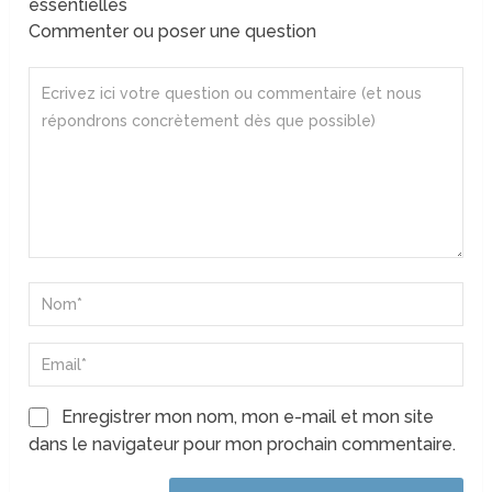
essentielles
Commenter ou poser une question
Enregistrer mon nom, mon e-mail et mon site
dans le navigateur pour mon prochain commentaire.