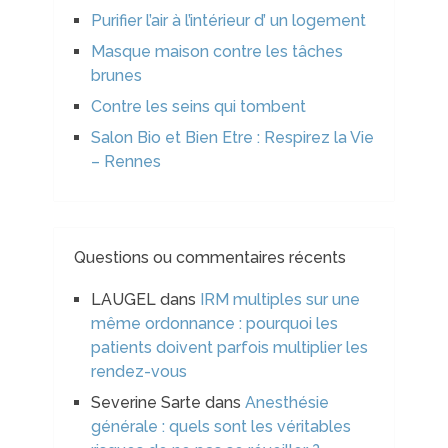
Purifier l’air à l’intérieur d’ un logement
Masque maison contre les tâches
brunes
Contre les seins qui tombent
Salon Bio et Bien Etre : Respirez la Vie
– Rennes
Questions ou commentaires récents
LAUGEL
dans
IRM multiples sur une
même ordonnance : pourquoi les
patients doivent parfois multiplier les
rendez-vous
Severine Sarte
dans
Anesthésie
générale : quels sont les véritables