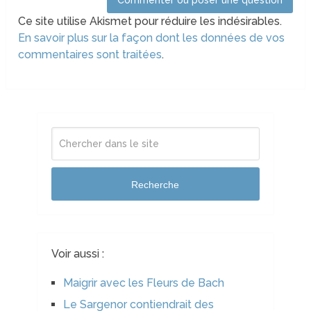
Ce site utilise Akismet pour réduire les indésirables.
En savoir plus sur la façon dont les données de vos
commentaires sont traitées
.
Recherche
Voir aussi :
Maigrir avec les Fleurs de Bach
Le Sargenor contiendrait des