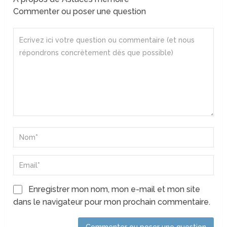
Commenter ou poser une question
Enregistrer mon nom, mon e-mail et mon site
dans le navigateur pour mon prochain commentaire.