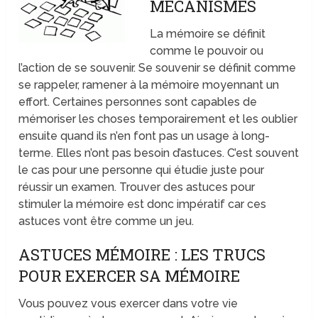
MÉCANISMES
La mémoire se définit
comme le pouvoir ou
l’action de se souvenir. Se souvenir se définit comme
se rappeler, ramener à la mémoire moyennant un
effort. Certaines personnes sont capables de
mémoriser les choses temporairement et les oublier
ensuite quand ils n’en font pas un usage à long-
terme. Elles n’ont pas besoin d’astuces. C’est souvent
le cas pour une personne qui étudie juste pour
réussir un examen. Trouver des astuces pour
stimuler la mémoire est donc impératif car ces
astuces vont être comme un jeu.
ASTUCES MÉMOIRE : LES TRUCS
POUR EXERCER SA MÉMOIRE
Vous pouvez vous exercer dans votre vie