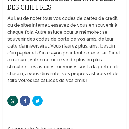
DES CHIFFRES
Au lieu de noter tous vos codes de cartes de crédit
ou de sites internet, essayez de vous en souvenir à
chaque fois. Autre astuce pour la mémoire : se
souvenir des codes de porte de vos amis, de leur
date d’anniversaire… Vous n’aurez plus, ainsi, besoin
d’un papier et d’un crayon pour tout noter et au fur et
à mesure, votre mémoire se de plus en plus
stimulée. Les astuces mémoires sont à la portée de
chacun, à vous d’inventer vos propres astuces et de
faire vôtres les astuces de vos amis !
A propos de Astuces mémoire