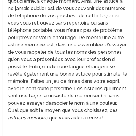
quotidienne, à chaque moment. Ainsi, une astuce à
ne jamais oublier est de vous souvenir des numéros
de téléphone de vos proches : de cette façon, si
vous vous retrouvez sans répertoire ou sans
téléphone portable, vous n’aurez pas de problème
pour prévenir votre entourage. De même,une autre
astuce mémoire est, dans une assemblée, d’essayer
de vous rappeler de tous les noms des personnes
qu’on vous a présentées avec leur profession si
possible. Enfin, étudier une langue étrangère se
révèle également une bonne astuce pour stimuler la
mémoire. Faîtes un jeu de rimes dans votre esprit
avec le nom d’une personne. Les histoires qui riment
sont une façon amusante de mémoriser. Ou vous
pouvez essayer d’associer le nom à une couleur.
Quel que soit le moyen que vous choisissez, ces
astuces mémoire
que vous aider à réussir!