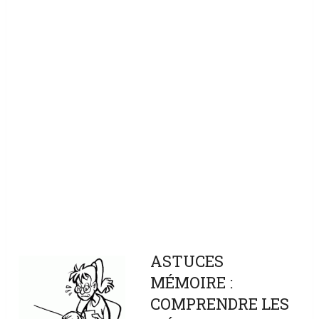
ASTUCES
MÉMOIRE :
COMPRENDRE LES