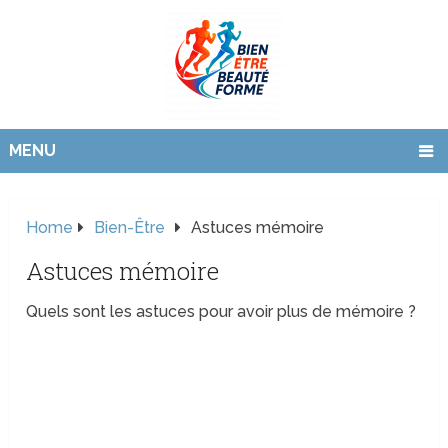
MENU
Home
Bien-Être
Astuces mémoire
Astuces mémoire
Quels sont les astuces pour avoir plus de mémoire ?