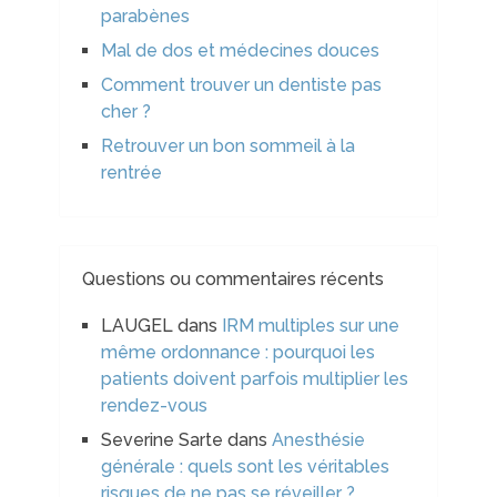
parabènes
Mal de dos et médecines douces
Comment trouver un dentiste pas
cher ?
Retrouver un bon sommeil à la
rentrée
Questions ou commentaires récents
LAUGEL
dans
IRM multiples sur une
même ordonnance : pourquoi les
patients doivent parfois multiplier les
rendez-vous
Severine Sarte
dans
Anesthésie
générale : quels sont les véritables
risques de ne pas se réveiller ?