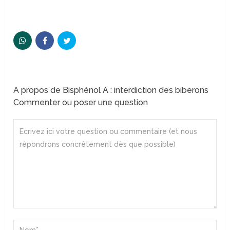
A propos de Bisphénol A : interdiction des biberons
Commenter ou poser une question