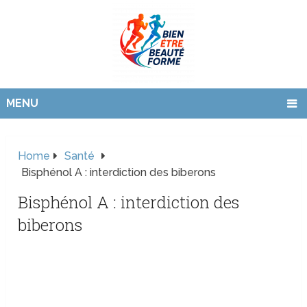
MENU
Home
Santé
Bisphénol A : interdiction des biberons
Bisphénol A : interdiction des
biberons