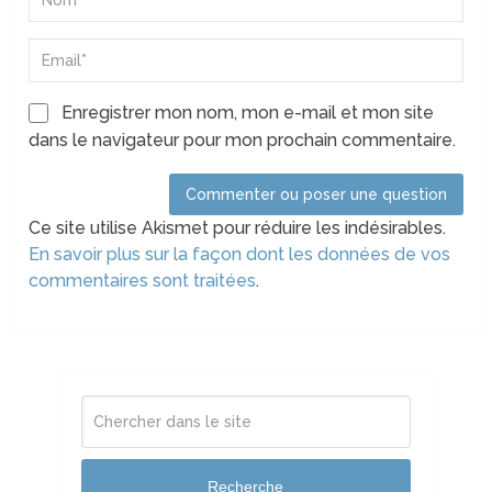
Enregistrer mon nom, mon e-mail et mon site
dans le navigateur pour mon prochain commentaire.
Ce site utilise Akismet pour réduire les indésirables.
En savoir plus sur la façon dont les données de vos
commentaires sont traitées
.
Recherche