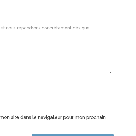
mon site dans le navigateur pour mon prochain