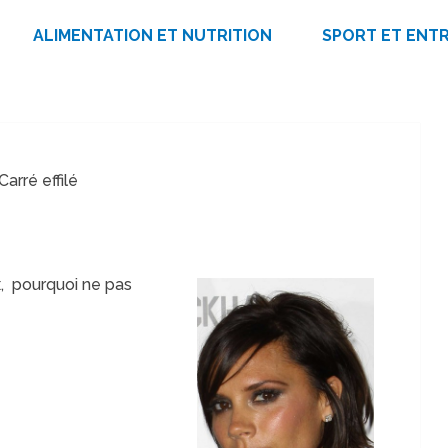
ALIMENTATION ET NUTRITION
SPORT ET ENT
Carré effilé
, pourquoi ne pas