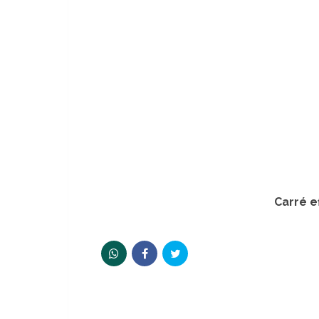
Carré e