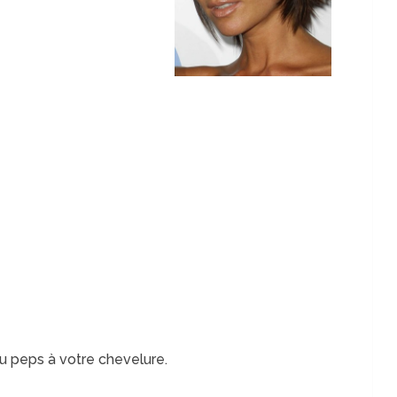
 peps à votre chevelure.