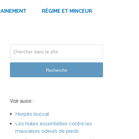
RAINEMENT
RÉGIME ET MINCEUR
Recherche
Voir aussi :
Herpès buccal
Les huiles essentielles contre les
mauvaises odeurs de pieds