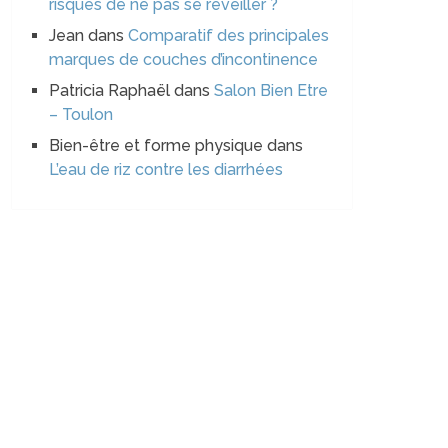
risques de ne pas se réveiller ?
Jean
dans
Comparatif des principales
marques de couches d’incontinence
Patricia Raphaël
dans
Salon Bien Etre
– Toulon
Bien-être et forme physique
dans
L’eau de riz contre les diarrhées