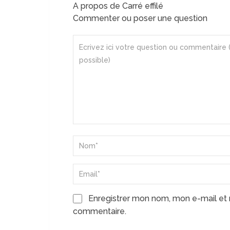
A propos de Carré effilé
Commenter ou poser une question
Enregistrer mon nom, mon e-mail et 
commentaire.