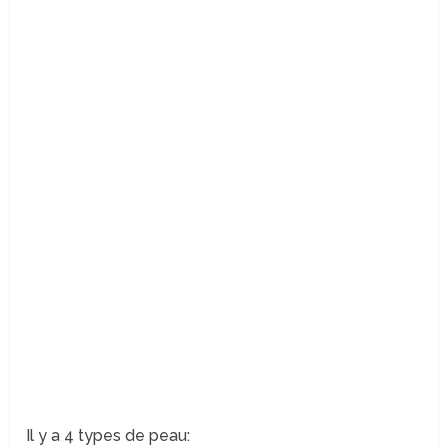
Il y a 4 types de peau: