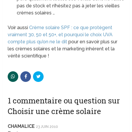
pas de stock et n’hésitez pas à jeter les vieilles
crèmes solaires …
Voir aussi
Crème solaire SPF : ce que protègent
vraiment 30, 50 et 50+, et pourquoi le choix UVA
compte plus qu’on ne le dit
pour en savoir plus sur
les crèmes solaires et le marketing inhérent et la
vérité scientifique !
1 commentaire ou question sur
Choisir une crème solaire
CHAMALICE
23 JUIN 2010