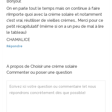
Bonjour,
On en parle tout le temps mais on continue à faire
n’importe quoi avec la crème solaire et notamment
c’est vrai, réutiliser de vieilles crèmes… Merci pour ce
petit récapitulatif (même si on a un peu de mal à lire
le tableau)
CHAMALICE
Répondre
A propos de Choisir une crème solaire
Commenter ou poser une question