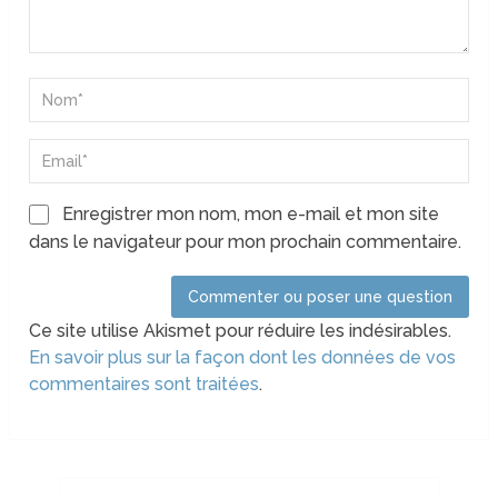
Enregistrer mon nom, mon e-mail et mon site
dans le navigateur pour mon prochain commentaire.
Ce site utilise Akismet pour réduire les indésirables.
En savoir plus sur la façon dont les données de vos
commentaires sont traitées
.