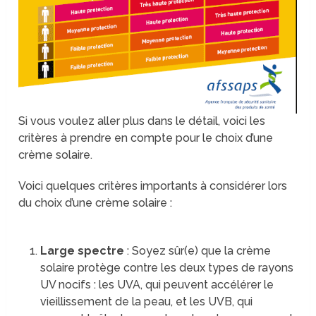
Si vous voulez aller plus dans le détail, voici les
critères à prendre en compte pour le choix d’une
crème solaire.
Voici quelques critères importants à considérer lors
du choix d’une crème solaire :
Large spectre
: Soyez sûr(e) que la crème
solaire protège contre les deux types de rayons
UV nocifs : les UVA, qui peuvent accélérer le
vieillissement de la peau, et les UVB, qui