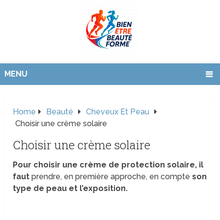
MENU
Home
Beauté
Cheveux Et Peau
Choisir une crème solaire
Choisir une crème solaire
Pour choisir une crème de protection solaire, il
faut
prendre, en première approche, en compte
son
type de peau et l’exposition.