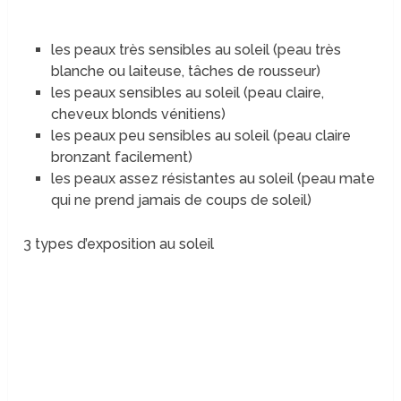
les peaux très sensibles au soleil (peau très
blanche ou laiteuse, tâches de rousseur)
les peaux sensibles au soleil (peau claire,
cheveux blonds vénitiens)
les peaux peu sensibles au soleil (peau claire
bronzant facilement)
les peaux assez résistantes au soleil (peau mate
qui ne prend jamais de coups de soleil)
3 types d’exposition au soleil