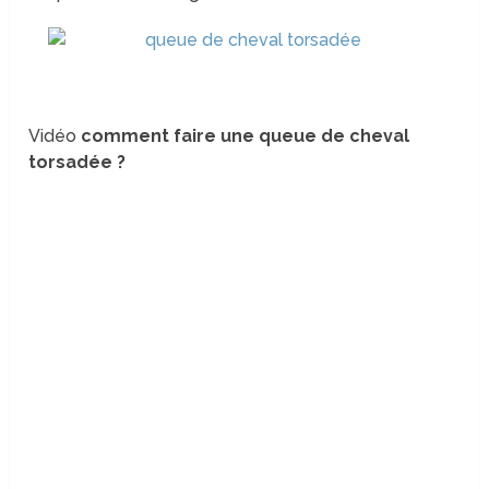
Vidéo
comment faire une queue de cheval
torsadée ?