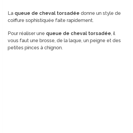
La
queue de cheval torsadée
donne un style de
coiffure sophistiquée faite rapidement.
Pour réaliser une
queue de cheval torsadée
, il
vous faut une brosse, de la laque, un peigne et des
petites pinces à chignon.