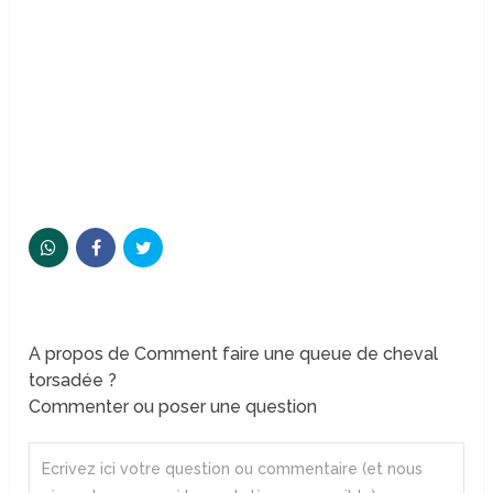
A propos de Comment faire une queue de cheval
torsadée ?
Commenter ou poser une question