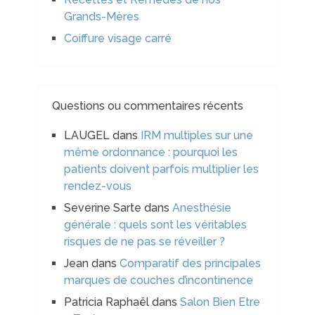
Grands-Mères
Coiffure visage carré
Questions ou commentaires récents
LAUGEL
dans
IRM multiples sur une
même ordonnance : pourquoi les
patients doivent parfois multiplier les
rendez-vous
Severine Sarte
dans
Anesthésie
générale : quels sont les véritables
risques de ne pas se réveiller ?
Jean
dans
Comparatif des principales
marques de couches d’incontinence
Patricia Raphaël
dans
Salon Bien Etre