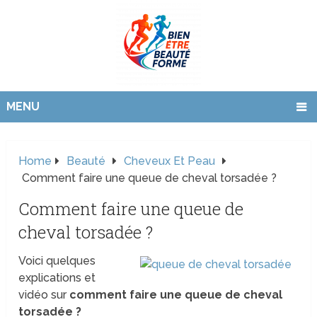
MENU
Home
Beauté
Cheveux Et Peau
Comment faire une queue de cheval torsadée ?
Comment faire une queue de
cheval torsadée ?
Voici quelques
explications et
vidéo sur
comment faire une queue de cheval
torsadée ?