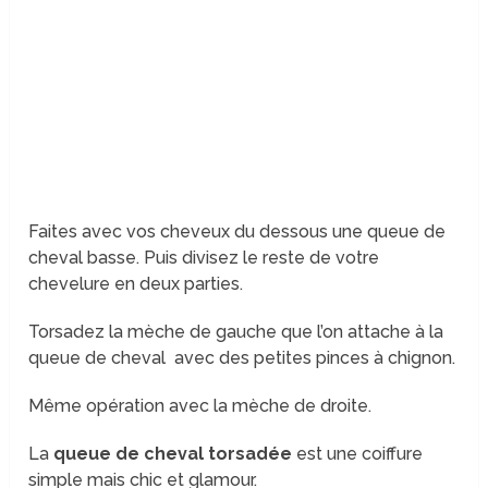
Faites avec vos cheveux du dessous une queue de
cheval basse. Puis divisez le reste de votre
chevelure en deux parties.
Torsadez la mèche de gauche que l’on attache à la
queue de cheval avec des petites pinces à chignon.
Même opération avec la mèche de droite.
La
queue de cheval torsadée
est une coiffure
simple mais chic et glamour.