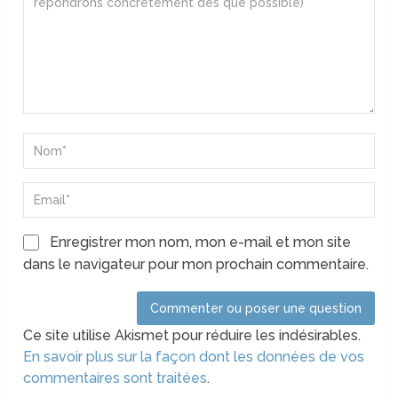
Enregistrer mon nom, mon e-mail et mon site
dans le navigateur pour mon prochain commentaire.
Ce site utilise Akismet pour réduire les indésirables.
En savoir plus sur la façon dont les données de vos
commentaires sont traitées
.