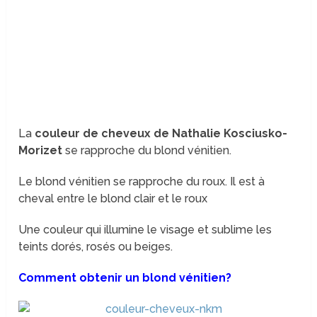
La
couleur de cheveux de Nathalie Kosciusko-
Morizet
se rapproche du blond vénitien.
Le blond vénitien se rapproche du roux. Il est à
cheval entre le blond clair et le roux
Une couleur qui illumine le visage et sublime les
teints dorés, rosés ou beiges.
Comment obtenir un blond vénitien?