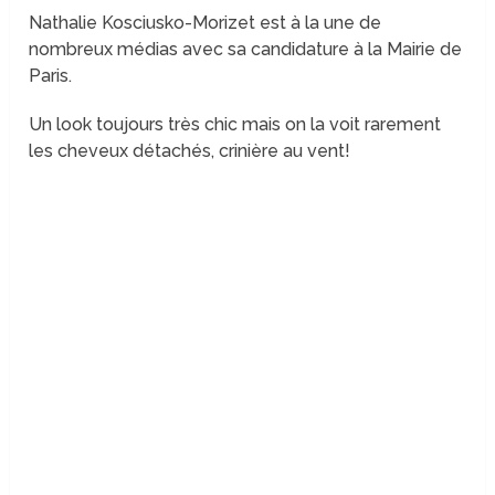
Nathalie Kosciusko-Morizet est à la une de
nombreux médias avec sa candidature à la Mairie de
Paris.
Un look toujours très chic mais on la voit rarement
les cheveux détachés, crinière au vent!