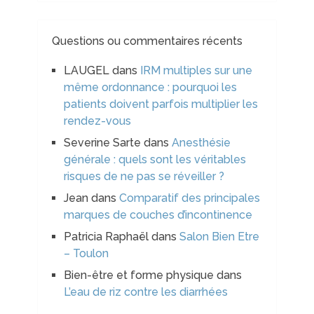
Questions ou commentaires récents
LAUGEL
dans
IRM multiples sur une
même ordonnance : pourquoi les
patients doivent parfois multiplier les
rendez-vous
Severine Sarte
dans
Anesthésie
générale : quels sont les véritables
risques de ne pas se réveiller ?
Jean
dans
Comparatif des principales
marques de couches d’incontinence
Patricia Raphaël
dans
Salon Bien Etre
– Toulon
Bien-être et forme physique
dans
L’eau de riz contre les diarrhées