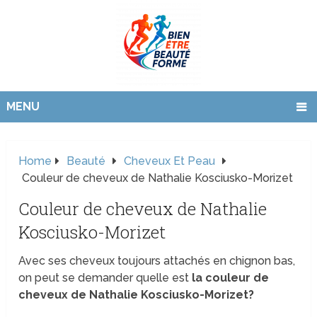
MENU
Home
Beauté
Cheveux Et Peau
Couleur de cheveux de Nathalie Kosciusko-Morizet
Couleur de cheveux de Nathalie
Kosciusko-Morizet
Avec ses cheveux toujours attachés en chignon bas,
on peut se demander quelle est
la couleur de
cheveux de Nathalie Kosciusko-Morizet?