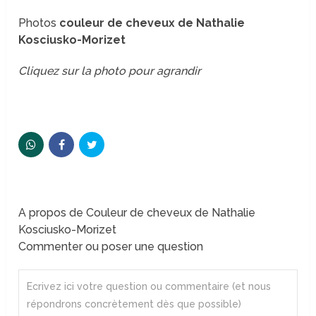
Photos
couleur de cheveux de Nathalie
Kosciusko-Morizet
Cliquez sur la photo pour agrandir
A propos de Couleur de cheveux de Nathalie
Kosciusko-Morizet
Commenter ou poser une question