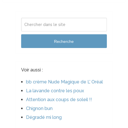
Recherche
Voir aussi :
bb crème Nude Magique de L’ Oréal
La lavande contre les poux
Attention aux coups de soleil !!
Chignon bun
Dégradé mi long