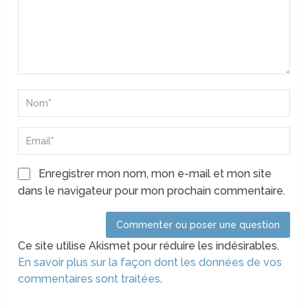
Enregistrer mon nom, mon e-mail et mon site
dans le navigateur pour mon prochain commentaire.
Ce site utilise Akismet pour réduire les indésirables.
En savoir plus sur la façon dont les données de vos
commentaires sont traitées
.