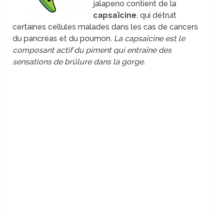
jalapeno contient de la
capsaïcine
, qui détruit
certaines cellules malades dans les cas de cancers
du pancréas et du poumon.
La capsaïcine est le
composant actif du piment qui entraîne des
sensations de brûlure dans la gorge.