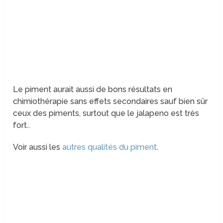
Le piment aurait aussi de bons résultats en
chimiothérapie sans effets secondaires sauf bien sûr
ceux des piments, surtout que le jalapeno est très
fort..
Voir aussi les
autres qualités du piment
.