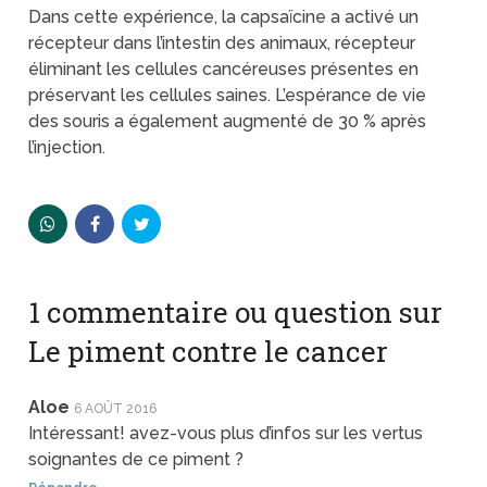
Dans cette expérience, la capsaïcine a activé un
récepteur dans l’intestin des animaux, récepteur
éliminant les cellules cancéreuses présentes en
préservant les cellules saines. L’espérance de vie
des souris a également augmenté de 30 % après
l’injection.
1 commentaire ou question sur
Le piment contre le cancer
Aloe
6 AOÛT 2016
Intéressant! avez-vous plus d’infos sur les vertus
soignantes de ce piment ?