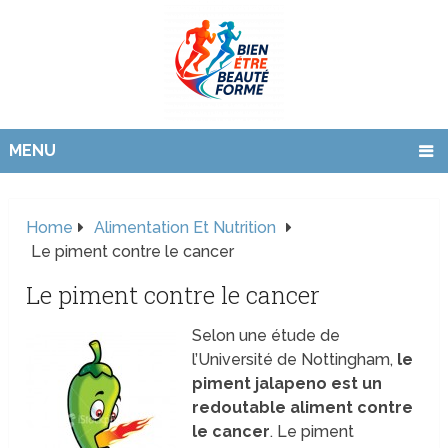
MENU
Home
Alimentation Et Nutrition
Le piment contre le cancer
Le piment contre le cancer
Selon une étude de
l’Université de Nottingham,
le
piment jalapeno est un
redoutable aliment contre
le cancer
. Le piment