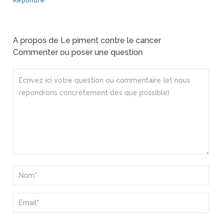
Répondre
A propos de Le piment contre le cancer
Commenter ou poser une question