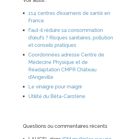
Voir aussi :
114 centres d’examens de santé en
France
Faut-il réduire sa consommation
d’œufs ? Risques sanitaires, pollution
et conseils pratiques
Coordonnées adresse Centre de
Médecine Physique et de
Réadaptation CMPR Château
d’Angeville
Le vinaigre pour maigrir
Utilité du Bêta-Carotène
Questions ou commentaires récents