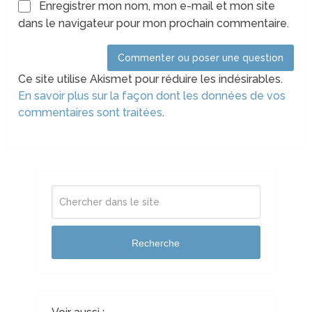
Enregistrer mon nom, mon e-mail et mon site
dans le navigateur pour mon prochain commentaire.
Ce site utilise Akismet pour réduire les indésirables.
En savoir plus sur la façon dont les données de vos
commentaires sont traitées
.
Recherche