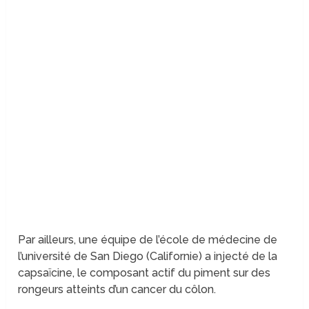
Par ailleurs, une équipe de l’école de médecine de
l’université de San Diego (Californie) a injecté de la
capsaïcine, le composant actif du piment sur des
rongeurs atteints d’un cancer du côlon.