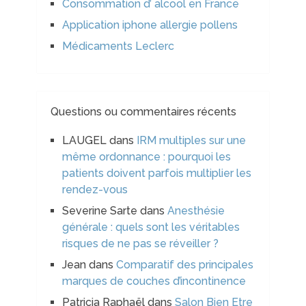
Consommation d’ alcool en France
Application iphone allergie pollens
Médicaments Leclerc
Questions ou commentaires récents
LAUGEL
dans
IRM multiples sur une
même ordonnance : pourquoi les
patients doivent parfois multiplier les
rendez-vous
Severine Sarte
dans
Anesthésie
générale : quels sont les véritables
risques de ne pas se réveiller ?
Jean
dans
Comparatif des principales
marques de couches d’incontinence
Patricia Raphaël
dans
Salon Bien Etre