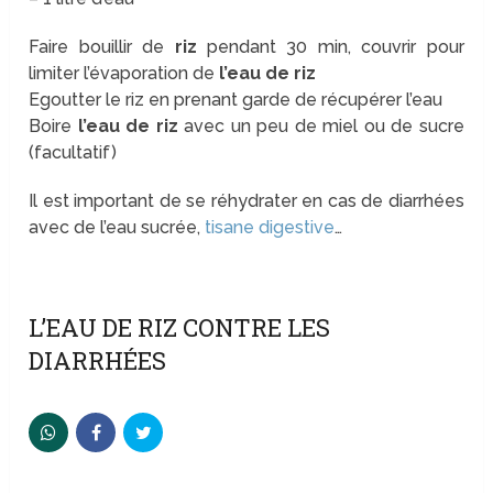
Faire bouillir de
riz
pendant 30 min, couvrir pour
limiter l’évaporation de
l’eau de riz
Egoutter le riz en prenant garde de récupérer l’eau
Boire
l’eau de riz
avec un peu de miel ou de sucre
(facultatif)
Il est important de se réhydrater en cas de diarrhées
avec de l’eau sucrée,
tisane digestive
…
L’EAU DE RIZ CONTRE LES
DIARRHÉES