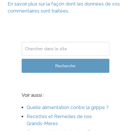
En savoir plus sur la façon dont les données de vos
commentaires sont traitées
.
Recherche
Voir aussi :
Quelle alimentation contre la grippe ?
Recettes et Remèdes de nos
Grands-Mères