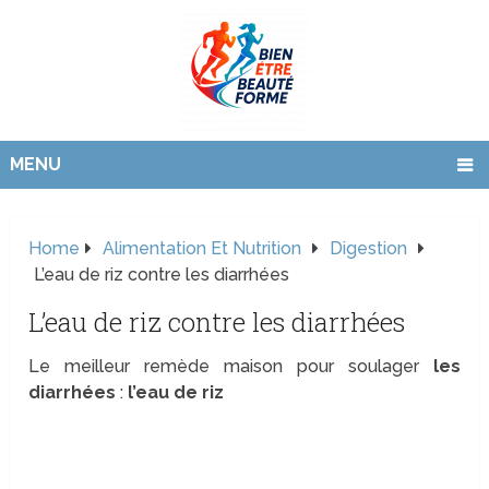
MENU
Home
Alimentation Et Nutrition
Digestion
L’eau de riz contre les diarrhées
L’eau de riz contre les diarrhées
Le meilleur remède maison pour soulager
les
diarrhées
:
l’eau de riz