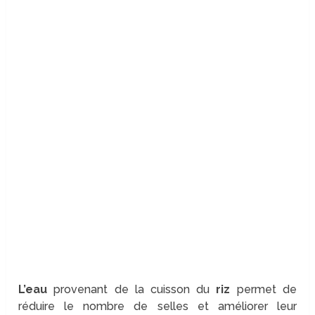
L’eau
provenant de la cuisson du
riz
permet de
réduire le nombre de selles et améliorer leur