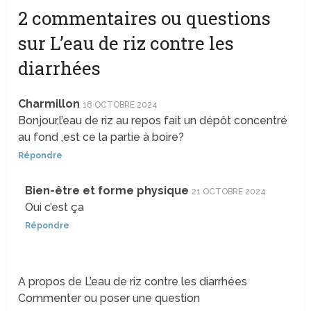
2 commentaires ou questions
sur L’eau de riz contre les
diarrhées
Charmillon
18 OCTOBRE 2024
Bonjour,l’eau de riz au repos fait un dépôt concentré
au fond ,est ce la partie à boire?
Répondre
Bien-être et forme physique
21 OCTOBRE 2024
Oui c’est ça
Répondre
A propos de L’eau de riz contre les diarrhées
Commenter ou poser une question