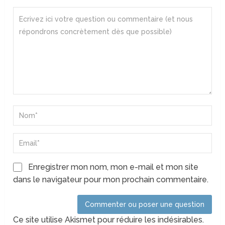
Enregistrer mon nom, mon e-mail et mon site
dans le navigateur pour mon prochain commentaire.
Ce site utilise Akismet pour réduire les indésirables.