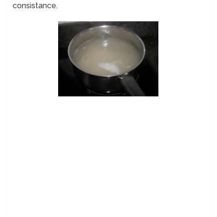
consistance.