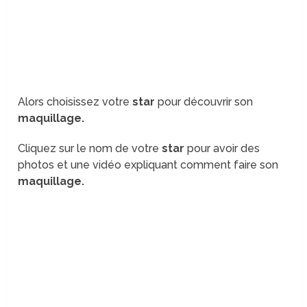
Alors choisissez votre
star
pour découvrir son
maquillage.
Cliquez sur le nom de votre
star
pour avoir des
photos et une vidéo expliquant comment faire son
maquillage.