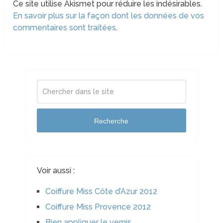
Ce site utilise Akismet pour réduire les indésirables.
En savoir plus sur la façon dont les données de vos
commentaires sont traitées
.
Recherche
Voir aussi :
Coiffure Miss Côte d’Azur 2012
Coiffure Miss Provence 2012
Bien appliquer le vernis