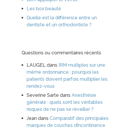
Les box beauté
Quelle est la différence entre un
dentiste et un orthodontiste ?
Questions ou commentaires récents
LAUGEL
dans
IRM multiples sur une
même ordonnance : pourquoi les
patients doivent parfois multiplier les
rendez-vous
Severine Sarte
dans
Anesthésie
générale : quels sont les véritables
risques de ne pas se réveiller ?
Jean
dans
Comparatif des principales
marques de couches d’incontinence