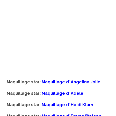
Maquillage star:
Maquillage d’ Angelina Jolie
Maquillage star:
Maquillage d’ Adele
Maquillage star:
Maquillage d’ Heidi Klum