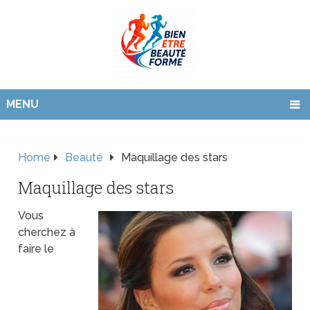
MENU
Home
Beauté
Maquillage des stars
Maquillage des stars
Vous
cherchez à
faire le