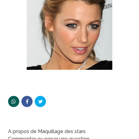
A propos de Maquillage des stars
Commenter ou poser une question