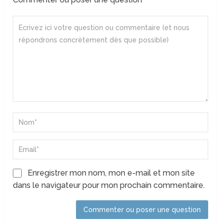
Enregistrer mon nom, mon e-mail et mon site
dans le navigateur pour mon prochain commentaire.