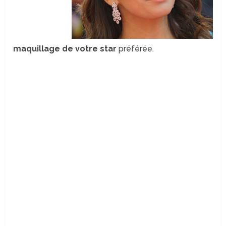
maquillage de votre star
préférée.