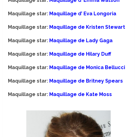
Maquillage star:
Maquillage d’ Emma Watson
Maquillage star:
Maquillage d’ Eva Longoria
Maquillage star:
Maquillage de Kristen Stewart
Maquillage star:
Maquillage de Lady Gaga
Maquillage star:
Maquillage de Hilary Duff
Maquillage star:
Maquillage de Monica Bellucci
Maquillage star:
Maquillage de Britney Spears
Maquillage star:
Maquillage de Kate Moss