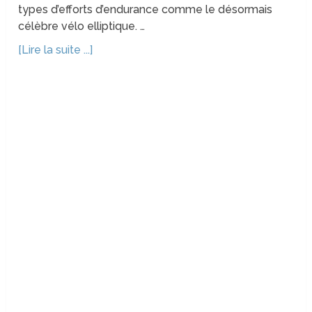
types d’efforts d’endurance comme le désormais
célèbre vélo elliptique. …
[Lire la suite ...]