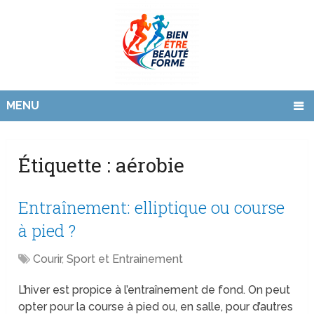
MENU
Étiquette :
aérobie
Entraînement: elliptique ou course
à pied ?
Courir
,
Sport et Entrainement
L’hiver est propice à l’entraînement de fond. On peut
opter pour la course à pied ou, en salle, pour d’autres