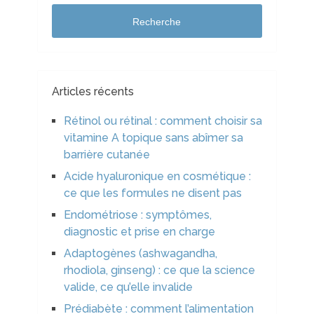
Recherche
Articles récents
Rétinol ou rétinal : comment choisir sa
vitamine A topique sans abîmer sa
barrière cutanée
Acide hyaluronique en cosmétique :
ce que les formules ne disent pas
Endométriose : symptômes,
diagnostic et prise en charge
Adaptogènes (ashwagandha,
rhodiola, ginseng) : ce que la science
valide, ce qu’elle invalide
Prédiabète : comment l’alimentation