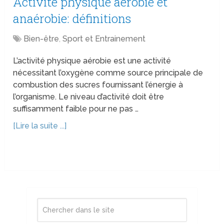
Activité physique aérobie et
anaérobie: définitions
Bien-être
,
Sport et Entrainement
L’activité physique aérobie est une activité
nécessitant l’oxygène comme source principale de
combustion des sucres fournissant l’énergie à
l’organisme. Le niveau d’activité doit être
suffisamment faible pour ne pas …
[Lire la suite ...]