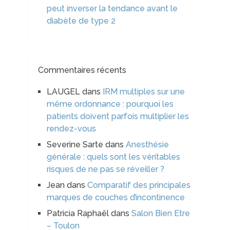
peut inverser la tendance avant le
diabète de type 2
Commentaires récents
LAUGEL
dans
IRM multiples sur une
même ordonnance : pourquoi les
patients doivent parfois multiplier les
rendez-vous
Severine Sarte
dans
Anesthésie
générale : quels sont les véritables
risques de ne pas se réveiller ?
Jean
dans
Comparatif des principales
marques de couches d’incontinence
Patricia Raphaël
dans
Salon Bien Etre
– Toulon