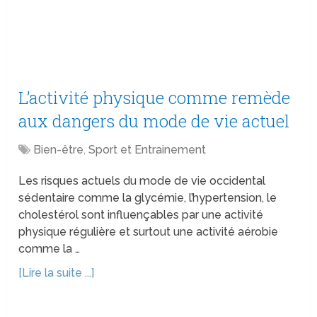
L’activité physique comme remède
aux dangers du mode de vie actuel
Bien-être
,
Sport et Entrainement
Les risques actuels du mode de vie occidental
sédentaire comme la glycémie, l’hypertension, le
cholestérol sont influençables par une activité
physique régulière et surtout une activité aérobie
comme la …
[Lire la suite ...]