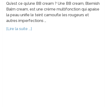
Qu’est ce qu’une BB cream ? Une BB cream, Blemish
Balm cream, est une crème multifonction qui apaise
la peau unifie le teint camoufle les rougeurs et
autres imperfections …
[Lire la suite ...]