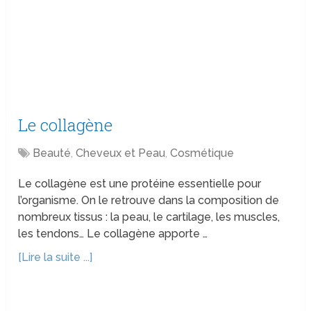
Le collagène
Beauté
,
Cheveux et Peau
,
Cosmétique
Le collagène est une protéine essentielle pour
l’organisme. On le retrouve dans la composition de
nombreux tissus : la peau, le cartilage, les muscles,
les tendons… Le collagène apporte …
[Lire la suite ...]