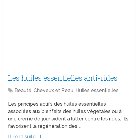
Les huiles essentielles anti-rides
Beauté
,
Cheveux et Peau
,
Huiles essentielles
Les principes actifs des huiles essentielles
associées aux bienfaits des huiles végétales ou à
une crème de jour aident à lutter contre les rides. Ils
favorisent la régénération des …
[Lire la suite ...]