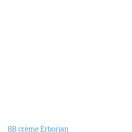
BB crème Erborian