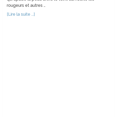
rougeurs et autres …
[Lire la suite ...]