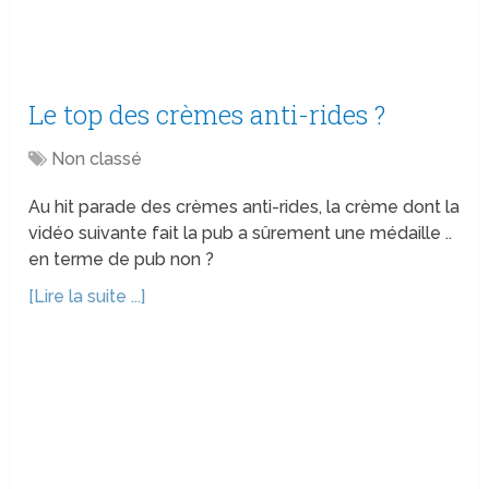
Le top des crèmes anti-rides ?
Non classé
Au hit parade des crèmes anti-rides, la crème dont la
vidéo suivante fait la pub a sûrement une médaille ..
en terme de pub non ?
[Lire la suite ...]