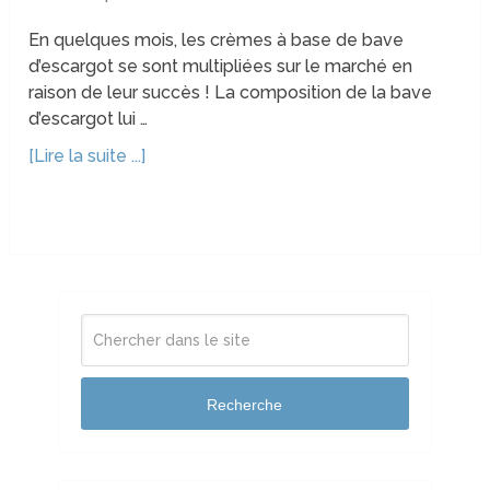
En quelques mois, les crèmes à base de bave
d’escargot se sont multipliées sur le marché en
raison de leur succès ! La composition de la bave
d’escargot lui …
[Lire la suite ...]
Recherche