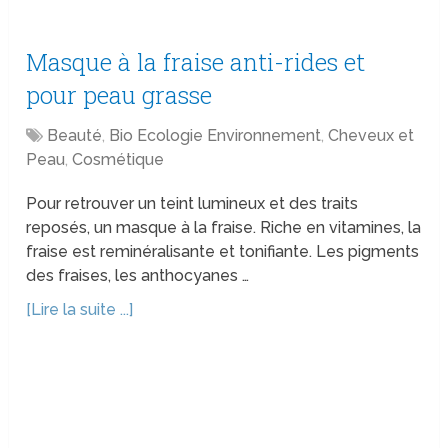
Masque à la fraise anti-rides et
pour peau grasse
Beauté
,
Bio Ecologie Environnement
,
Cheveux et
Peau
,
Cosmétique
Pour retrouver un teint lumineux et des traits
reposés, un masque à la fraise. Riche en vitamines, la
fraise est reminéralisante et tonifiante. Les pigments
des fraises, les anthocyanes …
[Lire la suite ...]