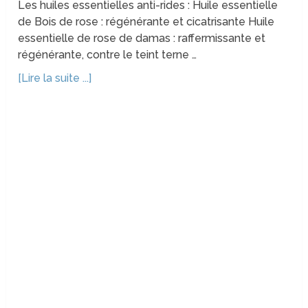
Les huiles essentielles anti-rides : Huile essentielle
de Bois de rose : régénérante et cicatrisante Huile
essentielle de rose de damas : raffermissante et
régénérante, contre le teint terne …
[Lire la suite ...]