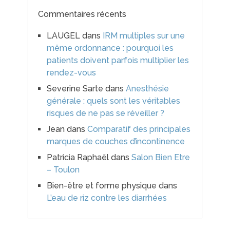
Commentaires récents
LAUGEL
dans
IRM multiples sur une
même ordonnance : pourquoi les
patients doivent parfois multiplier les
rendez-vous
Severine Sarte
dans
Anesthésie
générale : quels sont les véritables
risques de ne pas se réveiller ?
Jean
dans
Comparatif des principales
marques de couches d’incontinence
Patricia Raphaël
dans
Salon Bien Etre
– Toulon
Bien-être et forme physique
dans
L’eau de riz contre les diarrhées