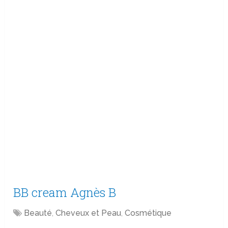
BB cream Agnès B
Beauté
,
Cheveux et Peau
,
Cosmétique