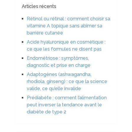
Articles récents
Rétinol ou rétinal : comment choisir sa
vitamine A topique sans abîmer sa
barrière cutanée
Acide hyaluronique en cosmétique :
ce que les formules ne disent pas
Endométriose : symptômes,
diagnostic et prise en charge
Adaptogènes (ashwagandha,
rhodiola, ginseng) : ce que la science
valide, ce qu’elle invalide
Prédiabète : comment l’alimentation
peut inverser la tendance avant le
diabète de type 2