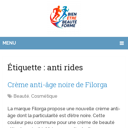
MENU
Étiquette :
anti rides
Crème anti-âge noire de Filorga
Beauté
,
Cosmétique
La marque Filorga propose une nouvelle crème anti-
âge dont la particularité est d’être noire. Cette
couleur peu commune pour une crème de beauté