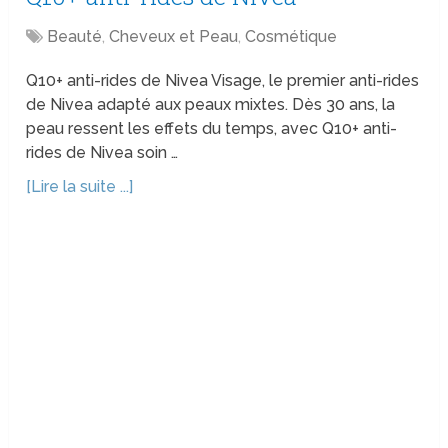
Beauté
,
Cheveux et Peau
,
Cosmétique
Q10+ anti-rides de Nivea Visage, le premier anti-rides
de Nivea adapté aux peaux mixtes. Dès 30 ans, la
peau ressent les effets du temps, avec Q10+ anti-
rides de Nivea soin …
[Lire la suite ...]