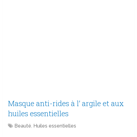
Masque anti-rides à l’ argile et aux
huiles essentielles
Beauté
,
Huiles essentielles