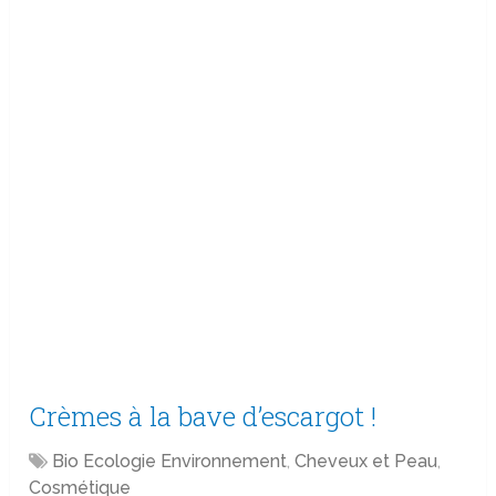
Crèmes à la bave d’escargot !
Bio Ecologie Environnement
,
Cheveux et Peau
,
Cosmétique