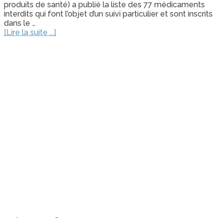
produits de santé) a publié la liste des 77 médicaments
interdits qui font l’objet d’un suivi particulier et sont inscrits
dans le …
[Lire la suite ...]