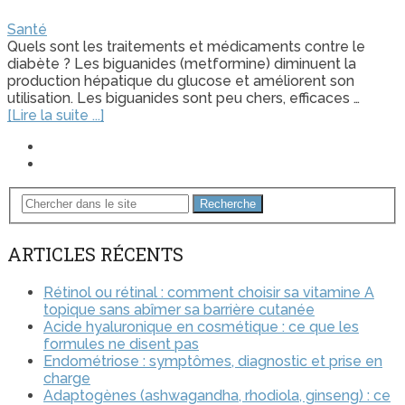
Santé
Quels sont les traitements et médicaments contre le
diabète ? Les biguanides (metformine) diminuent la
production hépatique du glucose et améliorent son
utilisation. Les biguanides sont peu chers, efficaces …
[Lire la suite ...]
Recherche
ARTICLES RÉCENTS
Rétinol ou rétinal : comment choisir sa vitamine A
topique sans abîmer sa barrière cutanée
Acide hyaluronique en cosmétique : ce que les
formules ne disent pas
Endométriose : symptômes, diagnostic et prise en
charge
Adaptogènes (ashwagandha, rhodiola, ginseng) : ce