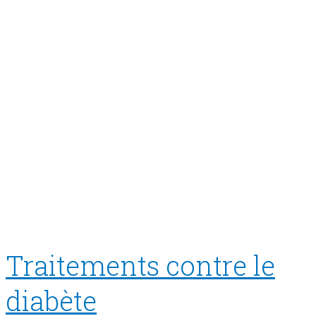
Traitements contre le
diabète