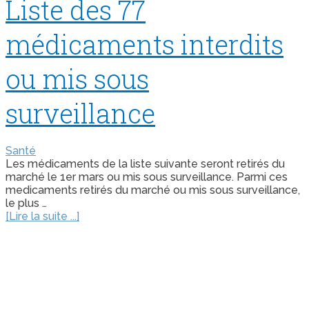
Liste des 77
médicaments interdits
ou mis sous
surveillance
Santé
Les médicaments de la liste suivante seront retirés du
marché le 1er mars ou mis sous surveillance. Parmi ces
medicaments retirés du marché ou mis sous surveillance,
le plus …
[Lire la suite ...]