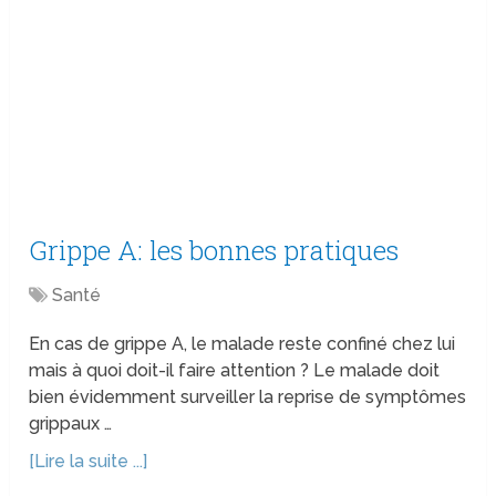
Grippe A: les bonnes pratiques
Santé
En cas de grippe A, le malade reste confiné chez lui
mais à quoi doit-il faire attention ? Le malade doit
bien évidemment surveiller la reprise de symptômes
grippaux …
[Lire la suite ...]