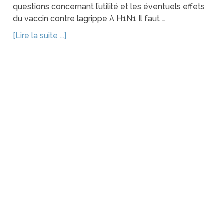
questions concernant l’utilité et les éventuels effets
du vaccin contre lagrippe A H1N1 Il faut …
[Lire la suite ...]