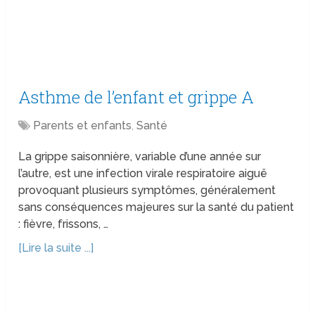
Asthme de l’enfant et grippe A
Parents et enfants
,
Santé
La grippe saisonnière, variable d’une année sur
l’autre, est une infection virale respiratoire aiguë
provoquant plusieurs symptômes, généralement
sans conséquences majeures sur la santé du patient
: fièvre, frissons, …
[Lire la suite ...]