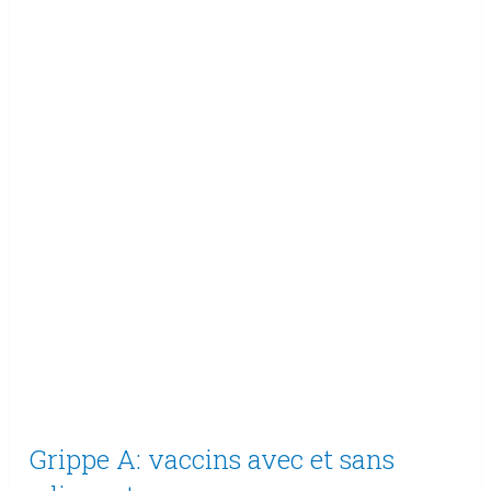
Grippe A: vaccins avec et sans