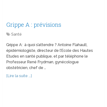
Grippe A : prévisions
Santé
Grippe A: à quoi s’attendre ? Antoine Flahault,
épidémiologiste, directeur de l’Ecole des Hautes
Etudes en santé publique, et par téléphone le
Professeur René Frydman, gynécologue
obstétricien, chef de …
[Lire la suite ...]