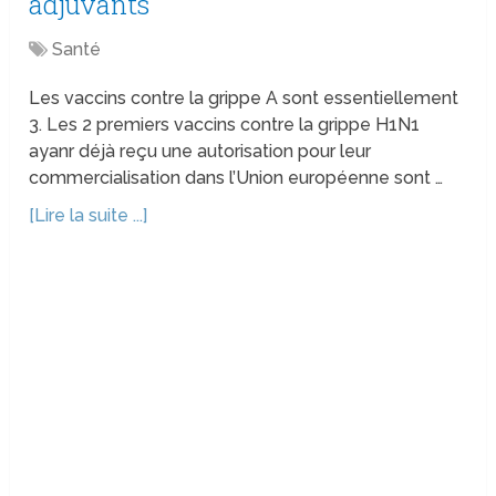
adjuvants
Santé
Les vaccins contre la grippe A sont essentiellement
3. Les 2 premiers vaccins contre la grippe H1N1
ayanr déjà reçu une autorisation pour leur
commercialisation dans l’Union européenne sont …
[Lire la suite ...]