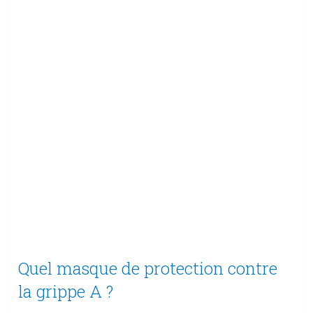
Quel masque de protection contre
la grippe A ?