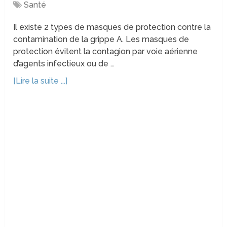
Santé
Il existe 2 types de masques de protection contre la
contamination de la grippe A. Les masques de
protection évitent la contagion par voie aérienne
d’agents infectieux ou de …
[Lire la suite ...]