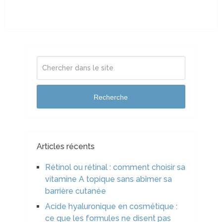
Recherche
Articles récents
Rétinol ou rétinal : comment choisir sa
vitamine A topique sans abîmer sa
barrière cutanée
Acide hyaluronique en cosmétique :
ce que les formules ne disent pas