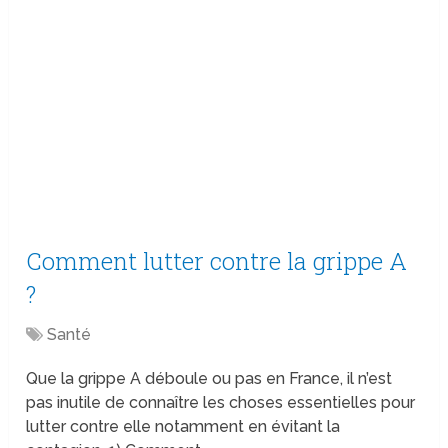
Comment lutter contre la grippe A
?
Santé
Que la grippe A déboule ou pas en France, il n’est
pas inutile de connaître les choses essentielles pour
lutter contre elle notamment en évitant la