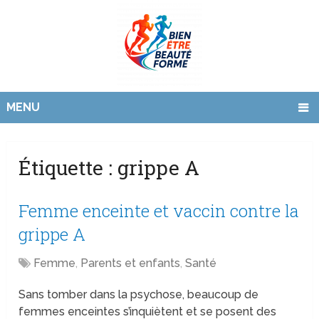
MENU
Étiquette :
grippe A
Femme enceinte et vaccin contre la
grippe A
Femme
,
Parents et enfants
,
Santé
Sans tomber dans la psychose, beaucoup de
femmes enceintes s’inquiètent et se posent des