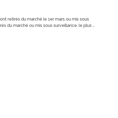
ont retirés du marché le 1er mars ou mis sous
rés du marché ou mis sous surveillance, le plus …