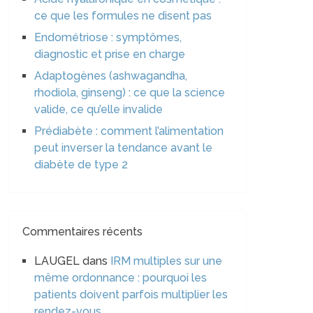
ce que les formules ne disent pas
Endométriose : symptômes,
diagnostic et prise en charge
Adaptogènes (ashwagandha,
rhodiola, ginseng) : ce que la science
valide, ce qu’elle invalide
Prédiabète : comment l’alimentation
peut inverser la tendance avant le
diabète de type 2
Commentaires récents
LAUGEL
dans
IRM multiples sur une
même ordonnance : pourquoi les
patients doivent parfois multiplier les
rendez-vous