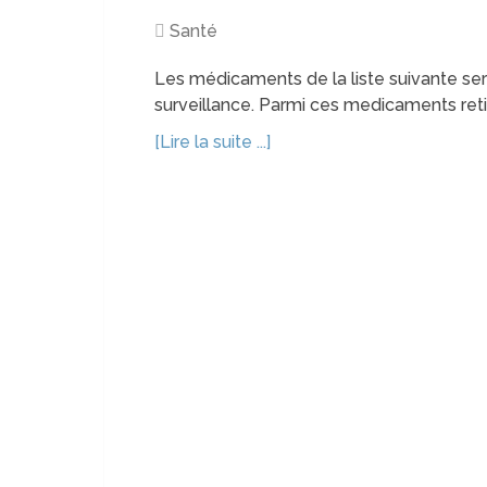
Santé
Les médicaments de la liste suivante ser
surveillance. Parmi ces medicaments reti
[Lire la suite ...]