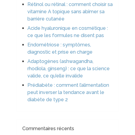
Rétinol ou rétinal : comment choisir sa
vitamine A topique sans abîmer sa
barrière cutanée
Acide hyaluronique en cosmétique :
ce que les formules ne disent pas
Endométriose : symptômes,
diagnostic et prise en charge
Adaptogènes (ashwagandha,
rhodiola, ginseng) : ce que la science
valide, ce qu’elle invalide
Prédiabète : comment l’alimentation
peut inverser la tendance avant le
diabète de type 2
Commentaires récents