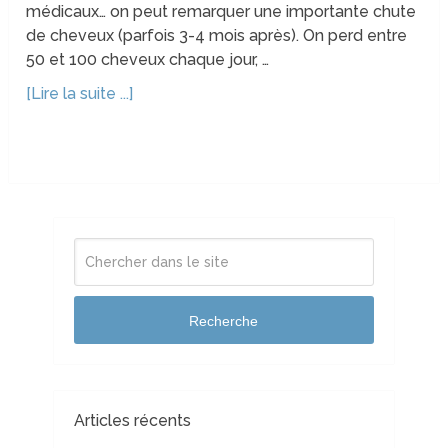
médicaux… on peut remarquer une importante chute
de cheveux (parfois 3-4 mois après). On perd entre
50 et 100 cheveux chaque jour, …
[Lire la suite ...]
Recherche
Articles récents