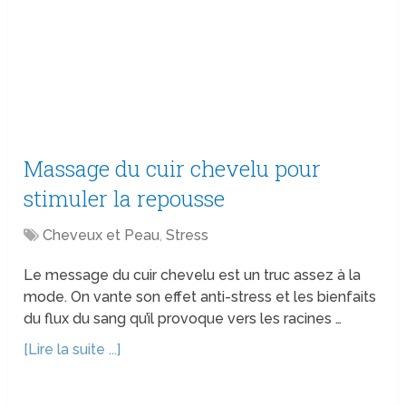
Massage du cuir chevelu pour
stimuler la repousse
Cheveux et Peau
,
Stress
Le message du cuir chevelu est un truc assez à la
mode. On vante son effet anti-stress et les bienfaits
du flux du sang qu’il provoque vers les racines …
[Lire la suite ...]