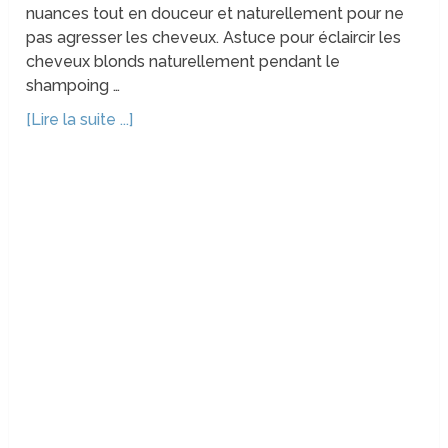
nuances tout en douceur et naturellement pour ne
pas agresser les cheveux. Astuce pour éclaircir les
cheveux blonds naturellement pendant le
shampoing …
[Lire la suite ...]