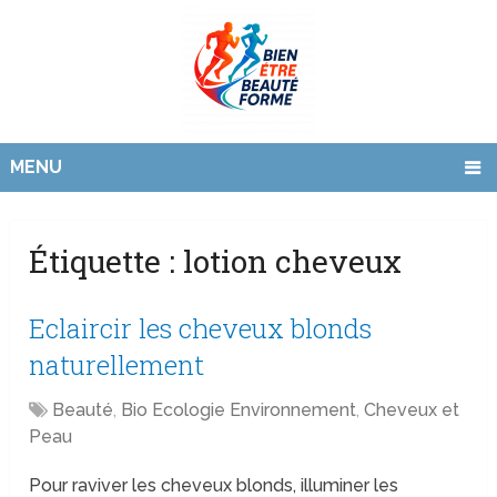
MENU
Étiquette :
lotion cheveux
Eclaircir les cheveux blonds
naturellement
Beauté
,
Bio Ecologie Environnement
,
Cheveux et
Peau
Pour raviver les cheveux blonds, illuminer les