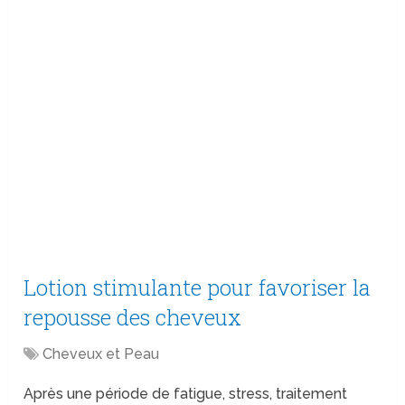
Lotion stimulante pour favoriser la
repousse des cheveux
Cheveux et Peau
Après une période de fatigue, stress, traitement