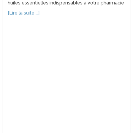
huiles essentielles indispensables à votre pharmacie
[Lire la suite ...]