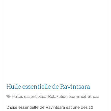
Huile essentielle de Ravintsara
Huiles essentielles
,
Relaxation
,
Sommeil
,
Stress
L’huile essentielle de Ravintsara est une des 10