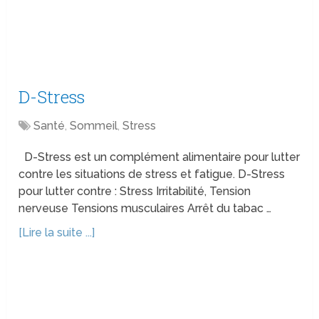
D-Stress
Santé
,
Sommeil
,
Stress
D-Stress est un complément alimentaire pour lutter
contre les situations de stress et fatigue. D-Stress
pour lutter contre : Stress Irritabilité, Tension
nerveuse Tensions musculaires Arrêt du tabac …
[Lire la suite ...]