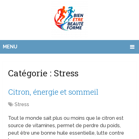
MENU
Catégorie :
Stress
Citron, énergie et sommeil
Stress
Tout le monde sait plus ou moins que le citron est
source de vitamines, permet de perdre du poids,
peut être une bonne huile essentielle, lutte contre