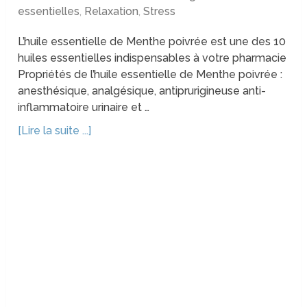
essentielles
,
Relaxation
,
Stress
L’huile essentielle de Menthe poivrée est une des 10
huiles essentielles indispensables à votre pharmacie
Propriétés de l’huile essentielle de Menthe poivrée :
anesthésique, analgésique, antiprurigineuse anti-
inflammatoire urinaire et …
[Lire la suite ...]