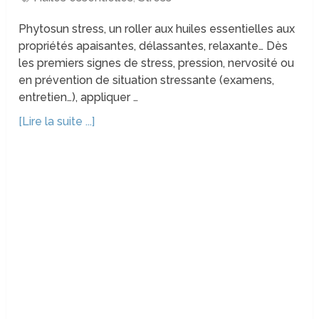
Phytosun stress, un roller aux huiles essentielles aux
propriétés apaisantes, délassantes, relaxante… Dès
les premiers signes de stress, pression, nervosité ou
en prévention de situation stressante (examens,
entretien…), appliquer …
[Lire la suite ...]