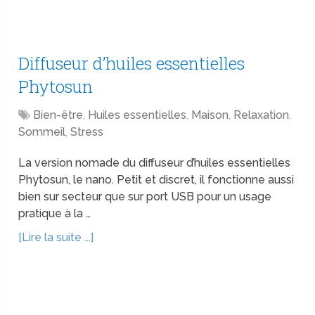
Diffuseur d’huiles essentielles
Phytosun
Bien-être
,
Huiles essentielles
,
Maison
,
Relaxation
,
Sommeil
,
Stress
La version nomade du diffuseur d’huiles essentielles
Phytosun, le nano. Petit et discret, il fonctionne aussi
bien sur secteur que sur port USB pour un usage
pratique à la …
[Lire la suite ...]