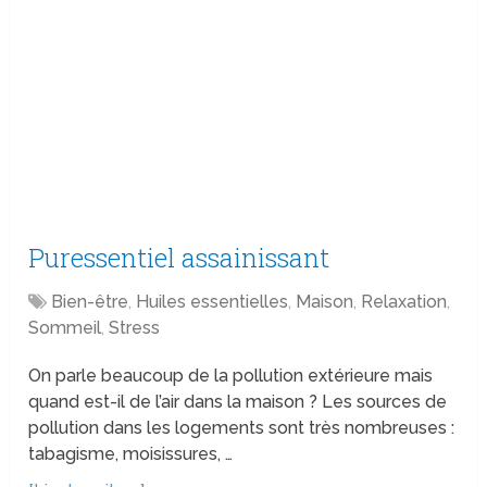
Puressentiel assainissant
Bien-être
,
Huiles essentielles
,
Maison
,
Relaxation
,
Sommeil
,
Stress
On parle beaucoup de la pollution extérieure mais
quand est-il de l’air dans la maison ? Les sources de
pollution dans les logements sont très nombreuses :
tabagisme, moisissures, …