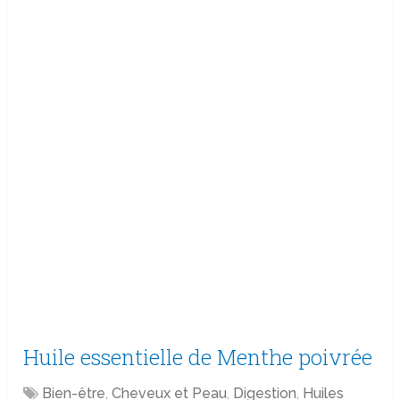
Huile essentielle de Menthe poivrée
Bien-être
,
Cheveux et Peau
,
Digestion
,
Huiles