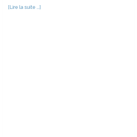
[Lire la suite ...]