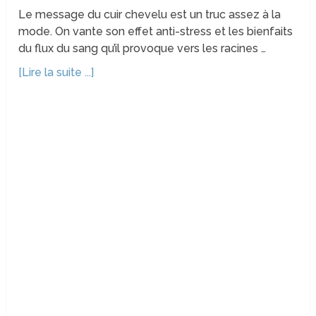
Le message du cuir chevelu est un truc assez à la
mode. On vante son effet anti-stress et les bienfaits
du flux du sang qu’il provoque vers les racines …
[Lire la suite ...]