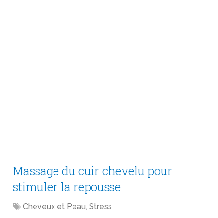
Massage du cuir chevelu pour
stimuler la repousse
Cheveux et Peau
,
Stress