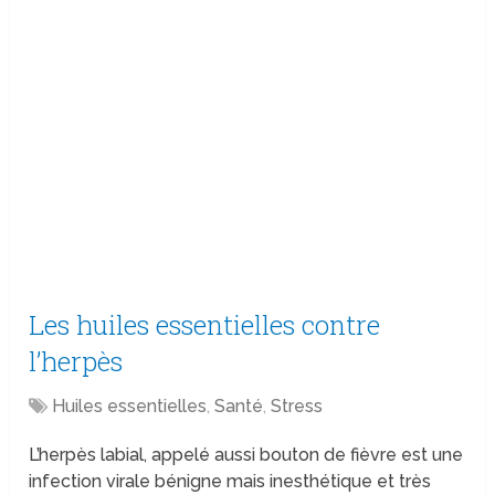
Les huiles essentielles contre
l’herpès
Huiles essentielles
,
Santé
,
Stress
L’herpès labial, appelé aussi bouton de fièvre est une
infection virale bénigne mais inesthétique et très