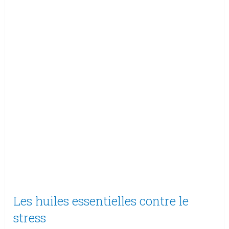
Les huiles essentielles contre le
stress