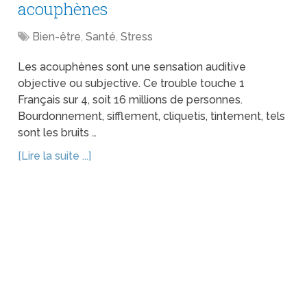
acouphènes
Bien-être
,
Santé
,
Stress
Les acouphènes sont une sensation auditive
objective ou subjective. Ce trouble touche 1
Français sur 4, soit 16 millions de personnes.
Bourdonnement, sifflement, cliquetis, tintement, tels
sont les bruits …
[Lire la suite ...]