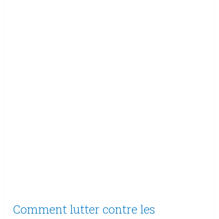
Comment lutter contre les