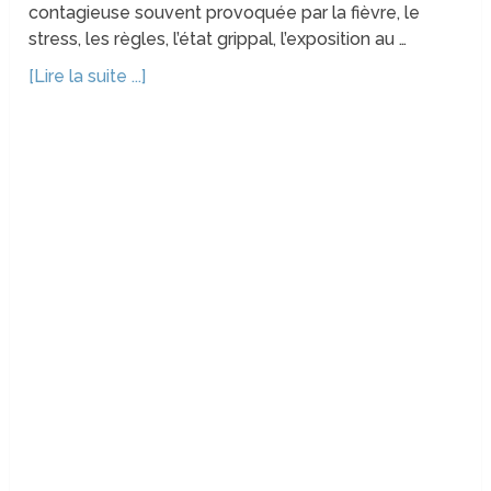
contagieuse souvent provoquée par la fièvre, le
stress, les règles, l’état grippal, l’exposition au …
[Lire la suite ...]