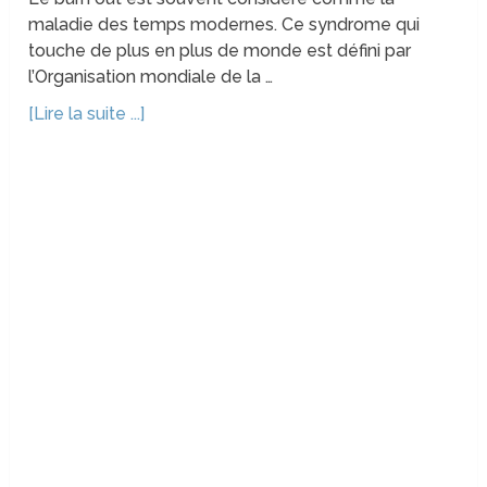
maladie des temps modernes. Ce syndrome qui
touche de plus en plus de monde est défini par
l’Organisation mondiale de la …
[Lire la suite ...]