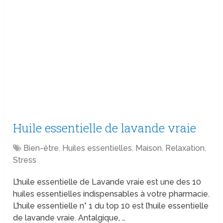
Huile essentielle de lavande vraie
Bien-être
,
Huiles essentielles
,
Maison
,
Relaxation
,
Stress
L’huile essentielle de Lavande vraie est une des 10
huiles essentielles indispensables à votre pharmacie.
L’huile essentielle n° 1 du top 10 est l’huile essentielle
de lavande vraie. Antalgique, …