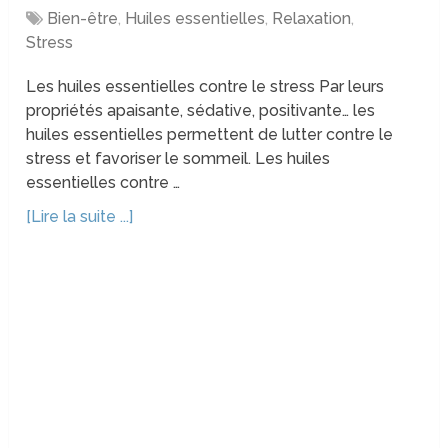
Bien-être
,
Huiles essentielles
,
Relaxation
,
Stress
Les huiles essentielles contre le stress Par leurs
propriétés apaisante, sédative, positivante… les
huiles essentielles permettent de lutter contre le
stress et favoriser le sommeil. Les huiles
essentielles contre …
[Lire la suite ...]