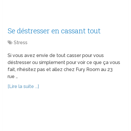
Se déstresser en cassant tout
Stress
Si vous avez envie de tout casser pour vous
déstresser ou simplement pour voir ce que ça vous
fait, n’hésitez pas et allez chez Fury Room au 23
rue …
[Lire la suite ...]