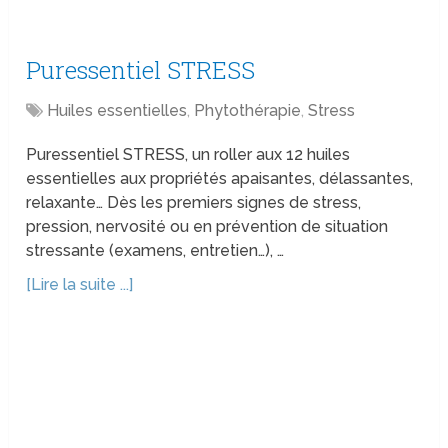
Puressentiel STRESS
Huiles essentielles
,
Phytothérapie
,
Stress
Puressentiel STRESS, un roller aux 12 huiles
essentielles aux propriétés apaisantes, délassantes,
relaxante… Dès les premiers signes de stress,
pression, nervosité ou en prévention de situation
stressante (examens, entretien…), …
[Lire la suite ...]