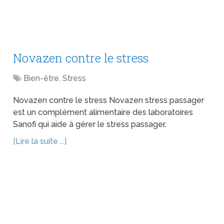
Novazen contre le stress
Bien-être
,
Stress
Novazen contre le stress Novazen stress passager
est un complément alimentaire des laboratoires
Sanofi qui aide à gérer le stress passager.
[Lire la suite ...]