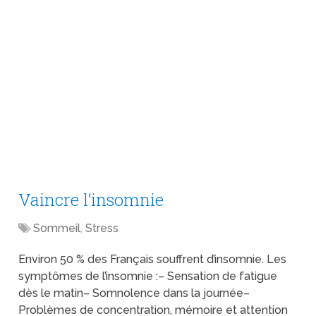
Vaincre l’insomnie
Sommeil
,
Stress
Environ 50 % des Français souffrent d’insomnie. Les
symptômes de l’insomnie :– Sensation de fatigue
dès le matin– Somnolence dans la journée–
Problèmes de concentration, mémoire et attention