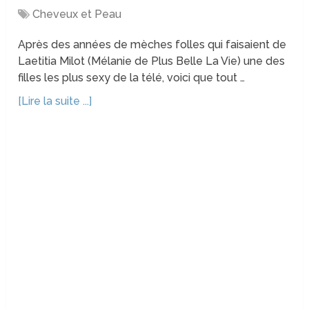
Cheveux et Peau
Après des années de mèches folles qui faisaient de
Laetitia Milot (Mélanie de Plus Belle La Vie) une des
filles les plus sexy de la télé, voici que tout …
[Lire la suite ...]