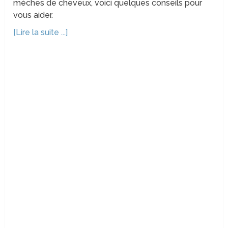
mèches de cheveux, voici quelques conseils pour
vous aider.
[Lire la suite ...]