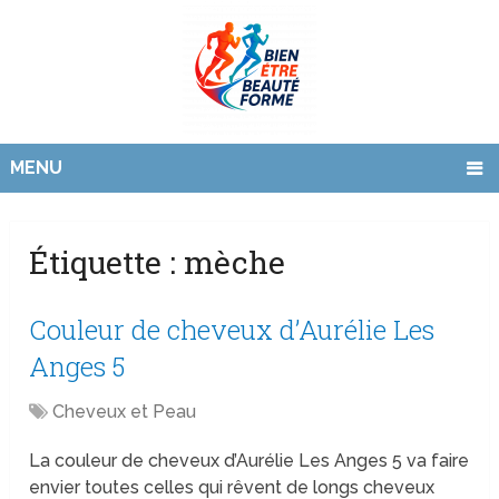
MENU
Étiquette :
mèche
Couleur de cheveux d’Aurélie Les
Anges 5
Cheveux et Peau
La couleur de cheveux d’Aurélie Les Anges 5 va faire
envier toutes celles qui rêvent de longs cheveux