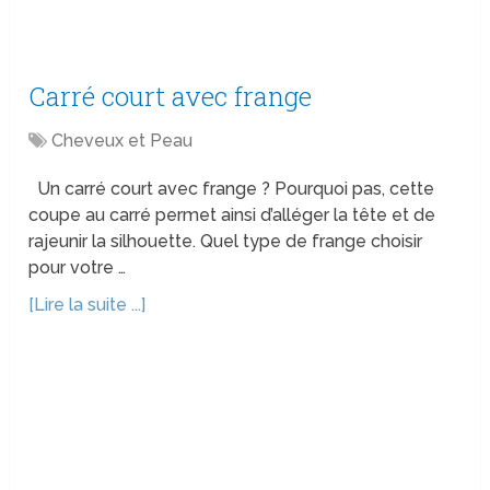
Carré court avec frange
Cheveux et Peau
Un carré court avec frange ? Pourquoi pas, cette
coupe au carré permet ainsi d’alléger la tête et de
rajeunir la silhouette. Quel type de frange choisir
pour votre …
[Lire la suite ...]