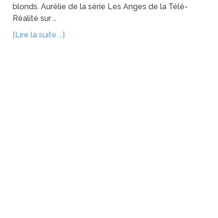
blonds. Aurélie de la série Les Anges de la Télé-
Réalité sur …
[Lire la suite ...]