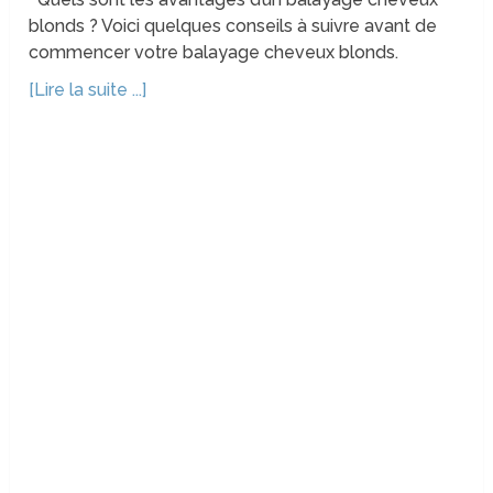
blonds ? Voici quelques conseils à suivre avant de
commencer votre balayage cheveux blonds.
[Lire la suite ...]