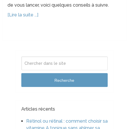
de vous lancer, voici quelques conseils à suivre.
[Lire la suite ...]
Recherche
Articles récents
Rétinol ou rétinal : comment choisir sa
vitamine A topique sans abîmer sa