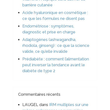
barrière cutanée
Acide hyaluronique en cosmétique :
ce que les formules ne disent pas
Endométriose : symptômes,
diagnostic et prise en charge
Adaptogènes (ashwagandha,
rhodiola, ginseng) : ce que la science
valide, ce qu’elle invalide
Prédiabète : comment l’alimentation
peut inverser la tendance avant le
diabète de type 2
Commentaires récents
LAUGEL
dans
IRM multiples sur une