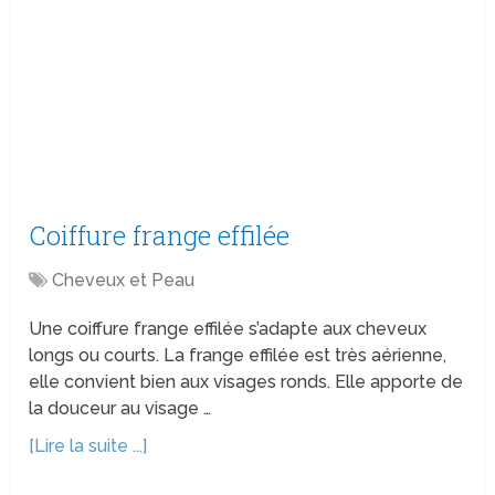
Coiffure frange effilée
Cheveux et Peau
Une coiffure frange effilée s’adapte aux cheveux
longs ou courts. La frange effilée est très aérienne,
elle convient bien aux visages ronds. Elle apporte de
la douceur au visage …
[Lire la suite ...]