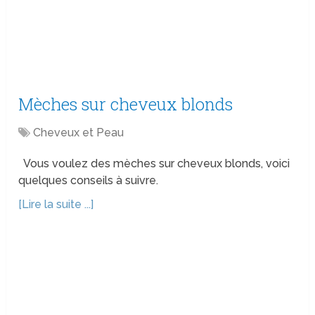
Mèches sur cheveux blonds
Cheveux et Peau
Vous voulez des mèches sur cheveux blonds, voici
quelques conseils à suivre.
[Lire la suite ...]