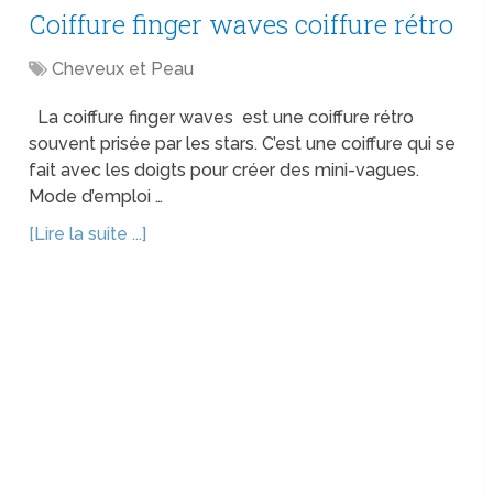
Coiffure finger waves coiffure rétro
Cheveux et Peau
La coiffure finger waves est une coiffure rétro
souvent prisée par les stars. C’est une coiffure qui se
fait avec les doigts pour créer des mini-vagues.
Mode d’emploi …
[Lire la suite ...]