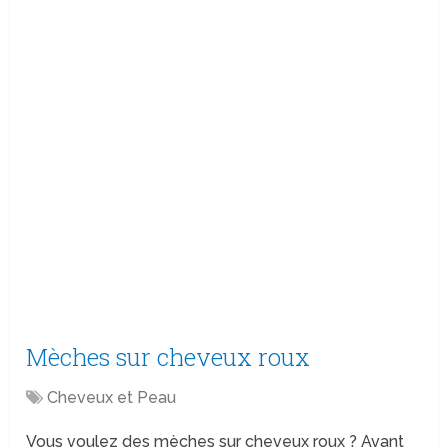
Mèches sur cheveux roux
Cheveux et Peau
Vous voulez des mèches sur cheveux roux ? Avant