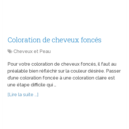
Coloration de cheveux foncés
Cheveux et Peau
Pour votre coloration de cheveux foncés, il faut au
préalable bien réfléchir sur la couleur désirée. Passer
d’une coloration foncée à une coloration claire est
une étape difficile qui …
[Lire la suite ...]