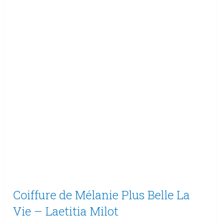
Coiffure de Mélanie Plus Belle La
Vie – Laetitia Milot