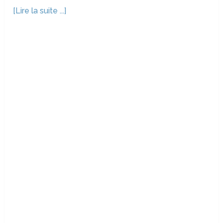
[Lire la suite ...]