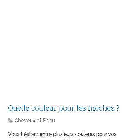
Quelle couleur pour les mèches ?
Cheveux et Peau
Vous hésitez entre plusieurs couleurs pour vos