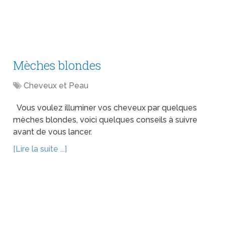
Mèches blondes
Cheveux et Peau
Vous voulez illuminer vos cheveux par quelques
mèches blondes, voici quelques conseils à suivre
avant de vous lancer.
[Lire la suite ...]