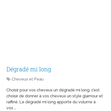
Dégradé mi long
Cheveux et Peau
Choisir pour vos cheveux un dégradé mi long, c’est
choisir de donner à vos cheveux un style glamour et
raffiné. Le dégradé mi long apporte du volume à
vos …