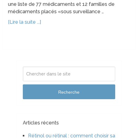
une liste de 77 médicaments et 12 familles de
médicaments placés «sous surveillance …
[Lire la suite ...]
Recherche
Articles récents
Rétinol ou rétinal : comment choisir sa