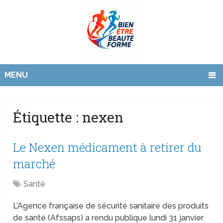
MENU
Étiquette :
nexen
Le Nexen médicament à retirer du
marché
Santé
L’Agence française de sécurité sanitaire des produits
de santé (Afssaps) a rendu publique lundi 31 janvier