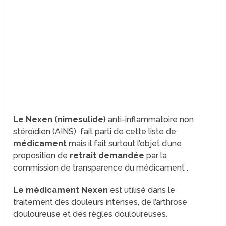
Le Nexen (nimesulide)
anti-inflammatoire non
stéroïdien (AINS) fait parti de cette liste de
médicament
mais il fait surtout l’objet d’une
proposition de
retrait demandée
par la
commission de transparence du médicament .
Le médicament Nexen
est utilisé dans le
traitement des douleurs intenses, de l’arthrose
douloureuse et des règles douloureuses.