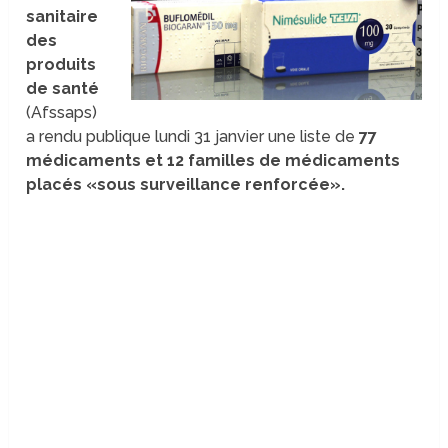
sanitaire
des
produits
de santé
(Afssaps)
a rendu publique lundi 31 janvier une liste de
77
médicaments et 12 familles de médicaments
placés «sous surveillance renforcée».