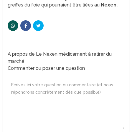
greffes du foie qui pourraient être liées au
Nexen.
A propos de Le Nexen médicament à retirer du
marché
Commenter ou poser une question