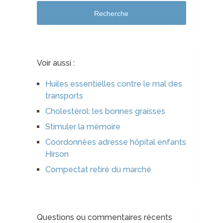
Recherche
Voir aussi :
Huiles essentielles contre le mal des
transports
Cholestérol: les bonnes graisses
Stimuler la mémoire
Coordonnées adresse hôpital enfants
Hirson
Compectat retiré du marché
Questions ou commentaires récents