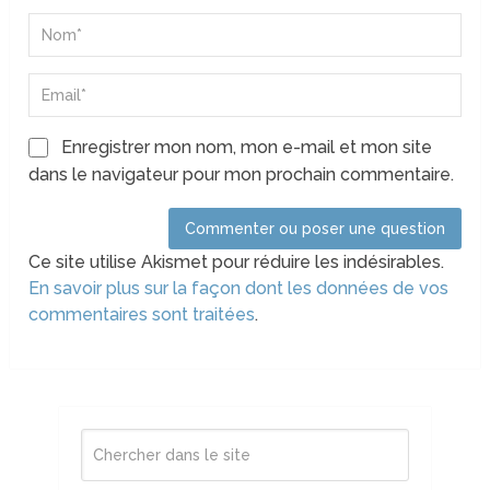
Enregistrer mon nom, mon e-mail et mon site
dans le navigateur pour mon prochain commentaire.
Ce site utilise Akismet pour réduire les indésirables.
En savoir plus sur la façon dont les données de vos
commentaires sont traitées
.