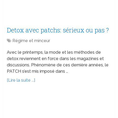
Detox avec patchs: sérieux ou pas ?
Régime et minceur
Avec le printemps, la mode et les méthodes de
detox reviennent en force dans les magazines et
discussions. Phénomène de ces dernière années, le
PATCH s’est mis imposé dans …
[Lire la suite ...]