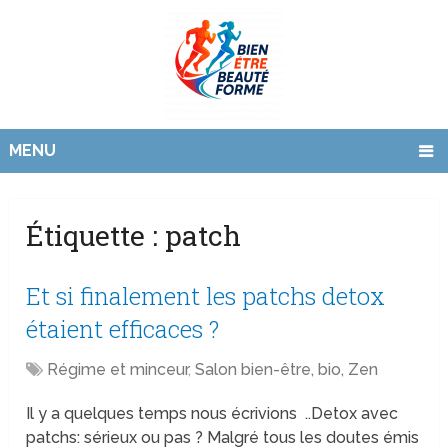
MENU
Étiquette :
patch
Et si finalement les patchs detox
étaient efficaces ?
Régime et minceur
,
Salon bien-être, bio, Zen
Il y a quelques temps nous écrivions ..Detox avec
patchs: sérieux ou pas ? Malgré tous les doutes émis