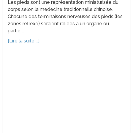
Les pieds sont une représentation miniaturisée du
corps selon la médecine traditionnelle chinoise.
Chacune des terminaisons nerveuses des pieds (les
zones réflexe) seraient reliées à un organe ou
partie …
[Lire la suite ...]