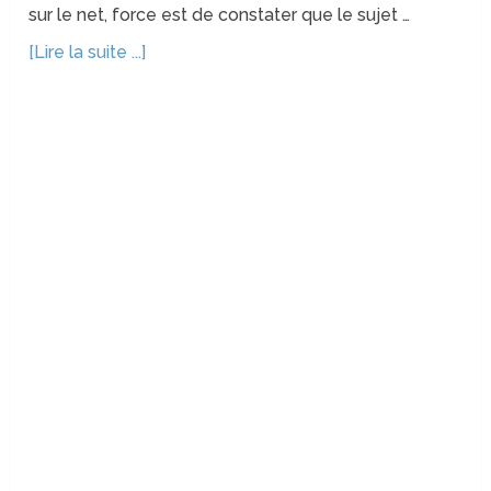
sur le net, force est de constater que le sujet …
[Lire la suite ...]