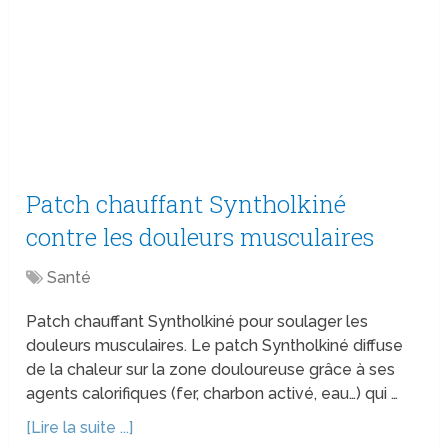
Patch chauffant Syntholkiné
contre les douleurs musculaires
Santé
Patch chauffant Syntholkiné pour soulager les
douleurs musculaires. Le patch Syntholkiné diffuse
de la chaleur sur la zone douloureuse grâce à ses
agents calorifiques (fer, charbon activé, eau…) qui …
[Lire la suite ...]