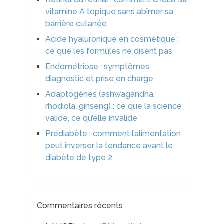
vitamine A topique sans abîmer sa
barrière cutanée
Acide hyaluronique en cosmétique :
ce que les formules ne disent pas
Endométriose : symptômes,
diagnostic et prise en charge
Adaptogènes (ashwagandha,
rhodiola, ginseng) : ce que la science
valide, ce qu’elle invalide
Prédiabète : comment l’alimentation
peut inverser la tendance avant le
diabète de type 2
Commentaires récents