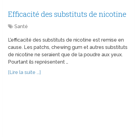
Efficacité des substituts de nicotine
Santé
L’efficacité des substituts de nicotine est remise en
cause. Les patchs, chewing gum et autres substituts
de nicotine ne seraient que de la poudre aux yeux.
Pourtant ils représentent …
[Lire la suite ...]