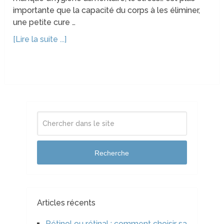
importante que la capacité du corps à les éliminer,
une petite cure …
[Lire la suite ...]
Recherche
Articles récents
Rétinol ou rétinal : comment choisir sa