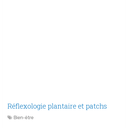
Réflexologie plantaire et patchs
Bien-être