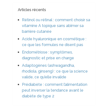
Articles récents
Rétinol ou rétinal : comment choisir sa
vitamine A topique sans abîmer sa
barrière cutanée
Acide hyaluronique en cosmétique :
ce que les formules ne disent pas
Endométriose : symptômes,
diagnostic et prise en charge
Adaptogènes (ashwagandha,
rhodiola, ginseng) : ce que la science
valide, ce qu’elle invalide
Prédiabète : comment l’alimentation
peut inverser la tendance avant le
diabète de type 2