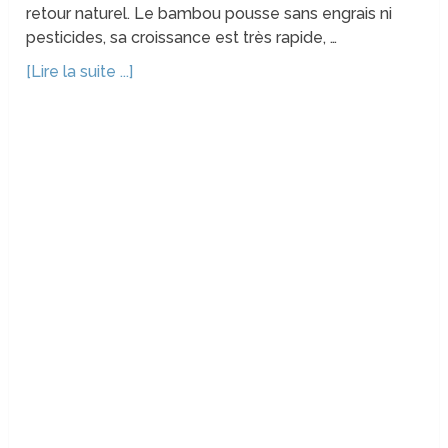
retour naturel. Le bambou pousse sans engrais ni
pesticides, sa croissance est très rapide, …
[Lire la suite ...]