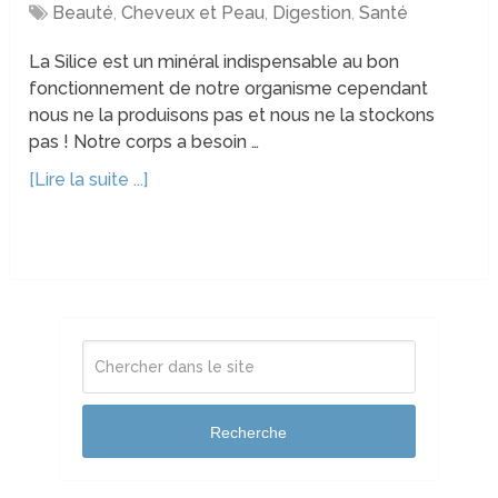
Beauté
,
Cheveux et Peau
,
Digestion
,
Santé
La Silice est un minéral indispensable au bon
fonctionnement de notre organisme cependant
nous ne la produisons pas et nous ne la stockons
pas ! Notre corps a besoin …
[Lire la suite ...]
Recherche