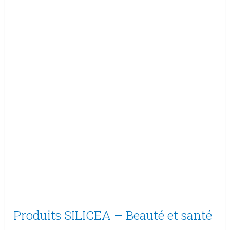
Produits SILICEA – Beauté et santé