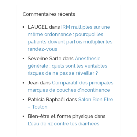
Commentaires récents
LAUGEL
dans
IRM multiples sur une
même ordonnance : pourquoi les
patients doivent parfois multiplier les
rendez-vous
Severine Sarte
dans
Anesthésie
générale : quels sont les véritables
risques de ne pas se réveiller ?
Jean
dans
Comparatif des principales
marques de couches d’incontinence
Patricia Raphaël
dans
Salon Bien Etre
– Toulon
Bien-être et forme physique
dans
L’eau de riz contre les diarrhées