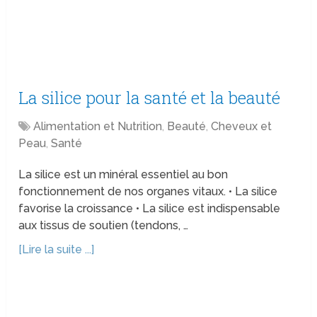
La silice pour la santé et la beauté
Alimentation et Nutrition
,
Beauté
,
Cheveux et
Peau
,
Santé
La silice est un minéral essentiel au bon
fonctionnement de nos organes vitaux. • La silice
favorise la croissance • La silice est indispensable
aux tissus de soutien (tendons, …
[Lire la suite ...]