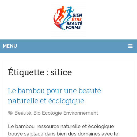
MENU
Étiquette :
silice
Le bambou pour une beauté
naturelle et écologique
Beauté
,
Bio Ecologie Environnement
Le bambou, ressource naturelle et écologique
trouve sa place dans bien des domaines avec le