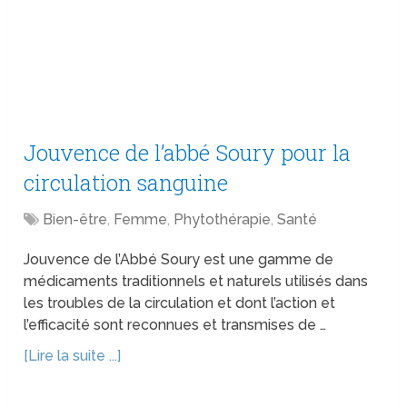
Jouvence de l’abbé Soury pour la
circulation sanguine
Bien-être
,
Femme
,
Phytothérapie
,
Santé
Jouvence de l’Abbé Soury est une gamme de
médicaments traditionnels et naturels utilisés dans
les troubles de la circulation et dont l’action et
l’efficacité sont reconnues et transmises de …
[Lire la suite ...]