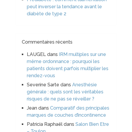
peut inverser la tendance avant le
diabète de type 2
Commentaires récents
LAUGEL
dans
IRM multiples sur une
même ordonnance : pourquoi les
patients doivent parfois multiplier les
rendez-vous
Severine Sarte
dans
Anesthésie
générale : quels sont les véritables
risques de ne pas se réveiller ?
Jean
dans
Comparatif des principales
marques de couches d’incontinence
Patricia Raphaël
dans
Salon Bien Etre
– Toulon