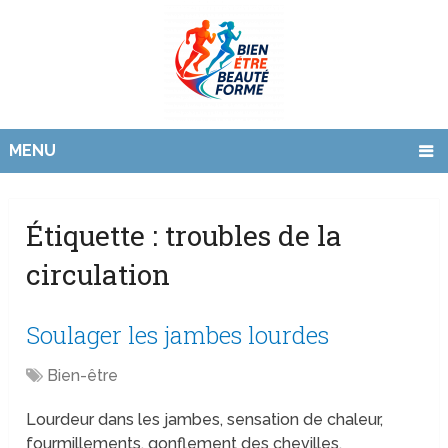
MENU
Étiquette :
troubles de la
circulation
Soulager les jambes lourdes
Bien-être
Lourdeur dans les jambes, sensation de chaleur,
fourmillements, gonflement des chevilles,