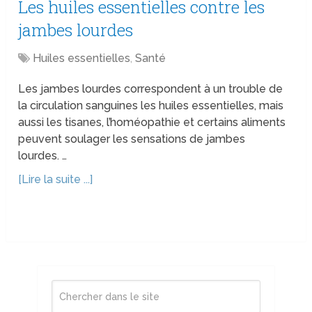
Les huiles essentielles contre les
jambes lourdes
Huiles essentielles
,
Santé
Les jambes lourdes correspondent à un trouble de
la circulation sanguines les huiles essentielles, mais
aussi les tisanes, l’homéopathie et certains aliments
peuvent soulager les sensations de jambes
lourdes. …
[Lire la suite ...]