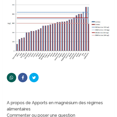
A propos de Apports en magnésium des régimes
alimentaires
Commenter ou poser une question