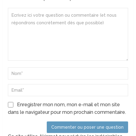
Enregistrer mon nom, mon e-mail et mon site
dans le navigateur pour mon prochain commentaire.