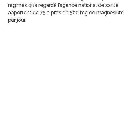
régimes qu’a regardé l’agence national de santé
apportent de 75 à près de 500 mg de magnésium
par jour.