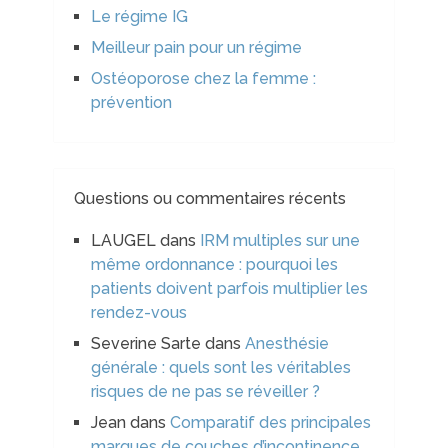
Le régime IG
Meilleur pain pour un régime
Ostéoporose chez la femme :
prévention
Questions ou commentaires récents
LAUGEL
dans
IRM multiples sur une
même ordonnance : pourquoi les
patients doivent parfois multiplier les
rendez-vous
Severine Sarte
dans
Anesthésie
générale : quels sont les véritables
risques de ne pas se réveiller ?
Jean
dans
Comparatif des principales
marques de couches d’incontinence