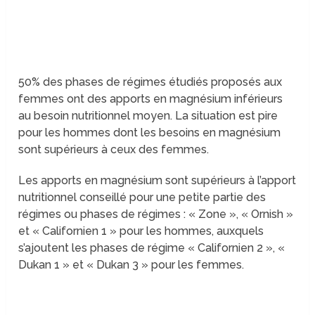
50% des phases de régimes étudiés proposés aux
femmes ont des apports en magnésium inférieurs
au besoin nutritionnel moyen. La situation est pire
pour les hommes dont les besoins en magnésium
sont supérieurs à ceux des femmes.
Les apports en magnésium sont supérieurs à l’apport
nutritionnel conseillé pour une petite partie des
régimes ou phases de régimes : « Zone », « Ornish »
et « Californien 1 » pour les hommes, auxquels
s’ajoutent les phases de régime « Californien 2 », «
Dukan 1 » et « Dukan 3 » pour les femmes.