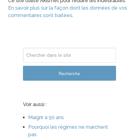
Ce site utilise Akismet pour réduire les indésirables.
En savoir plus sur la façon dont les données de vos
commentaires sont traitées
.
Recherche
Voir aussi :
Maigrir à 50 ans
Pourquoi les régimes ne marchent
pas