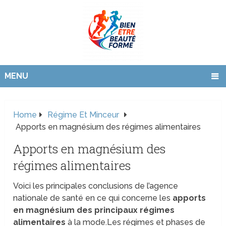
MENU
Home
Régime Et Minceur
Apports en magnésium des régimes alimentaires
Apports en magnésium des
régimes alimentaires
Voici les principales conclusions de l’agence
nationale de santé en ce qui concerne les
apports
en magnésium des principaux régimes
alimentaires
à la mode.
Les régimes et phases de