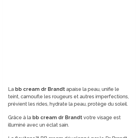
La
bb cream dr Brandt
apaise la peau, unifie le
teint, camoufle les rougeurs et autres imperfections,
prévient les rides, hydrate la peau, protège du soleil.
Grâce à la
bb cream dr Brandt
votre visage est
illuminé avec un éclat sain.