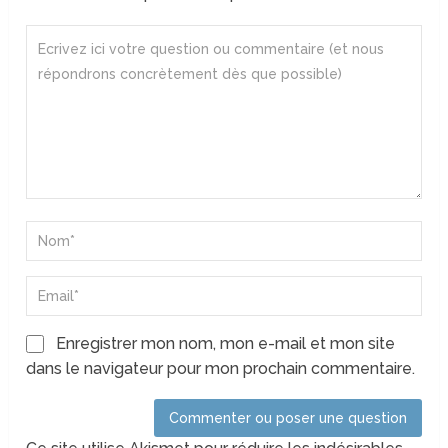
Enregistrer mon nom, mon e-mail et mon site
dans le navigateur pour mon prochain commentaire.