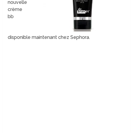
nouvelle
crème
bb
disponible maintenant chez Sephora.