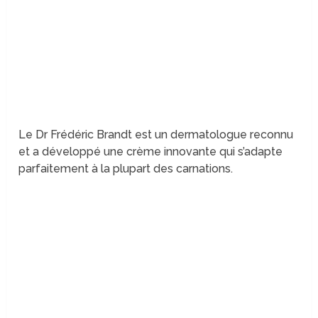
Le Dr Frédéric Brandt est un dermatologue reconnu
et a développé une crème innovante qui s’adapte
parfaitement à la plupart des carnations.