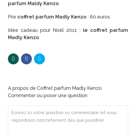
parfum Maldy Kenzo
Prix
coffret parfum Madly Kenzo
: 60 euros.
Idée cadeau pour Noël 2011 :
le coffret parfum
Madly Kenzo
A propos de Coffret parfum Madly Kenzo
Commenter ou poser une question