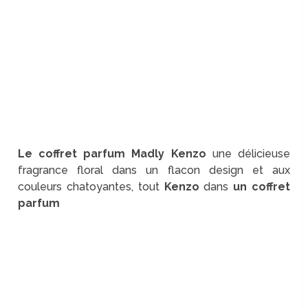
Le coffret parfum Madly Kenzo
une délicieuse
fragrance floral dans un flacon design et aux
couleurs chatoyantes, tout
Kenzo
dans
un coffret
parfum