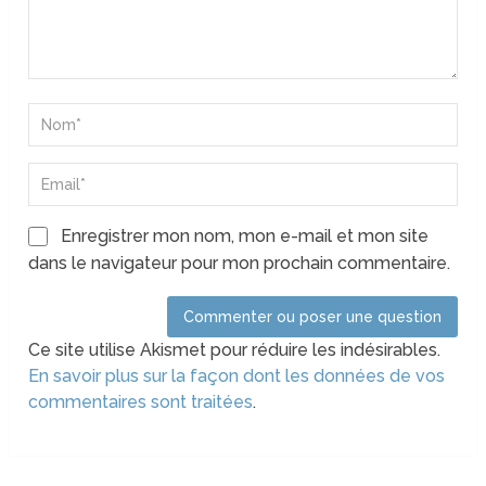
Enregistrer mon nom, mon e-mail et mon site
dans le navigateur pour mon prochain commentaire.
Ce site utilise Akismet pour réduire les indésirables.
En savoir plus sur la façon dont les données de vos
commentaires sont traitées
.