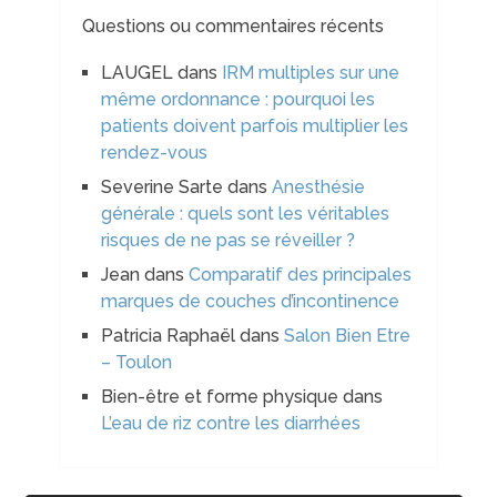
Questions ou commentaires récents
LAUGEL
dans
IRM multiples sur une
même ordonnance : pourquoi les
patients doivent parfois multiplier les
rendez-vous
Severine Sarte
dans
Anesthésie
générale : quels sont les véritables
risques de ne pas se réveiller ?
Jean
dans
Comparatif des principales
marques de couches d’incontinence
Patricia Raphaël
dans
Salon Bien Etre
– Toulon
Bien-être et forme physique
dans
L’eau de riz contre les diarrhées