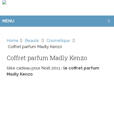
MENU
Home
Beauté
Cosmétique
Coffret parfum Madly Kenzo
Coffret parfum Madly Kenzo
Idée cadeau pour Noël 2011
: le coffret parfum
Madly Kenzo