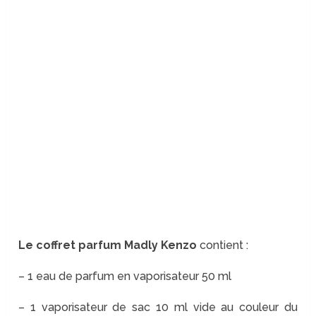
Le coffret parfum Madly Kenzo
contient :
– 1 eau de parfum en vaporisateur 50 ml
– 1 vaporisateur de sac 10 ml vide au couleur du