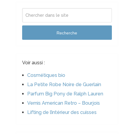
Recherche
Voir aussi :
Cosmétiques bio
La Petite Robe Noire de Guerlain
Parfum Big Pony de Ralph Lauren
Vernis American Retro – Bourjois
Lifting de l’intérieur des cuisses