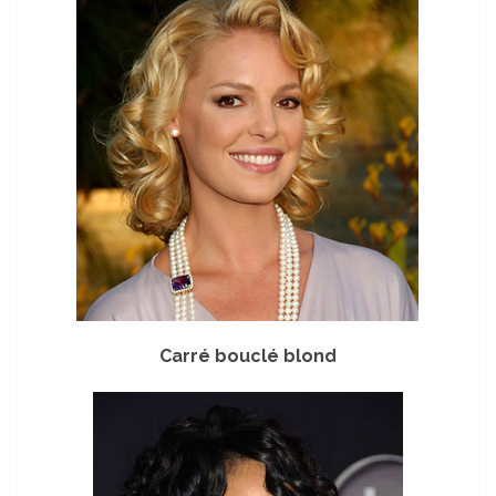
Carré bouclé blond