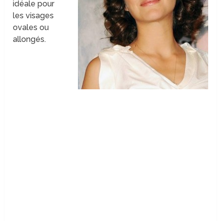
idéale pour
les visages
ovales ou
allongés.