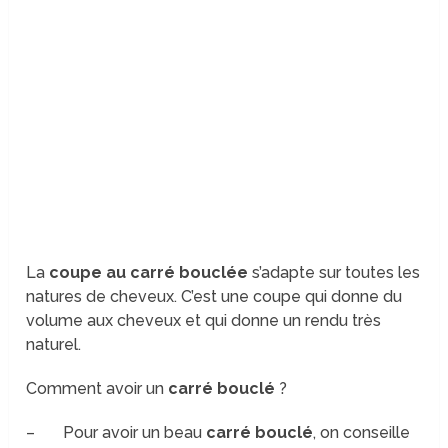
La
coupe au carré bouclée
s’adapte sur toutes les
natures de cheveux. C’est une coupe qui donne du
volume aux cheveux et qui donne un rendu très
naturel.
Comment avoir un
carré bouclé
?
– Pour avoir un beau
carré bouclé
, on conseille