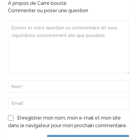
A propos de Carré bouclé
Commenter ou poser une question
Enregistrer mon nom, mon e-mail et mon site
dans le navigateur pour mon prochain commentaire.