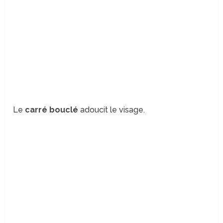
Le
carré bouclé
adoucit le visage.