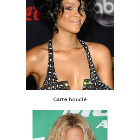
Carré bouclé