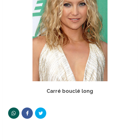
Carré bouclé long