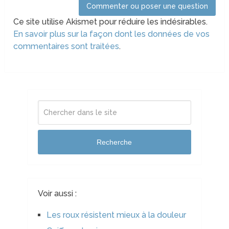
Ce site utilise Akismet pour réduire les indésirables.
En savoir plus sur la façon dont les données de vos
commentaires sont traitées
.
Recherche
Voir aussi :
Les roux résistent mieux à la douleur