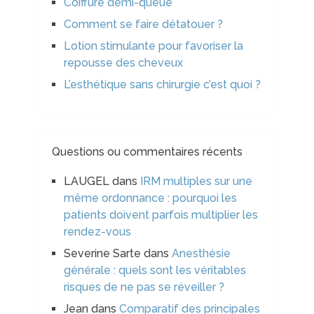
Coiffure demi-queue
Comment se faire détatouer ?
Lotion stimulante pour favoriser la
repousse des cheveux
L’esthétique sans chirurgie c’est quoi ?
Questions ou commentaires récents
LAUGEL
dans
IRM multiples sur une
même ordonnance : pourquoi les
patients doivent parfois multiplier les
rendez-vous
Severine Sarte
dans
Anesthésie
générale : quels sont les véritables
risques de ne pas se réveiller ?
Jean
dans
Comparatif des principales