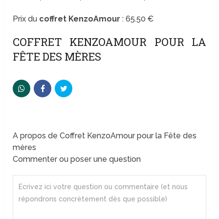
Prix du
coffret KenzoAmour
: 65.50 €
COFFRET KENZOAMOUR POUR LA
FÊTE DES MÈRES
A propos de Coffret KenzoAmour pour la Fête des
mères
Commenter ou poser une question