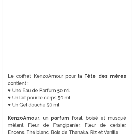
Le coffret KenzoAmour pour la
Fête des mères
contient :
♥ Une Eau de Parfum 50 ml
♥ Un lait pour le corps 50 ml
♥ Un Gel douche 50 ml
KenzoAmour
, un
parfum
foral, boisé et musqué
mêlant Fleur de Frangipanier, Fleur de cerisier,
Encens, Thé blanc, Bois de Thanaka, Riz et Vanille