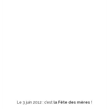
Le 3 juin 2012 : c’est
la Fête des mères
!