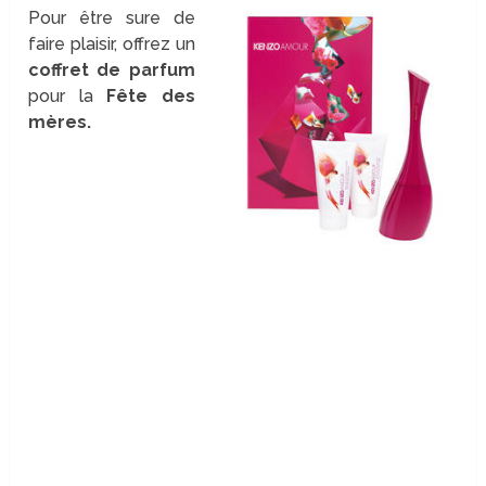
Pour être sure de
faire plaisir, offrez un
coffret de parfum
pour la
Fête des
mères.