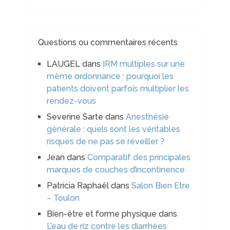
Questions ou commentaires récents
LAUGEL
dans
IRM multiples sur une
même ordonnance : pourquoi les
patients doivent parfois multiplier les
rendez-vous
Severine Sarte
dans
Anesthésie
générale : quels sont les véritables
risques de ne pas se réveiller ?
Jean
dans
Comparatif des principales
marques de couches d’incontinence
Patricia Raphaël
dans
Salon Bien Etre
– Toulon
Bien-être et forme physique
dans
L’eau de riz contre les diarrhées