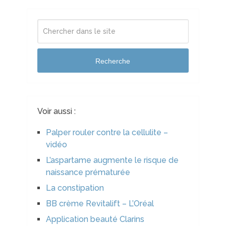
Recherche
Voir aussi :
Palper rouler contre la cellulite –
vidéo
L’aspartame augmente le risque de
naissance prématurée
La constipation
BB crème Revitalift – L’Oréal
Application beauté Clarins