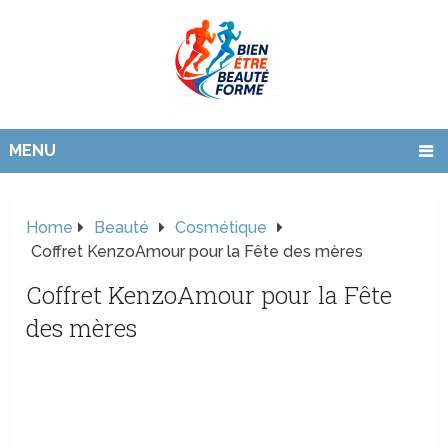
MENU
Home
Beauté
Cosmétique
Coffret KenzoAmour pour la Fête des mères
Coffret KenzoAmour pour la Fête
des mères