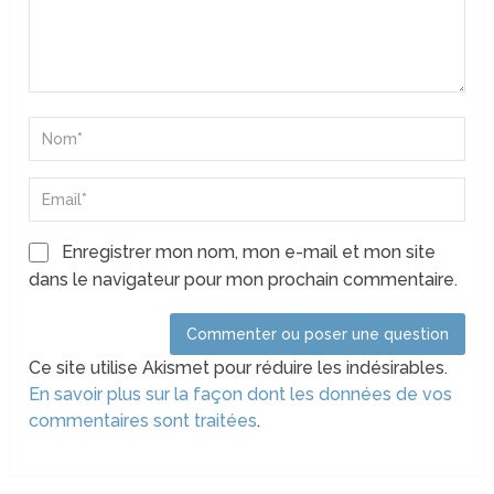
Enregistrer mon nom, mon e-mail et mon site
dans le navigateur pour mon prochain commentaire.
Ce site utilise Akismet pour réduire les indésirables.
En savoir plus sur la façon dont les données de vos
commentaires sont traitées
.