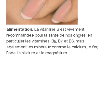
alimentation.
La vitamine B est vivement
recommandée pour la santé de nos ongles, en
particulier les vitamines B5, B7 et B8, mais
également les minéraux comme le calcium, le fer,
l’iode, le silicium et le magnésium.