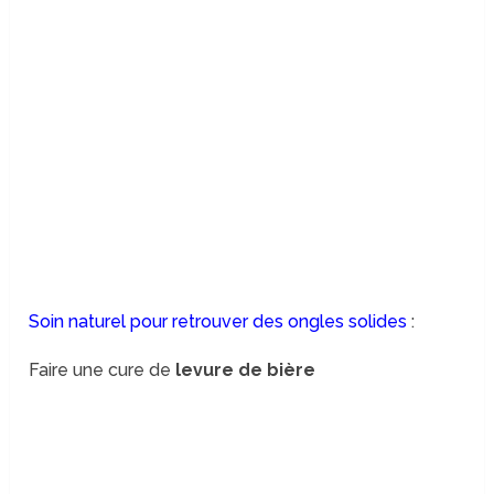
Soin naturel pour retrouver des ongles solides
:
Faire une cure de
levure de bière