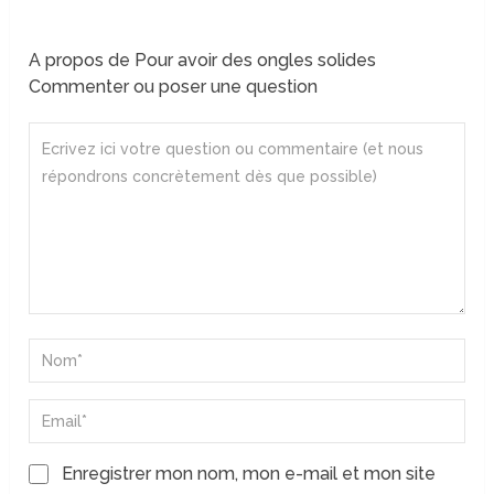
A propos de Pour avoir des ongles solides
Commenter ou poser une question
Enregistrer mon nom, mon e-mail et mon site