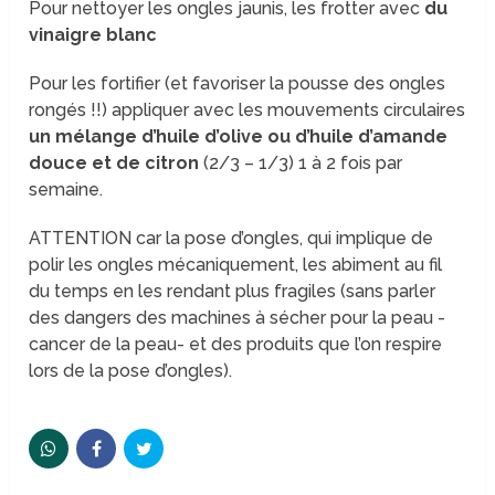
Pour nettoyer les ongles jaunis, les frotter avec
du
vinaigre blanc
Pour les fortifier (et favoriser la pousse des ongles
rongés !!) appliquer avec les mouvements circulaires
un mélange d’huile d’olive ou d’huile d’amande
douce et de citron
(2/3 – 1/3) 1 à 2 fois par
semaine.
ATTENTION car la pose d’ongles, qui implique de
polir les ongles mécaniquement, les abiment au fil
du temps en les rendant plus fragiles (sans parler
des dangers des machines à sécher pour la peau -
cancer de la peau- et des produits que l’on respire
lors de la pose d’ongles).