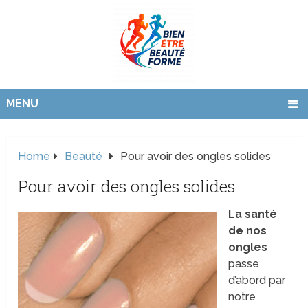
MENU
Home
Beauté
Pour avoir des ongles solides
Pour avoir des ongles solides
La santé
de nos
ongles
passe
d’abord par
notre