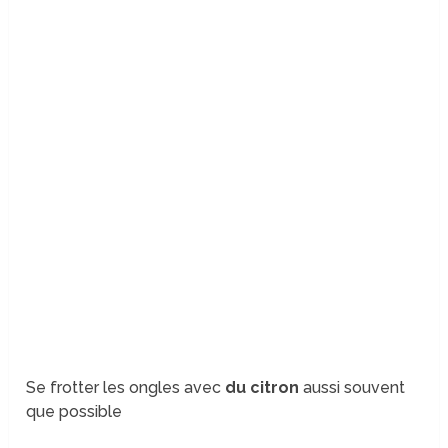
Se frotter les ongles avec
du citron
aussi souvent
que possible