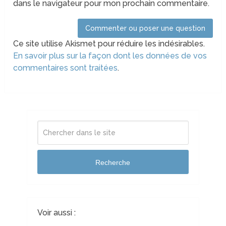
dans le navigateur pour mon prochain commentaire.
Ce site utilise Akismet pour réduire les indésirables.
En savoir plus sur la façon dont les données de vos
commentaires sont traitées
.
Recherche
Voir aussi :