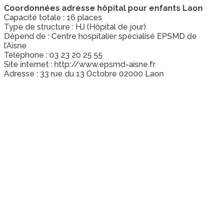
Coordonnées adresse hôpital pour enfants Laon
Capacité totale : 16 places
Type de structure : HJ (Hôpital de jour)
Dépend de : Centre hospitalier spécialisé EPSMD de
l’Aisne
Téléphone : 03 23 20 25 55
Site internet : http://www.epsmd-aisne.fr
Adresse : 33 rue du 13 Octobre 02000 Laon