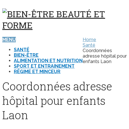
MENU
Home
Santé
SANTÉ
Coordonnées
BIEN-ÊTRE
adresse hôpital pour
ALIMENTATION ET NUTRITION
enfants Laon
SPORT ET ENTRAINEMENT
RÉGIME ET MINCEUR
Coordonnées adresse
hôpital pour enfants
Laon