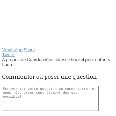
WhatsApp
Share
Tweet
A propos de Coordonnées adresse hôpital pour enfants
Laon
Commenter ou poser une question