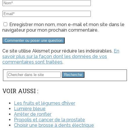
Enregistrer mon nom, mon e-mail et mon site dans le
navigateur pour mon prochain commentaire.
Ce site utilise Akismet pour réduire les indésirables.
En
savoir plus sur la façon dont les données de vos
commentaires sont traitées
.
Recherche
VOIR AUSSI :
Les fruits et légumes d’hiver
Lumière bleue
Arrêter de ronfler
Propolis et cancer de la prostate
Choisir une brosse à dents électrique