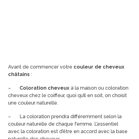
Avant de commencer votre
couleur de cheveux
châtains
:
–
Coloration cheveux
à la maison ou coloration
cheveux chez le coiffeur, quoi qu’il en soit, on choisit
une couleur naturelle.
– La coloration prendra différemment selon la
couleur naturelle de chaque femme. L’essentiel
avec la coloration est d’être en accord avec la base
naturelle des cheveux.