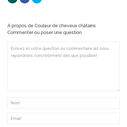
A propos de Couleur de cheveux châtains
Commenter ou poser une question