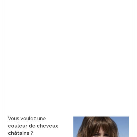
Vous voulez une
couleur de cheveux
châtains
?