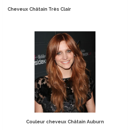
Cheveux Châtain Très Clair
Couleur cheveux Châtain Auburn