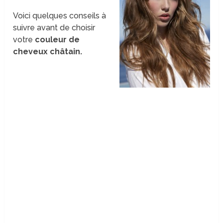
Voici quelques conseils à
suivre avant de choisir
votre
couleur de
cheveux châtain.