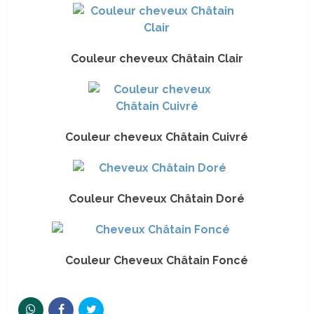
Couleur
cheveux Châtain Clair
Couleur
cheveux Châtain Cuivré
Couleur
Cheveux Châtain Doré
Couleur
Cheveux Châtain Foncé