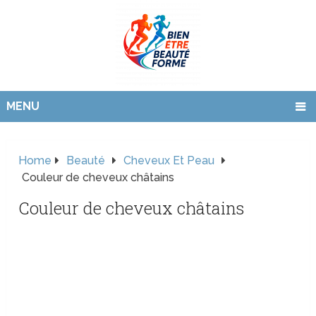
MENU
Home
Beauté
Cheveux Et Peau
Couleur de cheveux châtains
Couleur de cheveux châtains