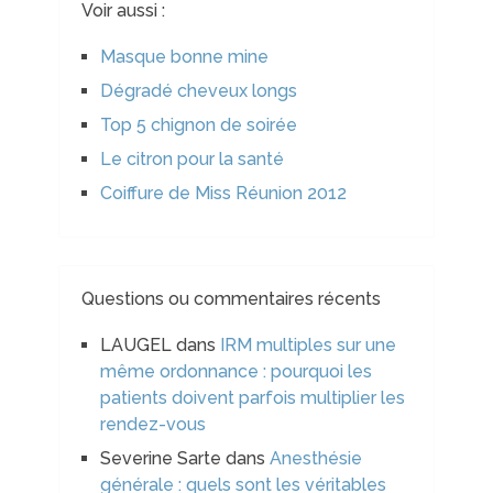
Voir aussi :
Masque bonne mine
Dégradé cheveux longs
Top 5 chignon de soirée
Le citron pour la santé
Coiffure de Miss Réunion 2012
Questions ou commentaires récents
LAUGEL
dans
IRM multiples sur une
même ordonnance : pourquoi les
patients doivent parfois multiplier les
rendez-vous
Severine Sarte
dans
Anesthésie
générale : quels sont les véritables