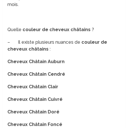
mois.
Quelle
couleur de cheveux châtains
?
– Il existe plusieurs nuances de
couleur de
cheveux châtains
:
Cheveux Châtain Auburn
Cheveux Châtain Cendré
Cheveux Châtain Clair
Cheveux Châtain Cuivré
Cheveux Châtain Doré
Cheveux Châtain Foncé