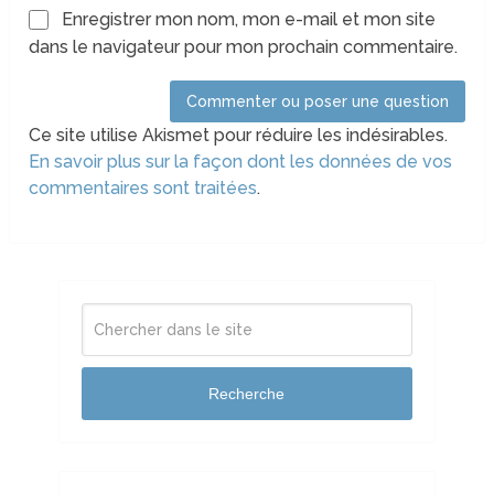
Enregistrer mon nom, mon e-mail et mon site
dans le navigateur pour mon prochain commentaire.
Ce site utilise Akismet pour réduire les indésirables.
En savoir plus sur la façon dont les données de vos
commentaires sont traitées
.
Recherche