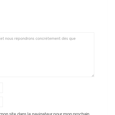
mon site dans le navigateur pour mon prochain