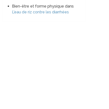
Bien-être et forme physique
dans
L’eau de riz contre les diarrhées