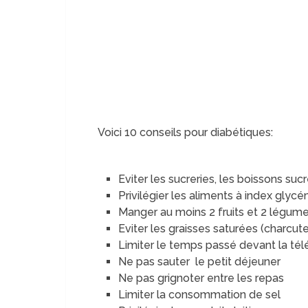
Voici 10 conseils pour diabétiques:
Eviter les sucreries, les boissons suc
Privilégier les aliments à index glyc
Manger au moins 2 fruits et 2 légume
Eviter les graisses saturées (charcute
Limiter le temps passé devant la tél
Ne pas sauter le petit déjeuner
Ne pas grignoter entre les repas
Limiter la consommation de sel