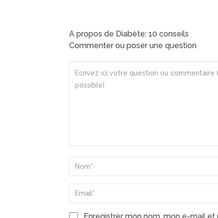
A propos de Diabète: 10 conseils
Commenter ou poser une question
Enregistrer mon nom, mon e-mail et 