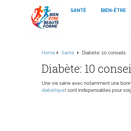
SANTÉ
BIEN-ÊTRE
Home
Santé
Diabète: 10 conseils
Diabète: 10 consei
Une vie saine avec notamment une bonne
diabétique
) sont indispensables pour soig