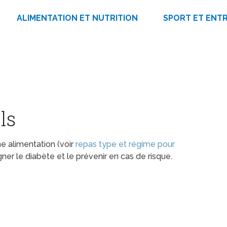
ALIMENTATION ET NUTRITION
SPORT ET ENT
ls
 alimentation (voir
repas type et régime pour
ner le diabète et le prévenir en cas de risque.