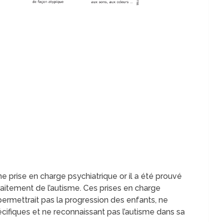
une prise en charge psychiatrique or il a été prouvé
traitement de l’autisme. Ces prises en charge
permettrait pas la progression des enfants, ne
ifiques et ne reconnaissant pas l’autisme dans sa