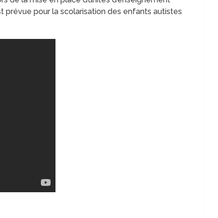
t prévue pour la scolarisation des enfants autistes