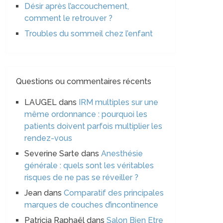
Désir après l’accouchement,
comment le retrouver ?
Troubles du sommeil chez l’enfant
Questions ou commentaires récents
LAUGEL
dans
IRM multiples sur une
même ordonnance : pourquoi les
patients doivent parfois multiplier les
rendez-vous
Severine Sarte
dans
Anesthésie
générale : quels sont les véritables
risques de ne pas se réveiller ?
Jean
dans
Comparatif des principales
marques de couches d’incontinence
Patricia Raphaël
dans
Salon Bien Etre