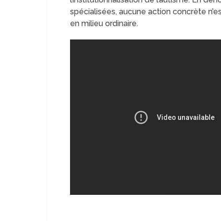
spécialisées, aucune action concrète n’es
en milieu ordinaire.