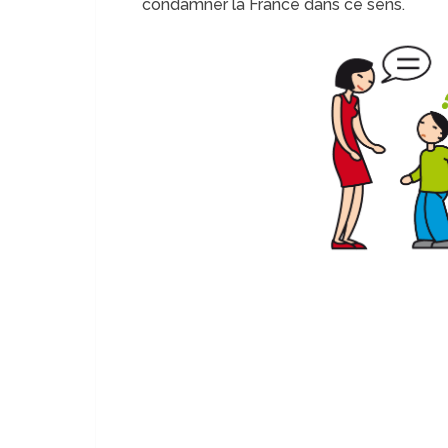
condamner la France dans ce sens.