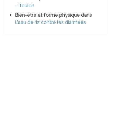
– Toulon
Bien-être et forme physique
dans
L’eau de riz contre les diarrhées