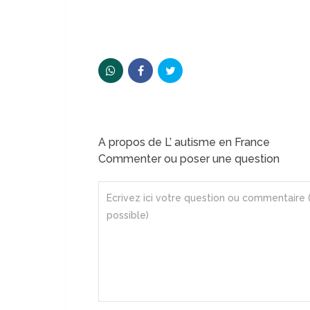
A propos de L’ autisme en France
Commenter ou poser une question