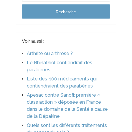
Recherche
Voir aussi :
Arthrite ou arthrose ?
Le Rhinathiol contiendrait des
parabènes
Liste des 400 médicaments qui
contiendraient des parabènes
Apesac contre Sanofi: première «
class action » déposée en France
dans le domaine de la Santé à cause
de la Dépakine
Quels sont les différents traitements