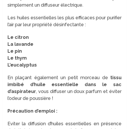
simplement un diffuseur électrique.
Les huiles essentielles les plus efficaces pour purifier
l’air par leur propriété désinfectante :
Le citron
La lavande
Le pin
Le thym
L’eucalyptus
En plaçant également un petit morceau de
tissu
imbibé d’huile essentielle dans le sac
d’aspirateur
, vous diffuser un doux parfum et éviter
l’odeur de poussière !
Précaution d’emploi :
Eviter la diffusion d’huiles essentielles en présence