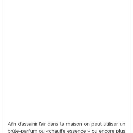
Afin d’assainir l’air dans la maison on peut utiliser un
brûle-parfum ou «chauffe essence » ou encore plus