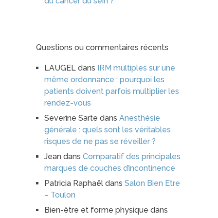
du cancer du sein ?
Questions ou commentaires récents
LAUGEL
dans
IRM multiples sur une
même ordonnance : pourquoi les
patients doivent parfois multiplier les
rendez-vous
Severine Sarte
dans
Anesthésie
générale : quels sont les véritables
risques de ne pas se réveiller ?
Jean
dans
Comparatif des principales
marques de couches d’incontinence
Patricia Raphaël
dans
Salon Bien Etre
– Toulon
Bien-être et forme physique
dans