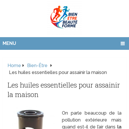
MENU
Home
Bien-Être
Les huiles essentielles pour assainir la maison
Les huiles essentielles pour assainir
la maison
On parle beaucoup de la
pollution extérieure mais
quand est-il de l’air dans
la