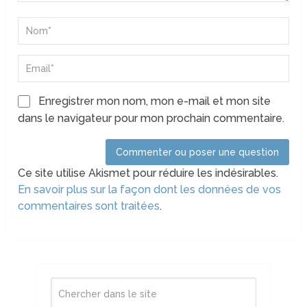
Enregistrer mon nom, mon e-mail et mon site
dans le navigateur pour mon prochain commentaire.
Ce site utilise Akismet pour réduire les indésirables.
En savoir plus sur la façon dont les données de vos
commentaires sont traitées
.