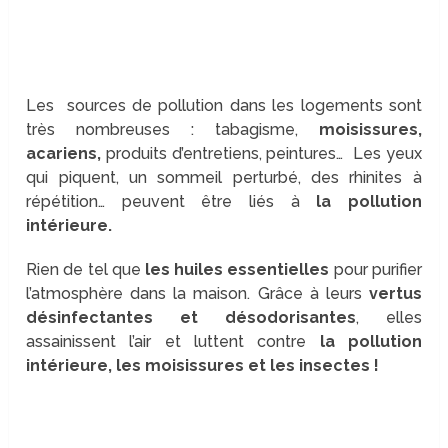
Les sources de pollution dans les logements sont
très nombreuses : tabagisme,
moisissures,
acariens,
produits d’entretiens, peintures… Les yeux
qui piquent, un sommeil perturbé, des rhinites à
répétition… peuvent être liés à
la pollution
intérieure.
Rien de tel que
les huiles essentielles
pour purifier
l’atmosphère dans la maison. Grâce à leurs
vertus
désinfectantes et désodorisantes
, elles
assainissent l’air et luttent contre
la pollution
intérieure, les moisissures et les insectes !