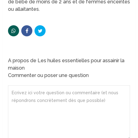
de bébé de moins de 2 ans et de femmes enceintes
ou allaitantes.
A propos de Les huiles essentielles pour assainir la
maison
Commenter ou poser une question