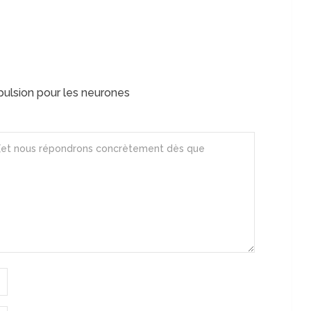
pulsion pour les neurones