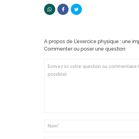
A propos de L’exercice physique : une im
Commenter ou poser une question