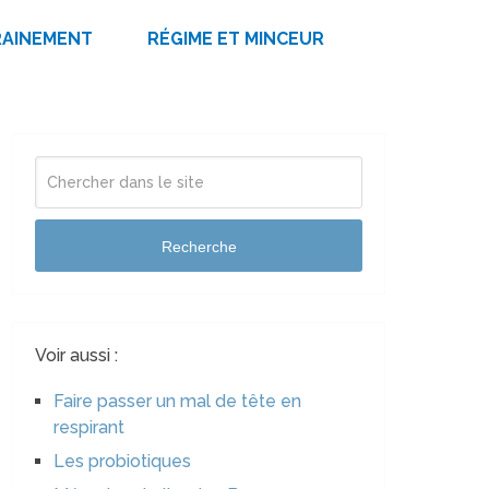
RAINEMENT
RÉGIME ET MINCEUR
Recherche
Voir aussi :
Faire passer un mal de tête en
respirant
Les probiotiques