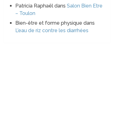
Patricia Raphaël
dans
Salon Bien Etre
– Toulon
Bien-être et forme physique
dans
L’eau de riz contre les diarrhées