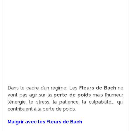
Dans le cadre d’un régime, Les
Fleurs de Bach
ne
vont pas agir sur
la perte de poids
mais l’humeur,
l’énergie, le stress, la patience, la culpabilité…. qui
contribuent à la perte de poids.
Maigrir avec les Fleurs de Bach