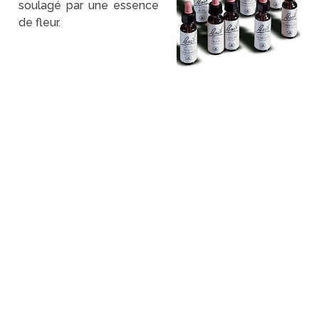
soulagé par une essence
de fleur.