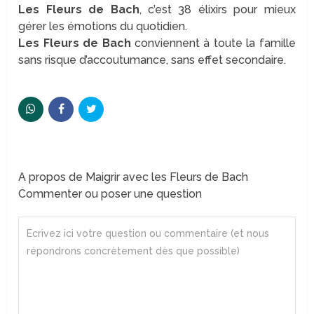
Les Fleurs de Bach
, c’est 38 élixirs pour mieux
gérer les émotions du quotidien.
Les Fleurs de Bach
conviennent à toute la famille
sans risque d’accoutumance, sans effet secondaire.
A propos de Maigrir avec les Fleurs de Bach
Commenter ou poser une question