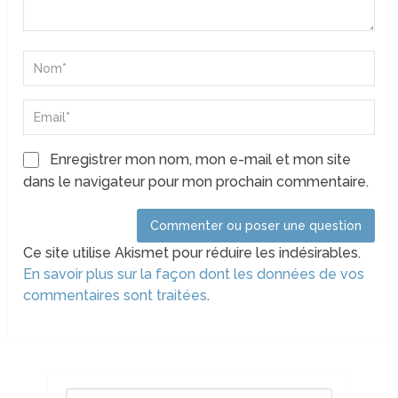
Enregistrer mon nom, mon e-mail et mon site
dans le navigateur pour mon prochain commentaire.
Ce site utilise Akismet pour réduire les indésirables.
En savoir plus sur la façon dont les données de vos
commentaires sont traitées
.