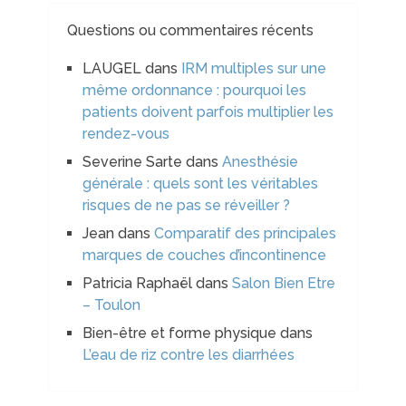
Questions ou commentaires récents
LAUGEL
dans
IRM multiples sur une
même ordonnance : pourquoi les
patients doivent parfois multiplier les
rendez-vous
Severine Sarte
dans
Anesthésie
générale : quels sont les véritables
risques de ne pas se réveiller ?
Jean
dans
Comparatif des principales
marques de couches d’incontinence
Patricia Raphaël
dans
Salon Bien Etre
– Toulon
Bien-être et forme physique
dans
L’eau de riz contre les diarrhées