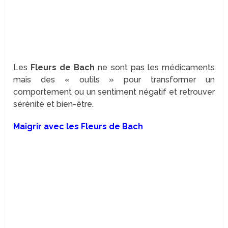
Les
Fleurs de Bach
ne sont pas les médicaments
mais des « outils » pour transformer un
comportement ou un sentiment négatif et retrouver
sérénité et bien-être.
Maigrir avec les Fleurs de Bach