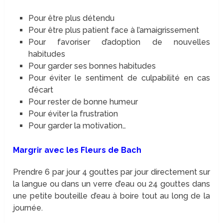
Pour être plus détendu
Pour être plus patient face à l’amaigrissement
Pour favoriser d’adoption de nouvelles
habitudes
Pour garder ses bonnes habitudes
Pour éviter le sentiment de culpabilité en cas
d’écart
Pour rester de bonne humeur
Pour éviter la frustration
Pour garder la motivation…
Margrir avec les Fleurs de Bach
Prendre 6 par jour 4 gouttes par jour directement sur
la langue ou dans un verre d’eau ou 24 gouttes dans
une petite bouteille d’eau à boire tout au long de la
journée.