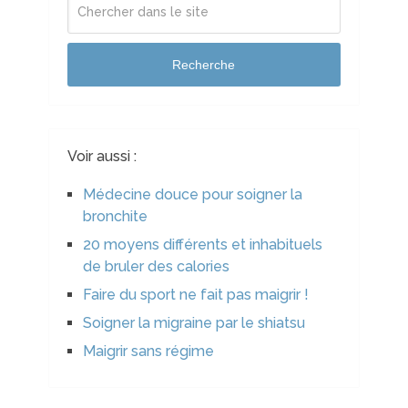
Recherche
Voir aussi :
Médecine douce pour soigner la
bronchite
20 moyens différents et inhabituels
de bruler des calories
Faire du sport ne fait pas maigrir !
Soigner la migraine par le shiatsu
Maigrir sans régime