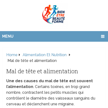
MENU
Home
Alimentation Et Nutrition
Mal de tête et alimentation
Mal de tête et alimentation
Une des causes du mal de tête est souvent
l’alimentation
. Certains toxines, en trop grand
nombre, contractent les petits muscles qui
contrôlent le diamètre des vaisseaux sanguins du
cerveau et déclenchent une migraine.