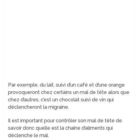
Par exemple, du lait, suivi d’un café et d’une orange
provoqueront chez certains un mal de tête alors que
chez d’autres, c’est un chocolat suivi de vin qui
déclencheront la migraine.
Il est important pour contrôler son mal de tête de
savoir donc quelle est la chaîne d’aliments qui
déclenche le mal.