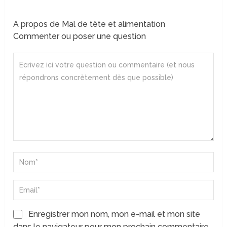
A propos de Mal de tête et alimentation
Commenter ou poser une question
Enregistrer mon nom, mon e-mail et mon site
dans le navigateur pour mon prochain commentaire.