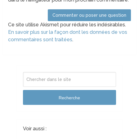
Ce site utilise Akismet pour réduire les indésirables.
En savoir plus sur la façon dont les données de vos
commentaires sont traitées
.
Recherche
Voir aussi :