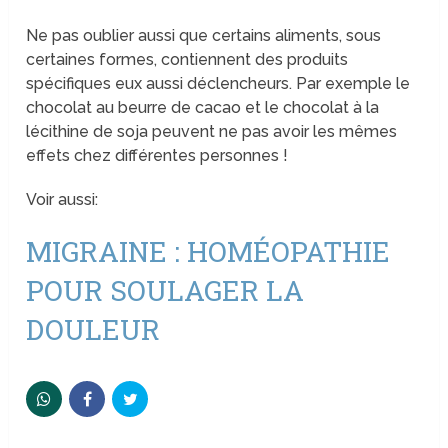
Ne pas oublier aussi que certains aliments, sous
certaines formes, contiennent des produits
spécifiques eux aussi déclencheurs. Par exemple le
chocolat au beurre de cacao et le chocolat à la
lécithine de soja peuvent ne pas avoir les mêmes
effets chez différentes personnes !
Voir aussi:
MIGRAINE : HOMÉOPATHIE
POUR SOULAGER LA
DOULEUR