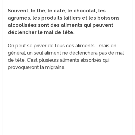
Souvent, le thé, le café, le chocolat, les
agrumes, les produits laitiers et les boissons
alcoolisées sont des aliments qui peuvent
déclencher le mal de tête.
On peut se priver de tous ces aliments .. mais en
général, un seul aliment ne déclenchera pas de mal
de tête. C’est plusieurs aliments absorbés qui
provoqueront la migraine.